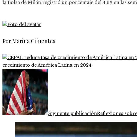
la Bolsa de Milán registró un porcentaje del 4,3% en las sem
Por Marina Cifuentes
crecimiento de América Latina en 2024
Siguiente publicación
Reflexiones sobre