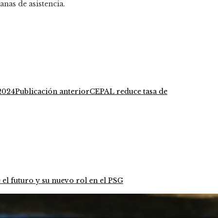
anas de asistencia.
Publicación anterior
CEPAL reduce tasa de
 el futuro y su nuevo rol en el PSG