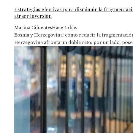
Estrategias efectivas para disminuir la fragmenta
atraer inversión
Marina Cifuentes
Hace 4 días
Bosnia y Herzegovina: cómo reducir la fragmentació
Herzegovina afronta un doble reto: por un lado, posee