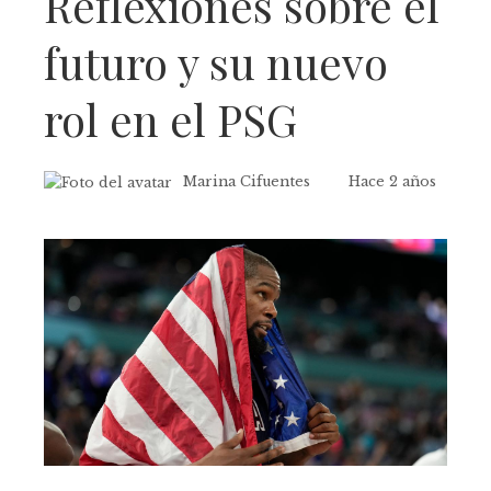
Reflexiones sobre el
futuro y su nuevo
rol en el PSG
Marina Cifuentes
Hace 2 años