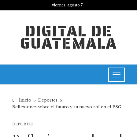
viernes, agosto 7
DIGITAL DE
GUATEMALA
Inicio
Deportes
Reflexiones sobre el futuro y su nuevo rol en el PSG
DEPORTES