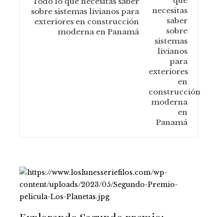
Todo lo que necesitas saber
sobre sistemas livianos para
exteriores en construcción
moderna en Panamá