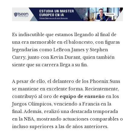
Es indiscutible que estamos llegando al final de
una era memorable en el baloncesto, con figuras
legendarias como LeBron James y Stephen
Curry, junto con Kevin Durant, quien también
siente que su carrera llega a su fin.
A pesar de ello, el delantero de los Phoenix Suns
se mantiene en excelente forma. Recientemente,
contribuyó al oro de
equipo de ensueño
en los
Juegos Olímpicos, venciendo a Francia en la
final. Además, realizó una destacada temporada
en la NBA, mostrando actuaciones comparables o
incluso superiores a las de años anteriores.