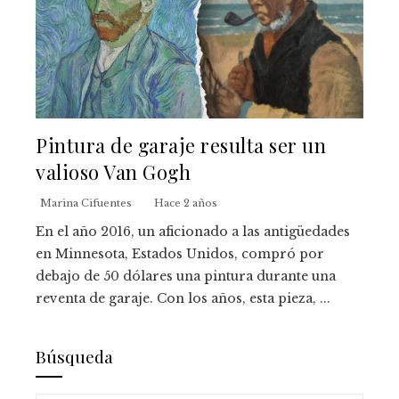
Pintura de garaje resulta ser un
valioso Van Gogh
Marina Cifuentes
Hace 2 años
En el año 2016, un aficionado a las antigüedades
en Minnesota, Estados Unidos, compró por
debajo de 50 dólares una pintura durante una
reventa de garaje. Con los años, esta pieza, ...
Búsqueda