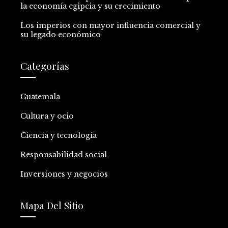
la economía egipcia y su crecimiento
Los imperios con mayor influencia comercial y
su legado económico
Categorías
Guatemala
Cultura y ocio
Ciencia y tecnología
Responsabilidad social
Inversiones y negocios
Mapa Del Sitio