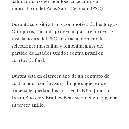
baloncesto, convirtiéndose en accionista
minoritario del Paris Saint-Germain (PSG).
Durante su visita a París con motivo de los Juegos
Olímpicos, Durant aprovechó para recorrer las
instalaciones del PSG, interactuando con las
selecciones masculina y femenina antes del
partido de Estados Unidos contra Brasil en
cuartos de final.
Durant está en el tercer año de un contrato de
cuatro años con los Suns, lo que sugiere que
todavía le quedan dos años en la NBA. Junto a
Devin Booker y Bradley Beal, su objetivo es ganar
su tercer anillo.