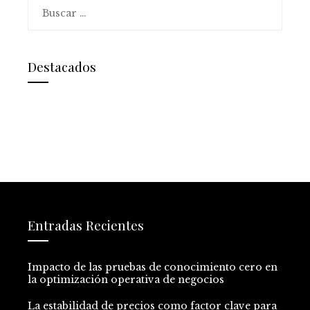
Buscar:
Destacados
Entradas Recientes
Impacto de las pruebas de conocimiento cero en
la optimización operativa de negocios
La estabilidad de precios como factor clave para