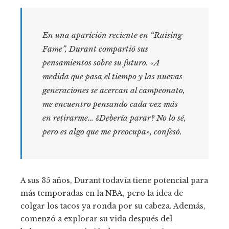
En una aparición reciente en “Raising
Fame”, Durant compartió sus
pensamientos sobre su futuro. «A
medida que pasa el tiempo y las nuevas
generaciones se acercan al campeonato,
me encuentro pensando cada vez más
en retirarme… ¿Debería parar? No lo sé,
pero es algo que me preocupa», confesó.
A sus 35 años, Durant todavía tiene potencial para
más temporadas en la NBA, pero la idea de
colgar los tacos ya ronda por su cabeza. Además,
comenzó a explorar su vida después del