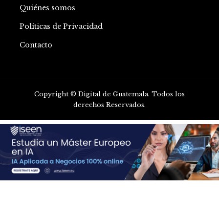
Quiénes somos
Políticas de Privacidad
Contacto
Copyright © Digital de Guatemala. Todos los
derechos Reservados.