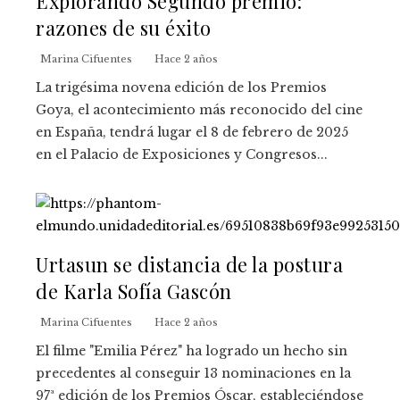
Explorando Segundo premio:
razones de su éxito
Marina Cifuentes
Hace 2 años
La trigésima novena edición de los Premios
Goya, el acontecimiento más reconocido del cine
en España, tendrá lugar el 8 de febrero de 2025
en el Palacio de Exposiciones y Congresos...
Urtasun se distancia de la postura
de Karla Sofía Gascón
Marina Cifuentes
Hace 2 años
El filme "Emilia Pérez" ha logrado un hecho sin
precedentes al conseguir 13 nominaciones en la
97ª edición de los Premios Óscar, estableciéndose