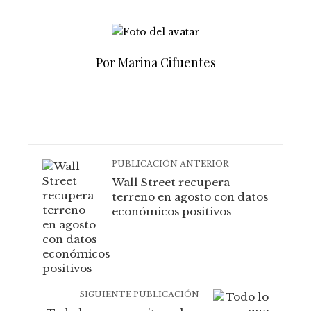
Por Marina Cifuentes
PUBLICACIÓN ANTERIOR
Wall Street recupera
terreno en agosto con datos
económicos positivos
SIGUIENTE PUBLICACIÓN