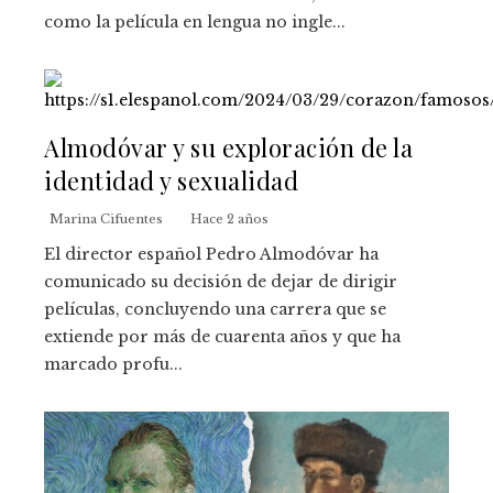
como la película en lengua no ingle...
Almodóvar y su exploración de la
identidad y sexualidad
Marina Cifuentes
Hace 2 años
El director español Pedro Almodóvar ha
comunicado su decisión de dejar de dirigir
películas, concluyendo una carrera que se
extiende por más de cuarenta años y que ha
marcado profu...