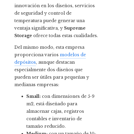
innovación en los diseños, servicios
de seguridad y control de
temperatura puede generar una
ventaja significativa, y
Supreme
Storage
ofrece todas estas cualidades.
Del mismo modo, esta empresa
proporciona varios
modelos de
depósitos
, aunque destacan
especialmente dos diseños que
pueden ser útiles para pequeñas y
medianas empresas:
Small:
con dimensiones de 5-9
m2, está diseñado para
almacenar cajas, registros
contables e inventario de
tamaño reducido.
Medium:
con un tamaño de 10-