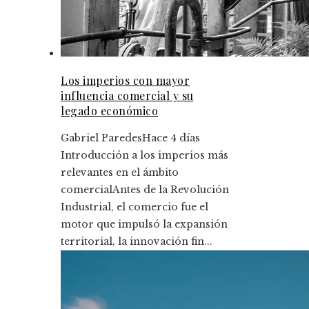
Los imperios con mayor
influencia comercial y su
legado económico
Gabriel Paredes
Hace 4 días
Introducción a los imperios más
relevantes en el ámbito
comercialAntes de la Revolución
Industrial, el comercio fue el
motor que impulsó la expansión
territorial, la innovación fin...