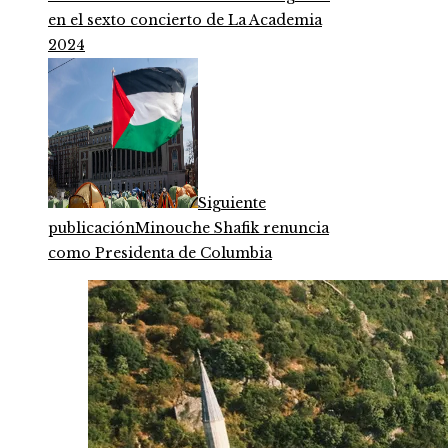
en el sexto concierto de La Academia
2024
Siguiente
publicación
Minouche Shafik renuncia
como Presidenta de Columbia