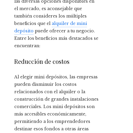
las diversas opciones disponibles en
el mercado, es aconsejable que
también consideres los múltiples
beneficios que el
alquiler de mini
depósito
puede ofrecer a tu negocio.
Entre los beneficios más destacados se
encuentran:
Reducción de costos
Al elegir mini depósitos, las empresas
pueden disminuir los costos
relacionados con el alquiler o la
construcción de grandes instalaciones
comerciales. Los mini depósitos son
más accesibles económicamente,
permitiendo a los emprendedores
destinar esos fondos a otras áreas