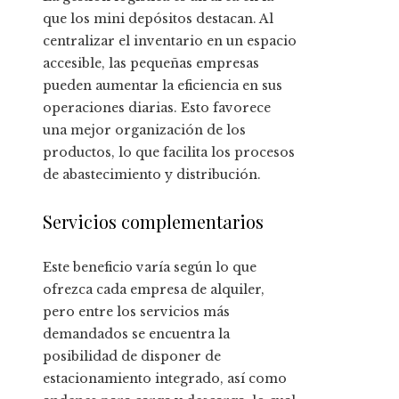
que los mini depósitos destacan. Al
centralizar el inventario en un espacio
accesible, las pequeñas empresas
pueden aumentar la eficiencia en sus
operaciones diarias. Esto favorece
una mejor organización de los
productos, lo que facilita los procesos
de abastecimiento y distribución.
Servicios complementarios
Este beneficio varía según lo que
ofrezca cada empresa de alquiler,
pero entre los servicios más
demandados se encuentra la
posibilidad de disponer de
estacionamiento integrado, así como