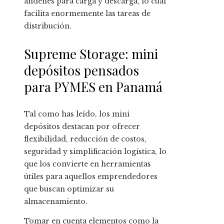
andenes para carga y descarga, lo cual
facilita enormemente las tareas de
distribución.
Supreme Storage: mini
depósitos pensados
para PYMES en Panamá
Tal como has leído, los mini
depósitos destacan por ofrecer
flexibilidad, reducción de costos,
seguridad y simplificación logística, lo
que los convierte en herramientas
útiles para aquellos emprendedores
que buscan optimizar su
almacenamiento.
Tomar en cuenta elementos como la