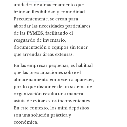
unidades de almacenamiento que
brindan flexibilidad y comodidad.
Frecuentemente, se crean para
abordar las necesidades particulares
de las
PYMES
, facilitando el
resguardo de inventario,
documentación o equipos sin tener
que arrendar áreas extensas.
En las empresas pequeñas, es habitual
que las preocupaciones sobre el
almacenamiento empiecen a aparecer,
por lo que disponer de un sistema de
organización resulta una manera
astuta de evitar estos inconvenientes.
En este contexto, los mini depósitos
son una solución práctica y
económica.