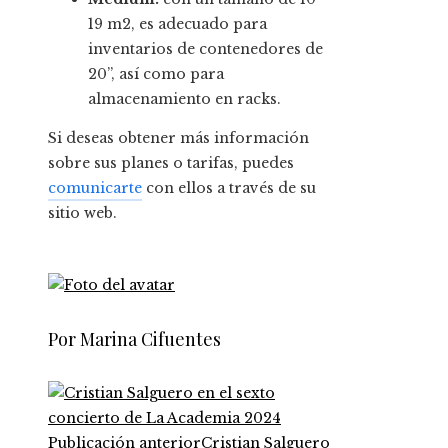
19 m2, es adecuado para
inventarios de contenedores de
20’’, así como para
almacenamiento en racks.
Si deseas obtener más información
sobre sus planes o tarifas, puedes
comunicarte
con ellos a través de su
sitio web.
Por Marina Cifuentes
Publicación anterior
Cristian Salguero