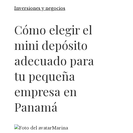
Inversiones y negocios
Cómo elegir el
mini depósito
adecuado para
tu pequeña
empresa en
Panamá
Marina