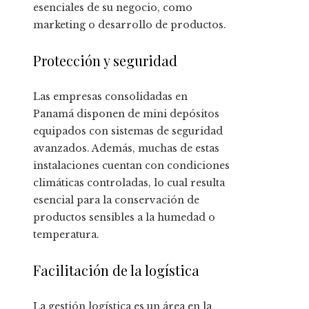
esenciales de su negocio, como
marketing o desarrollo de productos.
Protección y seguridad
Las empresas consolidadas en
Panamá disponen de mini depósitos
equipados con sistemas de seguridad
avanzados. Además, muchas de estas
instalaciones cuentan con condiciones
climáticas controladas, lo cual resulta
esencial para la conservación de
productos sensibles a la humedad o
temperatura.
Facilitación de la logística
La gestión logística es un área en la