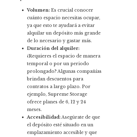
Volumen:
Es crucial conocer
cuánto espacio necesitas ocupar,
ya que esto te ayudará a evitar
alquilar un depósito más grande
de lo necesario y gastar más.
Duración del alquiler:
¿Requieres el espacio de manera
temporal o por un periodo
prolongado? Algunas compañías
brindan descuentos para
contratos a largo plazo. Por
ejemplo, Supreme Storage
ofrece planes de 6, 12 y 24
meses.
Accesibilidad:
Asegúrate de que
el depósito esté situado en un
emplazamiento accesible y que