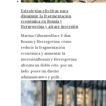
Estrategias efectivas para
disminuir la fragmentación
económica en Bosnia y
Herzegovina y atraer inversión
Marina Cifuentes
Hace 2 días
Bosnia y Herzegovina: cómo
reducir la fragmentación
económica y aumentar la
inversiónBosnia y Herzegovina
afronta un doble reto: por un
lado, posee un diseño
administrativo y polít...