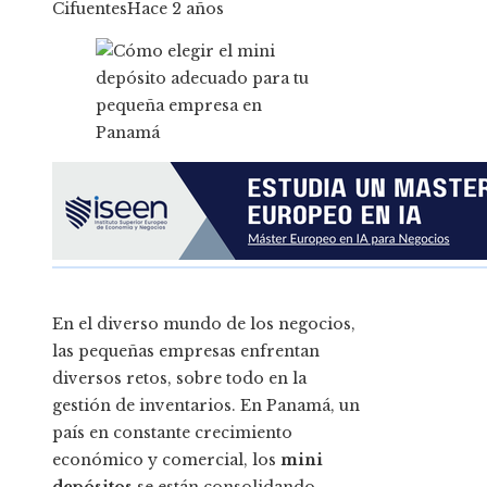
Cifuentes
Hace 2 años
En el diverso mundo de los negocios,
las pequeñas empresas enfrentan
diversos retos, sobre todo en la
gestión de inventarios. En Panamá, un
país en constante crecimiento
económico y comercial, los
mini