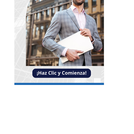
Entradas Recientes
Impacto de las pruebas de conocimiento cero en
optimización operativa de negocios
Estrategias efectivas para disminuir la