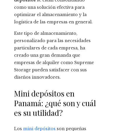
depósitos
se están consolidando
como una solución efectiva para
optimizar el almacenamiento y la
logística de las empresas en general.
Este tipo de almacenamiento,
personalizado para las necesidades
particulares de cada empresa, ha
creado una gran demanda que
empresas de alquiler como Supreme
Storage pueden satisfacer con sus
diseños innovadores.
Mini depósitos en
Panamá: ¿qué son y cuál
es su utilidad?
Los
mini depósitos
son pequeñas