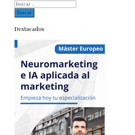
Buscar:
Destacados