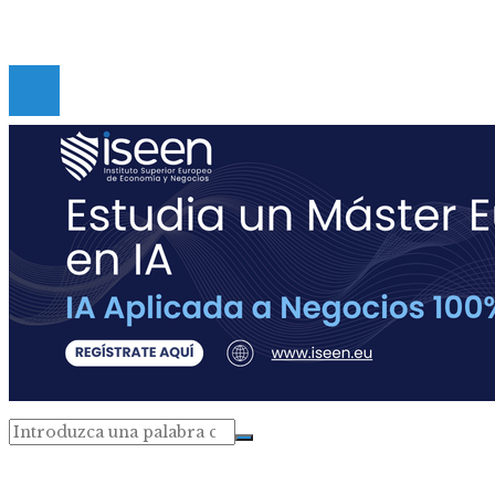
Copyright © Digital de Guatemala. Todos los derecho
Reservados.