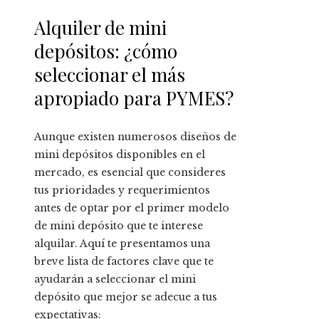
Alquiler de mini
depósitos: ¿cómo
seleccionar el más
apropiado para PYMES?
Aunque existen numerosos diseños de
mini depósitos disponibles en el
mercado, es esencial que consideres
tus prioridades y requerimientos
antes de optar por el primer modelo
de mini depósito que te interese
alquilar. Aquí te presentamos una
breve lista de factores clave que te
ayudarán a seleccionar el mini
depósito que mejor se adecue a tus
expectativas: