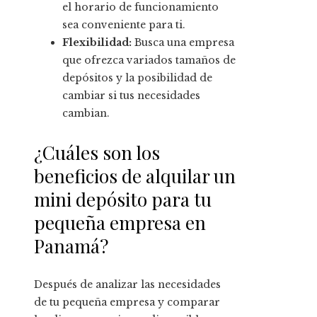
el horario de funcionamiento
sea conveniente para ti.
Flexibilidad:
Busca una empresa
que ofrezca variados tamaños de
depósitos y la posibilidad de
cambiar si tus necesidades
cambian.
¿Cuáles son los
beneficios de alquilar un
mini depósito para tu
pequeña empresa en
Panamá?
Después de analizar las necesidades
de tu pequeña empresa y comparar