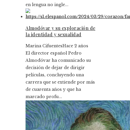
en lengua no ingle...
Almodóvar y su exploración de
la identidad y sexualidad
Marina Cifuentes
Hace 2 años
El director español Pedro
Almodóvar ha comunicado su
decisión de dejar de dirigir
películas, concluyendo una
carrera que se extiende por más
de cuarenta años y que ha
marcado profu...