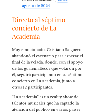
agosto de 2024
Directo al séptimo
concierto de La
Academia
Muy emocionado, Cristiano Salguero
abandonó el escenario para esperar el
final de la velada, donde, con el apoyo
de los guatemaltecos que votaron por
él, seguirá participando en su séptimo
concierto en La Academia, junto a
otros 12 participantes.
“La Academia” es un reality show de
talentos musicales que ha captado la
atención del público en varios países