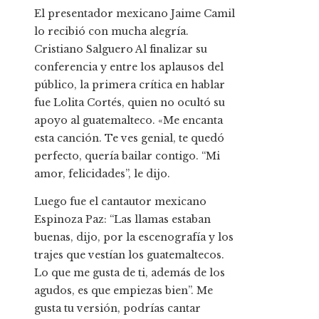
El presentador mexicano Jaime Camil
lo recibió con mucha alegría.
Cristiano Salguero Al finalizar su
conferencia y entre los aplausos del
público, la primera crítica en hablar
fue Lolita Cortés, quien no ocultó su
apoyo al guatemalteco. «Me encanta
esta canción. Te ves genial, te quedó
perfecto, quería bailar contigo. “Mi
amor, felicidades”, le dijo.
Luego fue el cantautor mexicano
Espinoza Paz: “Las llamas estaban
buenas, dijo, por la escenografía y los
trajes que vestían los guatemaltecos.
Lo que me gusta de ti, además de los
agudos, es que empiezas bien”. Me
gusta tu versión, podrías cantar