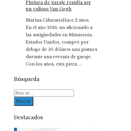
Pintura de garaje resulta ser
un valioso Van Gogh
Marina Cifuentes
Hace 2 años
En el año 2016, un aficionado a
las antigüedades en Minnesota,
Estados Unidos, compró por
debajo de 50 dólares una pintura
durante una reventa de garaje.
Con los años, esta pieza, ...
Búsqueda
Buscar:
Destacados