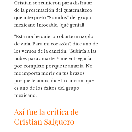
Cristian se reunieron para disfrutar
de la presentación del guatemalteco
que interpretó “Sonidos” del grupo
mexicano Intocable, ¡qué genial!
“Esta noche quiero robarte un soplo
de vida. Para mi corazón”, dice uno de
los versos de la canción. “Subiría a las
nubes para amarte. Y me entregaría
por completo porque te amaría. No
me importa morir en tus brazos
porque te amo», dice la canción, que
es uno de los éxitos del grupo
mexicano.
Así fue la crítica de
Cristian Salguero