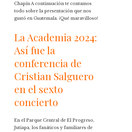
Chapín A continuación te contamos
todo sobre la presentación que nos
gustó en Guatemala. ¡Qué maravilloso!
La Academia 2024:
Así fue la
conferencia de
Cristian Salguero
en el sexto
concierto
En el Parque Central de El Progreso,
Jutiapa, los fanáticos y familiares de