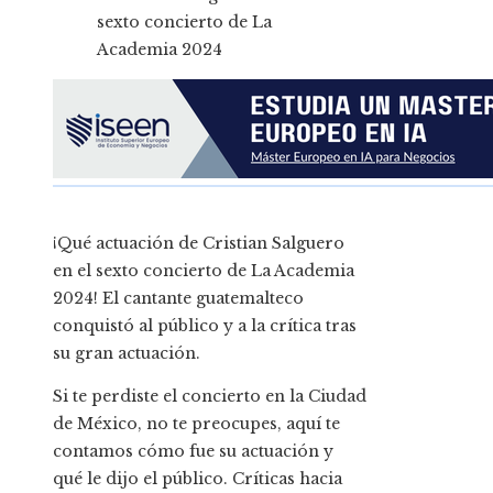
¡Qué actuación de Cristian Salguero
en el sexto concierto de La Academia
2024! El cantante guatemalteco
conquistó al público y a la crítica tras
su gran actuación.
Si te perdiste el concierto en la Ciudad
de México, no te preocupes, aquí te
contamos cómo fue su actuación y
qué le dijo el público. Críticas hacia