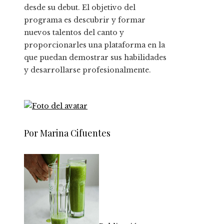
desde su debut. El objetivo del
programa es descubrir y formar
nuevos talentos del canto y
proporcionarles una plataforma en la
que puedan demostrar sus habilidades
y desarrollarse profesionalmente.
Por Marina Cifuentes