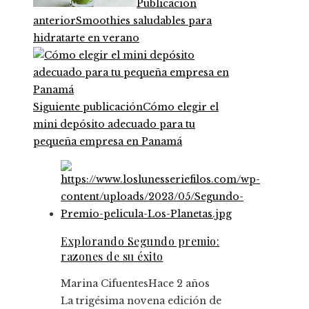
Publicación
anterior
Smoothies saludables para
hidratarte en verano
Siguiente publicación
Cómo elegir el
mini depósito adecuado para tu
pequeña empresa en Panamá
Explorando Segundo premio:
razones de su éxito
Marina Cifuentes
Hace 2 años
La trigésima novena edición de