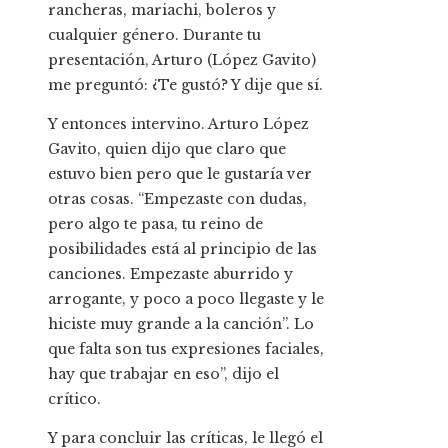
rancheras, mariachi, boleros y
cualquier género. Durante tu
presentación, Arturo (López Gavito)
me preguntó: ¿Te gustó? Y dije que sí.
Y entonces intervino. Arturo López
Gavito, quien dijo que claro que
estuvo bien pero que le gustaría ver
otras cosas. “Empezaste con dudas,
pero algo te pasa, tu reino de
posibilidades está al principio de las
canciones. Empezaste aburrido y
arrogante, y poco a poco llegaste y le
hiciste muy grande a la canción”. Lo
que falta son tus expresiones faciales,
hay que trabajar en eso”, dijo el
crítico.
Y para concluir las críticas, le llegó el