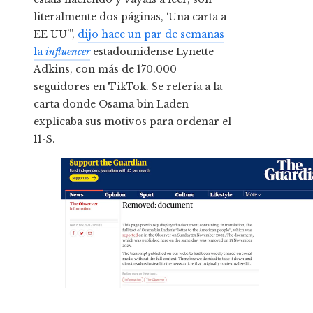
literalmente dos páginas, ‘Una carta a
EE UU’”,
dijo hace un par de semanas
la
influencer
estadounidense Lynette
Adkins, con más de 170.000
seguidores en TikTok. Se refería a la
carta donde Osama bin Laden
explicaba sus motivos para ordenar el
11-S.