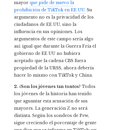
mayor
que pide de nuevo la
prohibición de TikTok en EE UU.
Su
argumento no es la privacidad de los
ciudadanos de EE UU, sino la
influencia en sus opiniones. Los
argumentos de este campo sería algo
así: igual que durante la Guerra Fría el
gobierno de EE UU no hubiera
aceptado que la cadena CBS fuera
propiedad de la URSS, ahora debería
hacer lo mismo con TikTok y China.
2. ¿Son los jóvenes tan tontos?
Todos
los jóvenes de la historia han tenido
que aguantar esta acusación de sus
mayores. La generación Z no será
distinta. Según los sondeos de Pew,
sigue creciendo el porcentaje de gente