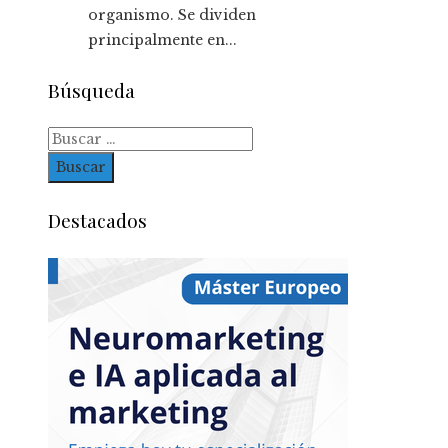
organismo. Se dividen
principalmente en...
Búsqueda
Buscar:
Destacados