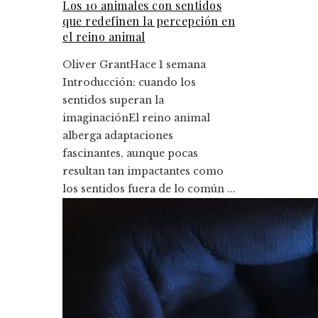
Los 10 animales con sentidos
que redefinen la percepción en
el reino animal
Oliver Grant
Hace 1 semana
Introducción: cuando los
sentidos superan la
imaginaciónEl reino animal
alberga adaptaciones
fascinantes, aunque pocas
resultan tan impactantes como
los sentidos fuera de lo común ...