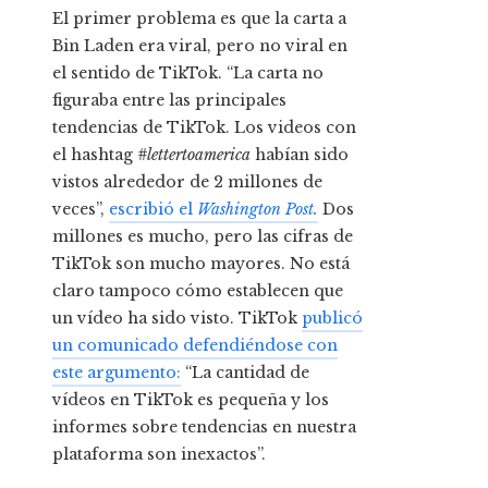
El primer problema es que la carta a
Bin Laden era viral, pero no viral en
el sentido de TikTok. “La carta no
figuraba entre las principales
tendencias de TikTok. Los videos con
el hashtag
#lettertoamerica
habían sido
vistos alrededor de 2 millones de
veces”,
escribió el
Washington Post.
Dos
millones es mucho, pero las cifras de
TikTok son mucho mayores. No está
claro tampoco cómo establecen que
un vídeo ha sido visto. TikTok
publicó
un comunicado defendiéndose con
este argumento:
“La cantidad de
vídeos en TikTok es pequeña y los
informes sobre tendencias en nuestra
plataforma son inexactos”.