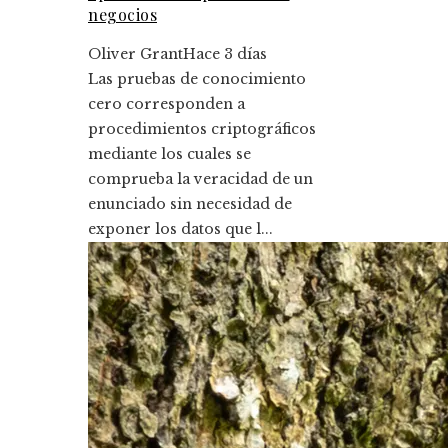
negocios
Oliver Grant
Hace 3 días
Las pruebas de conocimiento
cero corresponden a
procedimientos criptográficos
mediante los cuales se
comprueba la veracidad de un
enunciado sin necesidad de
exponer los datos que l...