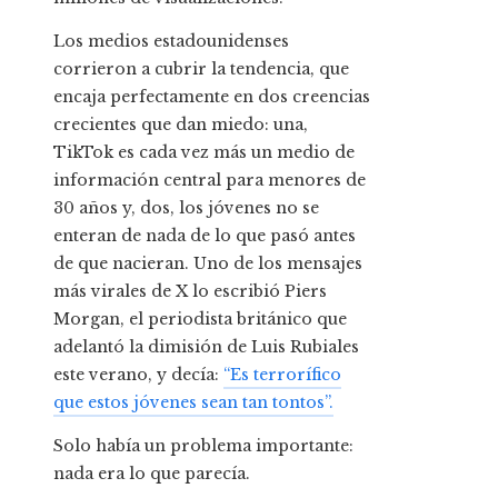
Los medios estadounidenses
corrieron a cubrir la tendencia, que
encaja perfectamente en dos creencias
crecientes que dan miedo: una,
TikTok es cada vez más un medio de
información central para menores de
30 años y, dos, los jóvenes no se
enteran de nada de lo que pasó antes
de que nacieran. Uno de los mensajes
más virales de X lo escribió Piers
Morgan, el periodista británico que
adelantó la dimisión de Luis Rubiales
este verano, y decía:
“Es terrorífico
que estos jóvenes sean tan tontos”.
Solo había un problema importante:
nada era lo que parecía.