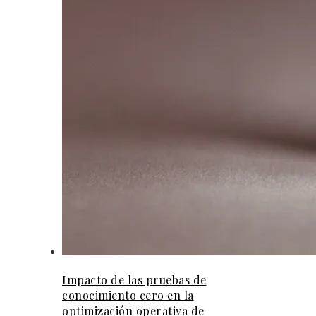
Impacto de las pruebas de
conocimiento cero en la
optimización operativa de