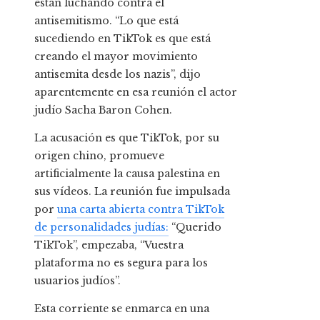
están luchando contra el
antisemitismo. “Lo que está
sucediendo en TikTok es que está
creando el mayor movimiento
antisemita desde los nazis”, dijo
aparentemente en esa reunión el actor
judío Sacha Baron Cohen.
La acusación es que TikTok, por su
origen chino, promueve
artificialmente la causa palestina en
sus vídeos. La reunión fue impulsada
por
una carta abierta contra TikTok
de personalidades judías:
“Querido
TikTok”, empezaba, “Vuestra
plataforma no es segura para los
usuarios judíos”.
Esta corriente se enmarca en una