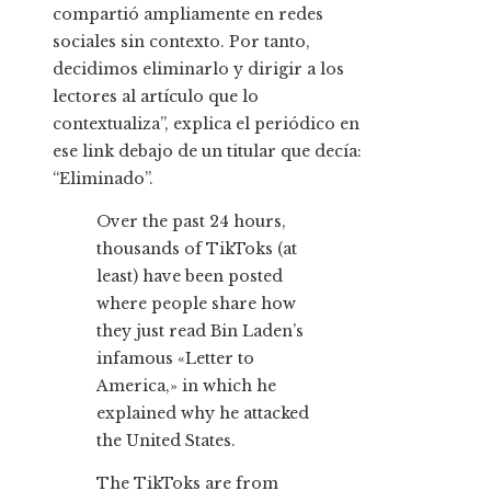
compartió ampliamente en redes
sociales sin contexto. Por tanto,
decidimos eliminarlo y dirigir a los
lectores al artículo que lo
contextualiza”, explica el periódico en
ese link debajo de un titular que decía:
“Eliminado”.
Over the past 24 hours,
thousands of TikToks (at
least) have been posted
where people share how
they just read Bin Laden’s
infamous «Letter to
America,» in which he
explained why he attacked
the United States.
The TikToks are from