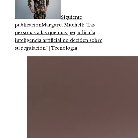
Siguiente
publicación
Margaret Mitchell: “Las
personas a las que más perjudica la
inteligencia artificial no deciden sobre
su regulación” | Tecnología