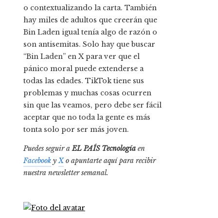
o contextualizando la carta. También
hay miles de adultos que creerán que
Bin Laden igual tenía algo de razón o
son antisemitas. Solo hay que buscar
“Bin Laden” en X para ver que el
pánico moral puede extenderse a
todas las edades. TikTok tiene sus
problemas y muchas cosas ocurren
sin que las veamos, pero debe ser fácil
aceptar que no toda la gente es más
tonta solo por ser más joven.
Puedes seguir a
EL PAÍS Tecnología
en
Facebook
y
X
o apuntarte aquí para recibir
nuestra
newsletter semanal
.