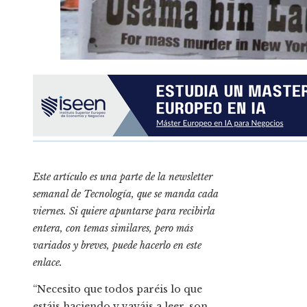
Este artículo es una parte de la newsletter
semanal de Tecnología, que se manda cada
viernes. Si quiere apuntarse para recibirla
entera, con temas similares, pero más
variados y breves,
puede hacerlo en este
enlace.
“Necesito que todos paréis lo que
estáis haciendo y vayáis a leer, son