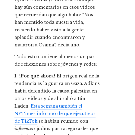
hay aún comentarios en esos vídeos
que recuerdan que algo hubo: “Nos
han mentido toda nuestra vida,
recuerdo haber visto a la gente
aplaudir cuando encontraron y
mataron a Osama”, decía uno.
Todo esto contiene al menos un par
de reflexiones sobre jóvenes y redes:
1. ¿Por qué ahora?
El origen real de la
tendencia es la guerra en Gaza. Adkins
había defendido la causa palestina en
otros vídeos y de ahí saltó a Bin
Laden.
Esta semana también el
NYTimes informó de que ejecutivos
de TikTok
se habían reunido con
influencers
judíos para asegurarles que