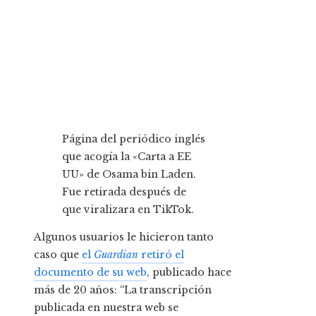
Página del periódico inglés
que acogía la «Carta a EE
UU» de Osama bin Laden.
Fue retirada después de
que viralizara en TikTok.
Algunos usuarios le hicieron tanto
caso que
el
Guardian
retiró el
documento de su web
, publicado hace
más de 20 años: “La transcripción
publicada en nuestra web se