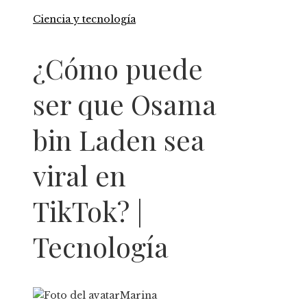
Ciencia y tecnología
¿Cómo puede
ser que Osama
bin Laden sea
viral en
TikTok? |
Tecnología
Marina