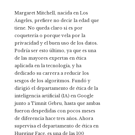
Margaret Mitchell, nacida en Los
Ángeles, prefiere no decir la edad que
tiene. No queda claro si es por
coquetería o porque vela por la
privacidad y el buen uso de los datos.
Podría ser esto último, ya que es una
de las mayores expertas en ética
aplicada en la tecnología, y ha
dedicado su carrera a reducir los
sesgos de los algoritmos. Fundó y
dirigió el departamento de ética de la
inteligencia artificial (IA) en Google
junto a Timnit Gebru, hasta que ambas
fueron despedidas con pocos meses
de diferencia hace tres años. Ahora
supervisa el departamento de ética en
Hugging Face, es una de las 100