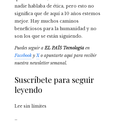
nadie hablaba de ética, pero esto no
significa que de aquí a 10 años estemos
mejor. Hay muchos caminos
beneficiosos para la humanidad y no
son los que se están siguiendo.
Puedes seguir a
EL PAÍS Tecnología
en
Facebook
y
X
o apuntarte aquí para recibir
nuestra
newsletter semanal
.
Suscríbete para seguir
leyendo
Lee sin límites
_