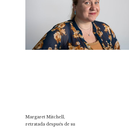
Margaret Mitchell,
retratada después de su