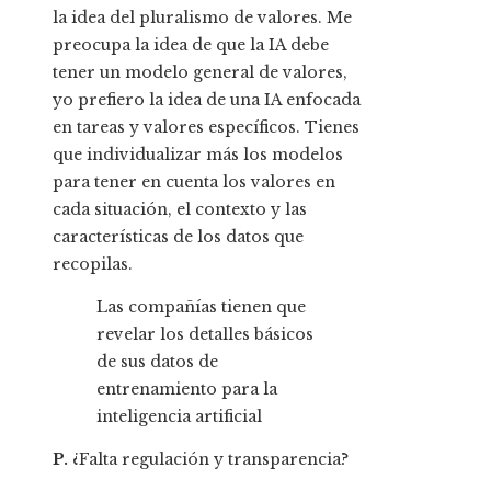
la idea del pluralismo de valores. Me
preocupa la idea de que la IA debe
tener un modelo general de valores,
yo prefiero la idea de una IA enfocada
en tareas y valores específicos. Tienes
que individualizar más los modelos
para tener en cuenta los valores en
cada situación, el contexto y las
características de los datos que
recopilas.
Las compañías tienen que
revelar los detalles básicos
de sus datos de
entrenamiento para la
inteligencia artificial
P.
¿Falta regulación y transparencia?