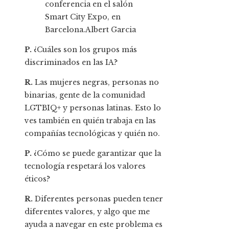
conferencia en el salón
Smart City Expo, en
Barcelona.
Albert Garcia
P.
¿Cuáles son los grupos más
discriminados en las IA?
R.
Las mujeres negras, personas no
binarias, gente de la comunidad
LGTBIQ+ y personas latinas. Esto lo
ves también en quién trabaja en las
compañías tecnológicas y quién no.
P.
¿Cómo se puede garantizar que la
tecnología respetará los valores
éticos?
R.
Diferentes personas pueden tener
diferentes valores, y algo que me
ayuda a navegar en este problema es