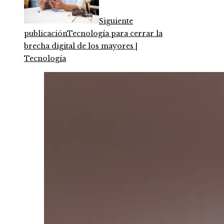
Siguiente
publicación
Tecnología para cerrar la
brecha digital de los mayores |
Tecnología