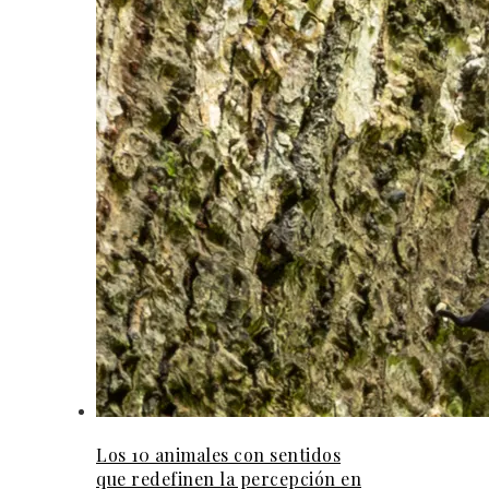
Los 10 animales con sentidos
que redefinen la percepción en