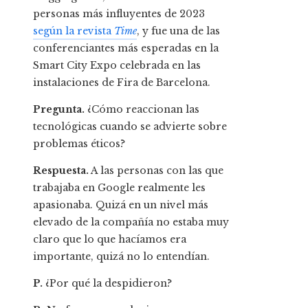
personas más influyentes de 2023
según la revista
Time
, y fue una de las
conferenciantes más esperadas en la
Smart City Expo celebrada en las
instalaciones de Fira de Barcelona.
Pregunta.
¿Cómo reaccionan las
tecnológicas cuando se advierte sobre
problemas éticos?
Respuesta.
A las personas con las que
trabajaba en Google realmente les
apasionaba. Quizá en un nivel más
elevado de la compañía no estaba muy
claro que lo que hacíamos era
importante, quizá no lo entendían.
P.
¿Por qué la despidieron?