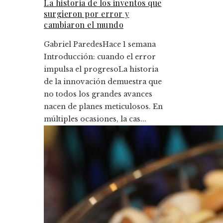
La historia de los inventos que
surgieron por error y
cambiaron el mundo
Gabriel Paredes
Hace 1 semana
Introducción: cuando el error
impulsa el progresoLa historia
de la innovación demuestra que
no todos los grandes avances
nacen de planes meticulosos. En
múltiples ocasiones, la cas...