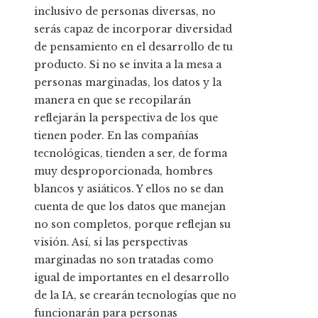
inclusivo de personas diversas, no
serás capaz de incorporar diversidad
de pensamiento en el desarrollo de tu
producto. Si no se invita a la mesa a
personas marginadas, los datos y la
manera en que se recopilarán
reflejarán la perspectiva de los que
tienen poder. En las compañías
tecnológicas, tienden a ser, de forma
muy desproporcionada, hombres
blancos y asiáticos. Y ellos no se dan
cuenta de que los datos que manejan
no son completos, porque reflejan su
visión. Así, si las perspectivas
marginadas no son tratadas como
igual de importantes en el desarrollo
de la IA, se crearán tecnologías que no
funcionarán para personas