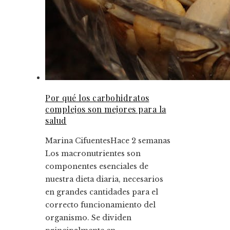
Por qué los carbohidratos
complejos son mejores para la
salud
Marina Cifuentes
Hace 2 semanas
Los macronutrientes son
componentes esenciales de
nuestra dieta diaria, necesarios
en grandes cantidades para el
correcto funcionamiento del
organismo. Se dividen