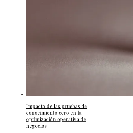
Impacto de las pruebas de
conocimiento cero en la
optimización operativa de
negocios