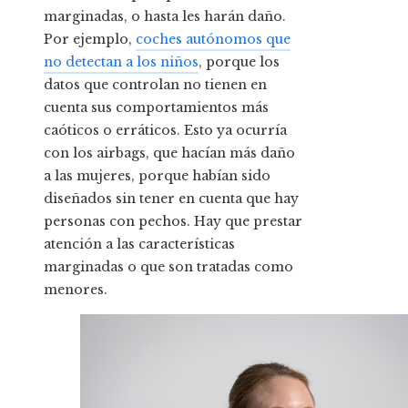
marginadas, o hasta les harán daño.
Por ejemplo,
coches autónomos que
no detectan a los niños
, porque los
datos que controlan no tienen en
cuenta sus comportamientos más
caóticos o erráticos. Esto ya ocurría
con los airbags, que hacían más daño
a las mujeres, porque habían sido
diseñados sin tener en cuenta que hay
personas con pechos. Hay que prestar
atención a las características
marginadas o que son tratadas como
menores.