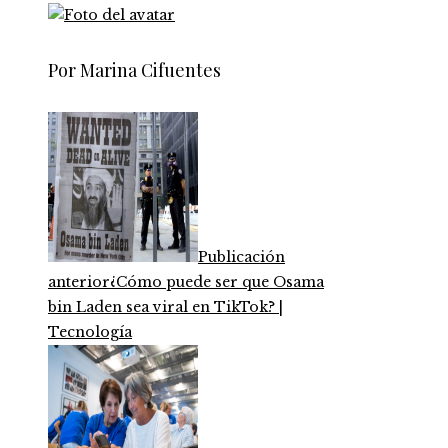
Por Marina Cifuentes
Publicación
anterior
¿Cómo puede ser que Osama
bin Laden sea viral en TikTok? |
Tecnología