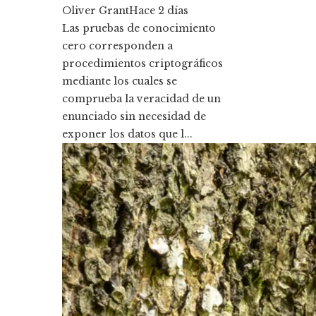
Oliver Grant
Hace 2 días
Las pruebas de conocimiento
cero corresponden a
procedimientos criptográficos
mediante los cuales se
comprueba la veracidad de un
enunciado sin necesidad de
exponer los datos que l...