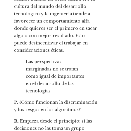
cultura del mundo del desarrollo
tecnológico y la ingeniería tiende a
favorecer un comportamiento alfa,
donde quieres ser el primero en sacar
algo o con mejor resultado. Esto
puede desincentivar el trabajar en
consideraciones éticas.
Las perspectivas
marginadas no se tratan
como igual de importantes
en el desarrollo de las
tecnologías
P.
¿Cómo funcionan la discriminación
y los sesgos en los algoritmos?
R.
Empieza desde el principio: si las
decisiones no las toma un grupo