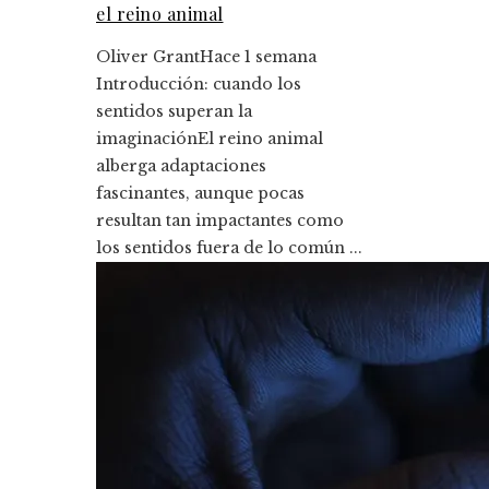
el reino animal
Oliver Grant
Hace 1 semana
Introducción: cuando los
sentidos superan la
imaginaciónEl reino animal
alberga adaptaciones
fascinantes, aunque pocas
resultan tan impactantes como
los sentidos fuera de lo común ...