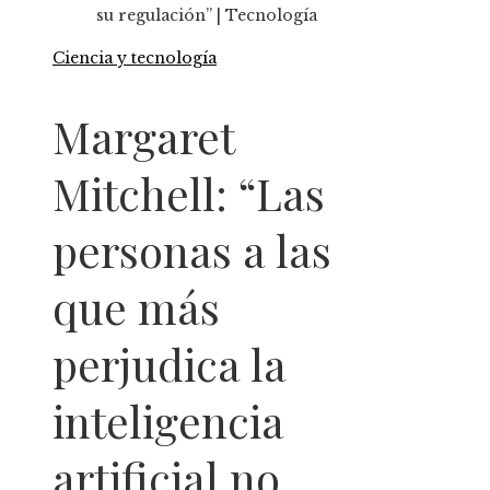
su regulación” | Tecnología
Ciencia y tecnología
Margaret
Mitchell: “Las
personas a las
que más
perjudica la
inteligencia
artificial no