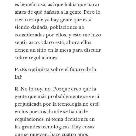
es beneficiosa, así que había que parar
antes de que dañara a la gente. Pero lo
cierto es que ya hay gente que está
siendo dañada, poblaciones no
consideradas por ellos, y esto me hizo
sentir asco. Claro está, ahora ellos
tienen un sitio en la mesa para discutir
sobre regulaciones.
P.
¿Es optimista sobre el futuro de la
IA?
R.
No lo soy, no. Porque creo que la
gente que más probablemente se verá
perjudicada por la tecnología no está
en los puestos donde se habla de
regulaciones, ni toma decisiones en
las grandes tecnológicas. Hay cosas
que se mueven, hace cuatro años