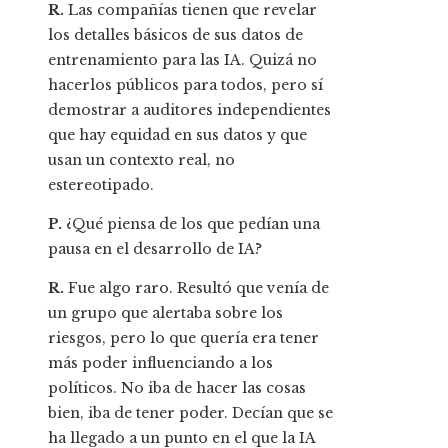
R.
Las compañías tienen que revelar
los detalles básicos de sus datos de
entrenamiento para las IA. Quizá no
hacerlos públicos para todos, pero sí
demostrar a auditores independientes
que hay equidad en sus datos y que
usan un contexto real, no
estereotipado.
P.
¿Qué piensa de los que pedían una
pausa en el desarrollo de IA?
R.
Fue algo raro. Resultó que venía de
un grupo que alertaba sobre los
riesgos, pero lo que quería era tener
más poder influenciando a los
políticos. No iba de hacer las cosas
bien, iba de tener poder. Decían que se
ha llegado a un punto en el que la IA