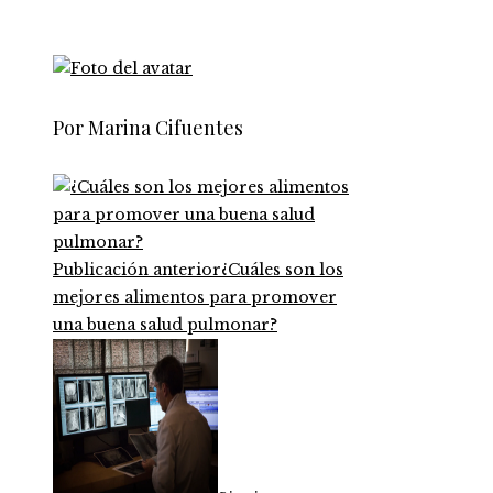
Por Marina Cifuentes
Publicación anterior
¿Cuáles son los
mejores alimentos para promover
una buena salud pulmonar?