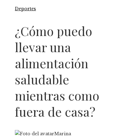
Deportes
¿Cómo puedo
llevar una
alimentación
saludable
mientras como
fuera de casa?
Marina