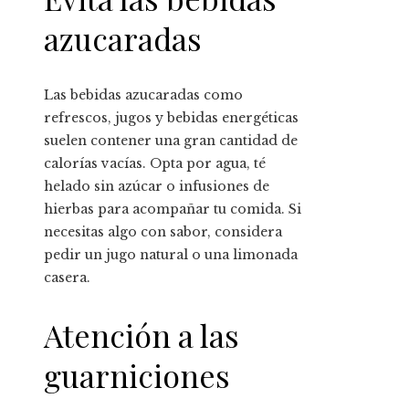
azucaradas
Las bebidas azucaradas como
refrescos, jugos y bebidas energéticas
suelen contener una gran cantidad de
calorías vacías. Opta por agua, té
helado sin azúcar o infusiones de
hierbas para acompañar tu comida. Si
necesitas algo con sabor, considera
pedir un jugo natural o una limonada
casera.
Atención a las
guarniciones