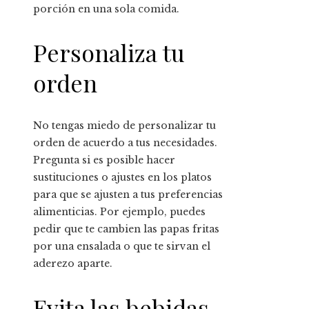
porción en una sola comida.
Personaliza tu
orden
No tengas miedo de personalizar tu
orden de acuerdo a tus necesidades.
Pregunta si es posible hacer
sustituciones o ajustes en los platos
para que se ajusten a tus preferencias
alimenticias. Por ejemplo, puedes
pedir que te cambien las papas fritas
por una ensalada o que te sirvan el
aderezo aparte.
Evita las bebidas