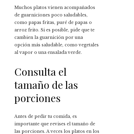
Muchos platos vienen acompañados
de guarniciones poco saludables,
como papas fritas, puré de papas o
arroz frito. Si es posible, pide que te
cambien la guarnición por una
opción más saludable, como vegetales
al vapor o una ensalada verde.
Consulta el
tamaño de las
porciones
Antes de pedir tu comida, es
importante que revises el tamaño de
las porciones. A veces los platos en los