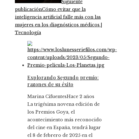
Siguiente
publicación
Cómo evitar que la
inteligencia artificial falle más con las
mujeres en los diagnósticos médicos |
Tecnología
Explorando Segundo premio:
razones de su éxito
Marina Cifuentes
Hace 2 años
La trigésima novena edición de
los Premios Goya, el
acontecimiento más reconocido
del cine en España, tendrá lugar
el 8 de febrero de 2025 en el