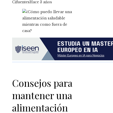
Cifuentes
Hace 3 años
Consejos para
mantener una
alimentación