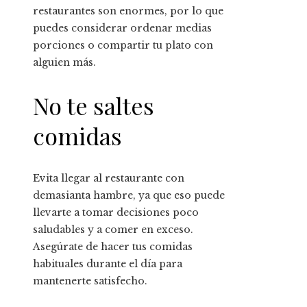
restaurantes son enormes, por lo que
puedes considerar ordenar medias
porciones o compartir tu plato con
alguien más.
No te saltes
comidas
Evita llegar al restaurante con
demasianta hambre, ya que eso puede
llevarte a tomar decisiones poco
saludables y a comer en exceso.
Asegúrate de hacer tus comidas
habituales durante el día para
mantenerte satisfecho.