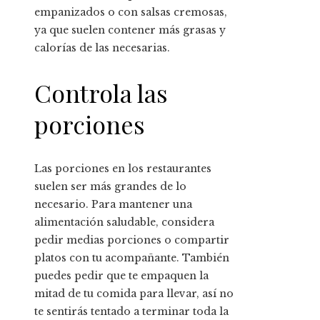
empanizados o con salsas cremosas,
ya que suelen contener más grasas y
calorías de las necesarias.
Controla las
porciones
Las porciones en los restaurantes
suelen ser más grandes de lo
necesario. Para mantener una
alimentación saludable, considera
pedir medias porciones o compartir
platos con tu acompañante. También
puedes pedir que te empaquen la
mitad de tu comida para llevar, así no
te sentirás tentado a terminar toda la