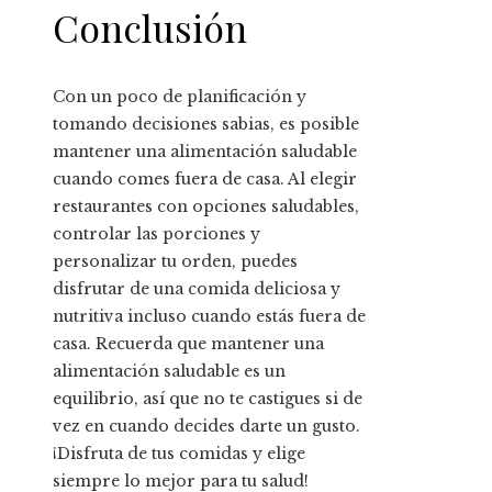
Conclusión
Con un poco de planificación y
tomando decisiones sabias, es posible
mantener una alimentación saludable
cuando comes fuera de casa. Al elegir
restaurantes con opciones saludables,
controlar las porciones y
personalizar tu orden, puedes
disfrutar de una comida deliciosa y
nutritiva incluso cuando estás fuera de
casa. Recuerda que mantener una
alimentación saludable es un
equilibrio, así que no te castigues si de
vez en cuando decides darte un gusto.
¡Disfruta de tus comidas y elige
siempre lo mejor para tu salud!