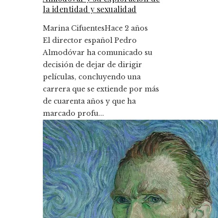
la identidad y sexualidad
Marina Cifuentes
Hace 2 años
El director español Pedro
Almodóvar ha comunicado su
decisión de dejar de dirigir
películas, concluyendo una
carrera que se extiende por más
de cuarenta años y que ha
marcado profu...