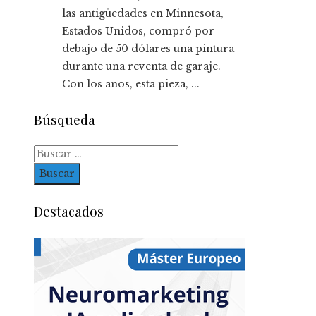
las antigüedades en Minnesota,
Estados Unidos, compró por
debajo de 50 dólares una pintura
durante una reventa de garaje.
Con los años, esta pieza, ...
Búsqueda
Buscar:
Destacados