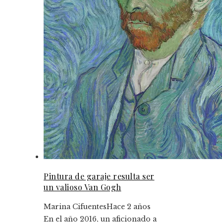
Pintura de garaje resulta ser
un valioso Van Gogh
Marina Cifuentes
Hace 2 años
En el año 2016, un aficionado a