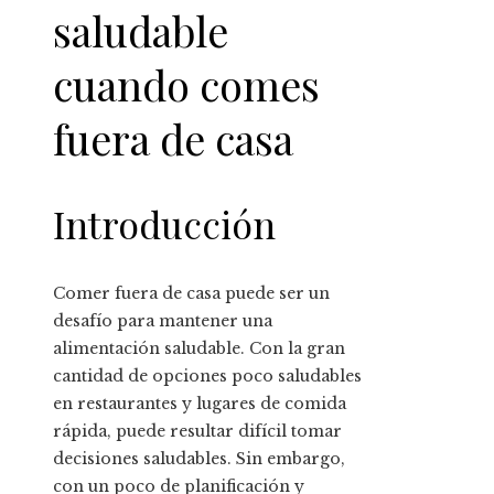
saludable
cuando comes
fuera de casa
Introducción
Comer fuera de casa puede ser un
desafío para mantener una
alimentación saludable. Con la gran
cantidad de opciones poco saludables
en restaurantes y lugares de comida
rápida, puede resultar difícil tomar
decisiones saludables. Sin embargo,
con un poco de planificación y