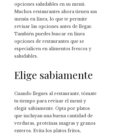
opciones saludables en su menú.
Muchos restaurantes ahora tienen sus
menús en línea, lo que te permite
revisar las opciones antes de llegar.
También puedes buscar en línea
opciones de restaurantes que se
especialicen en alimentos frescos y
saludables.
Elige sabiamente
Cuando llegues al restaurante, tómate
tu tiempo para revisar el menú y
elegir sabiamente. Opta por platos
que incluyan una buena cantidad de
verduras, proteínas magras y granos
enteros. Evita los platos fritos,