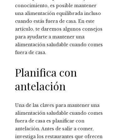
conocimiento, es posible mantener
una alimentación equilibrada incluso
cuando estás fuera de casa. En este
artículo, te daremos algunos consejos
para ayudarte a mantener una
alimentación saludable cuando comes
fuera de casa.
Planifica con
antelación
Una de las claves para mantener una
alimentación saludable cuando comes
fuera de casa es planificar con
antelación. Antes de salir a comer,
investiga los restaurantes que ofrecen