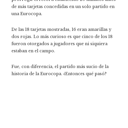
de más tarjetas concedidas en un solo partido en
una Eurocopa.
De las 18 tarjetas mostradas, 16 eran amarillas y
dos rojas. Lo más curioso es que cinco de los 18
fueron otorgados a jugadores que ni siquiera
estaban en el campo.
Fue, con diferencia, el partido más sucio de la
historia de la Eurocopa. ¿Entonces qué pasó?