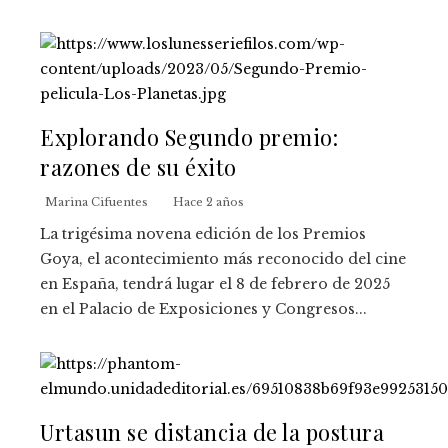
Explorando Segundo premio:
razones de su éxito
Marina Cifuentes
Hace 2 años
La trigésima novena edición de los Premios
Goya, el acontecimiento más reconocido del cine
en España, tendrá lugar el 8 de febrero de 2025
en el Palacio de Exposiciones y Congresos...
Urtasun se distancia de la postura