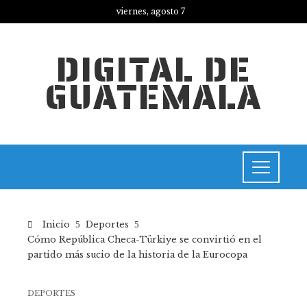
viernes, agosto 7
DIGITAL DE
GUATEMALA
Inicio
Deportes
Cómo República Checa-Türkiye se convirtió en el
partido más sucio de la historia de la Eurocopa
DEPORTES