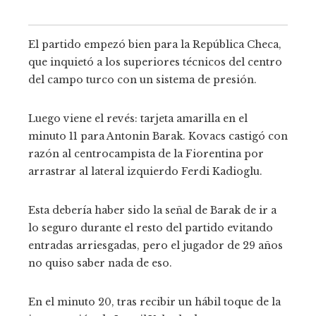
El partido empezó bien para la República Checa,
que inquietó a los superiores técnicos del centro
del campo turco con un sistema de presión.
Luego viene el revés: tarjeta amarilla en el
minuto 11 para Antonin Barak. Kovacs castigó con
razón al centrocampista de la Fiorentina por
arrastrar al lateral izquierdo Ferdi Kadioglu.
Esta debería haber sido la señal de Barak de ir a
lo seguro durante el resto del partido evitando
entradas arriesgadas, pero el jugador de 29 años
no quiso saber nada de eso.
En el minuto 20, tras recibir un hábil toque de la