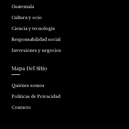
Guatemala
Cultura y ocio
Ciencia y tecnología
Responsabilidad social
Inversiones y negocios
Mapa Del Sitio
Quiénes somos
Políticas de Privacidad
Contacto