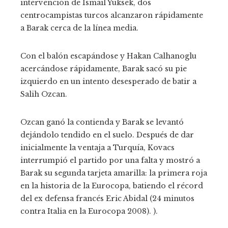
intervención de Ismail Yuksek, dos
centrocampistas turcos alcanzaron rápidamente
a Barak cerca de la línea media.
Con el balón escapándose y Hakan Calhanoglu
acercándose rápidamente, Barak sacó su pie
izquierdo en un intento desesperado de batir a
Salih Ozcan.
Ozcan ganó la contienda y Barak se levantó
dejándolo tendido en el suelo. Después de dar
inicialmente la ventaja a Turquía, Kovacs
interrumpió el partido por una falta y mostró a
Barak su segunda tarjeta amarilla: la primera roja
en la historia de la Eurocopa, batiendo el récord
del ex defensa francés Eric Abidal (24 minutos
contra Italia en la Eurocopa 2008). ).