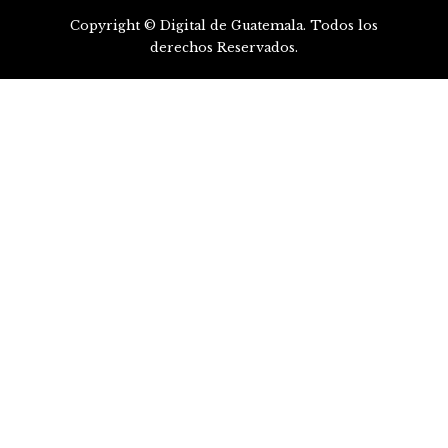
Copyright © Digital de Guatemala. Todos los
derechos Reservados.