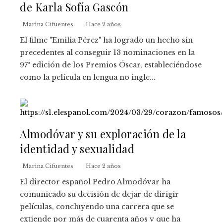
de Karla Sofía Gascón
Marina Cifuentes
Hace 2 años
El filme "Emilia Pérez" ha logrado un hecho sin
precedentes al conseguir 13 nominaciones en la
97ª edición de los Premios Óscar, estableciéndose
como la película en lengua no ingle...
Almodóvar y su exploración de la
identidad y sexualidad
Marina Cifuentes
Hace 2 años
El director español Pedro Almodóvar ha
comunicado su decisión de dejar de dirigir
películas, concluyendo una carrera que se
extiende por más de cuarenta años y que ha