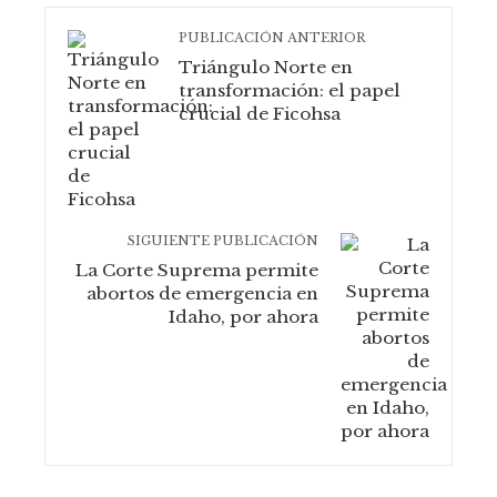
PUBLICACIÓN ANTERIOR
Triángulo Norte en
transformación: el papel
crucial de Ficohsa
SIGUIENTE PUBLICACIÓN
La Corte Suprema permite
abortos de emergencia en
Idaho, por ahora