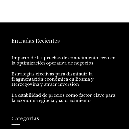
Entradas Recientes
Impacto de las pruebas de conocimiento cero en
la optimización operativa de negocios
Estrategias efectivas para disminuir la
fragmentación económica en Bosnia y
Herzegovina y atraer inversión
La estabilidad de precios como factor clave para
la economía egipcia y su crecimiento
Categorías