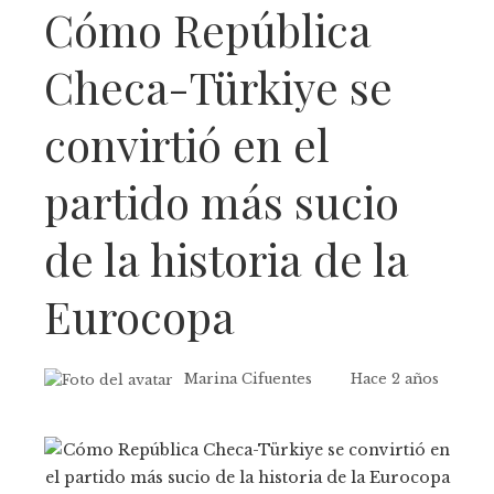
Cómo República
Checa-Türkiye se
convirtió en el
partido más sucio
de la historia de la
Eurocopa
Marina Cifuentes
Hace 2 años