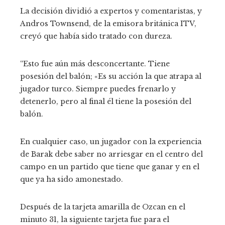
La decisión dividió a expertos y comentaristas, y
Andros Townsend, de la emisora ​​​​británica ITV,
creyó que había sido tratado con dureza.
“Esto fue aún más desconcertante. Tiene
posesión del balón; «Es su acción la que atrapa al
jugador turco. Siempre puedes frenarlo y
detenerlo, pero al final él tiene la posesión del
balón.
En cualquier caso, un jugador con la experiencia
de Barak debe saber no arriesgar en el centro del
campo en un partido que tiene que ganar y en el
que ya ha sido amonestado.
Después de la tarjeta amarilla de Ozcan en el
minuto 31, la siguiente tarjeta fue para el