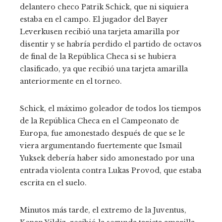
delantero checo Patrik Schick, que ni siquiera
estaba en el campo. El jugador del Bayer
Leverkusen recibió una tarjeta amarilla por
disentir y se habría perdido el partido de octavos
de final de la República Checa si se hubiera
clasificado, ya que recibió una tarjeta amarilla
anteriormente en el torneo.
Schick, el máximo goleador de todos los tiempos
de la República Checa en el Campeonato de
Europa, fue amonestado después de que se le
viera argumentando fuertemente que Ismail
Yuksek debería haber sido amonestado por una
entrada violenta contra Lukas Provod, que estaba
escrita en el suelo.
Minutos más tarde, el extremo de la Juventus,