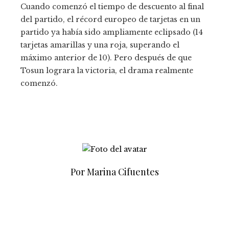
Cuando comenzó el tiempo de descuento al final
del partido, el récord europeo de tarjetas en un
partido ya había sido ampliamente eclipsado (14
tarjetas amarillas y una roja, superando el
máximo anterior de 10). Pero después de que
Tosun lograra la victoria, el drama realmente
comenzó.
Por Marina Cifuentes