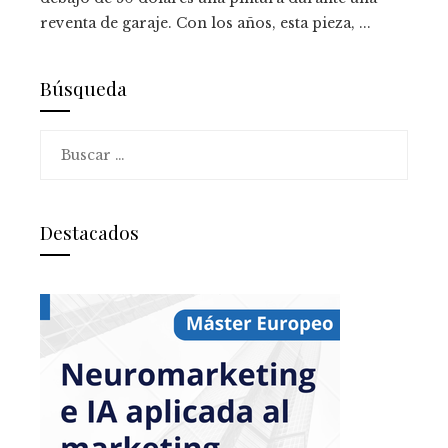
reventa de garaje. Con los años, esta pieza, ...
Búsqueda
Buscar:
Destacados