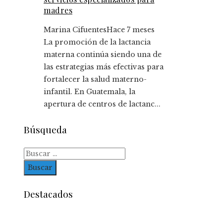
madres
Marina Cifuentes
Hace 7 meses
La promoción de la lactancia
materna continúa siendo una de
las estrategias más efectivas para
fortalecer la salud materno-
infantil. En Guatemala, la
apertura de centros de lactanc...
Búsqueda
Buscar:
Destacados