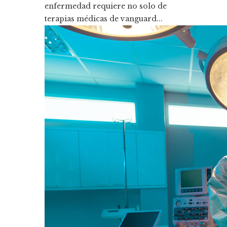
enfermedad requiere no solo de
terapias médicas de vanguard...