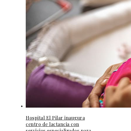
Hospital El Pilar inaugura
centro de lactancia con
servicios especializados para