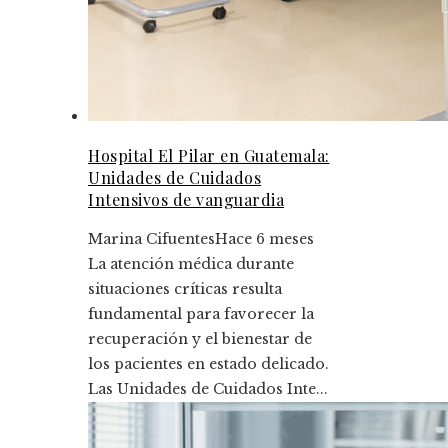
Hospital El Pilar en Guatemala:
Unidades de Cuidados
Intensivos de vanguardia
Marina Cifuentes
Hace 6 meses
La atención médica durante
situaciones críticas resulta
fundamental para favorecer la
recuperación y el bienestar de
los pacientes en estado delicado.
Las Unidades de Cuidados Inte...