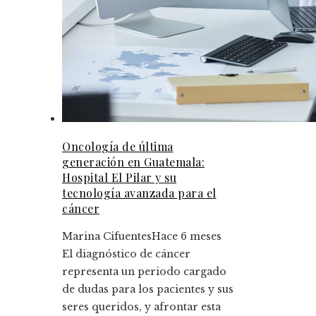
Oncología de última
generación en Guatemala:
Hospital El Pilar y su
tecnología avanzada para el
cáncer
Marina Cifuentes
Hace 6 meses
El diagnóstico de cáncer
representa un periodo cargado
de dudas para los pacientes y sus
seres queridos, y afrontar esta