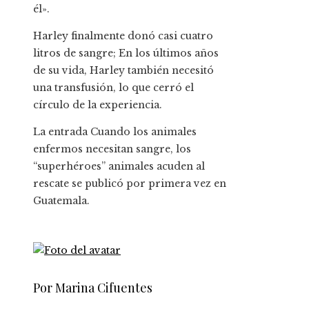
él».
Harley finalmente donó casi cuatro
litros de sangre; En los últimos años
de su vida, Harley también necesitó
una transfusión, lo que cerró el
círculo de la experiencia.
La entrada Cuando los animales
enfermos necesitan sangre, los
“superhéroes” animales acuden al
rescate se publicó por primera vez en
Guatemala.
Por Marina Cifuentes