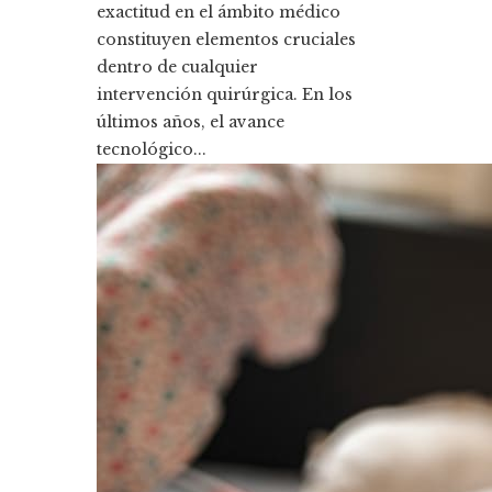
exactitud en el ámbito médico
constituyen elementos cruciales
dentro de cualquier
intervención quirúrgica. En los
últimos años, el avance
tecnológico...