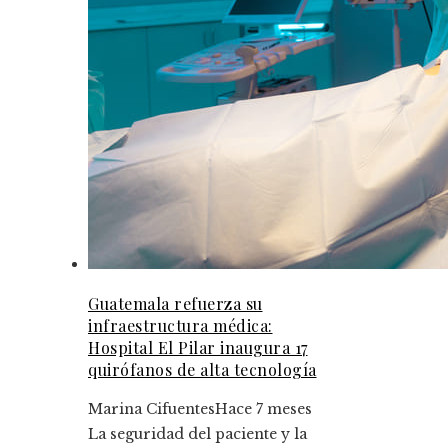
Guatemala refuerza su
infraestructura médica:
Hospital El Pilar inaugura 17
quirófanos de alta tecnología
Marina Cifuentes
Hace 7 meses
La seguridad del paciente y la