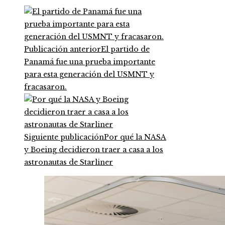
Publicación anterior
El partido de
Panamá fue una prueba importante
para esta generación del USMNT y
fracasaron.
Siguiente publicación
Por qué la NASA
y Boeing decidieron traer a casa a los
astronautas de Starliner