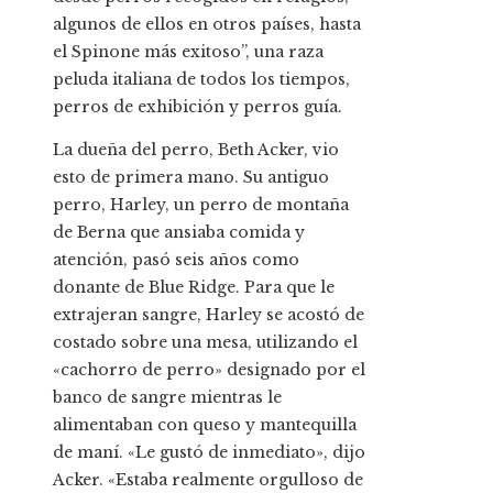
algunos de ellos en otros países, hasta
el Spinone más exitoso”, una raza
peluda italiana de todos los tiempos,
perros de exhibición y perros guía.
La dueña del perro, Beth Acker, vio
esto de primera mano. Su antiguo
perro, Harley, un perro de montaña
de Berna que ansiaba comida y
atención, pasó seis años como
donante de Blue Ridge. Para que le
extrajeran sangre, Harley se acostó de
costado sobre una mesa, utilizando el
«cachorro de perro» designado por el
banco de sangre mientras le
alimentaban con queso y mantequilla
de maní. «Le gustó de inmediato», dijo
Acker. «Estaba realmente orgulloso de