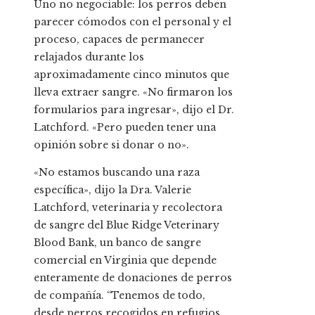
Uno no negociable: los perros deben
parecer cómodos con el personal y el
proceso, capaces de permanecer
relajados durante los
aproximadamente cinco minutos que
lleva extraer sangre. «No firmaron los
formularios para ingresar», dijo el Dr.
Latchford. «Pero pueden tener una
opinión sobre si donar o no».
«No estamos buscando una raza
específica», dijo la Dra. Valerie
Latchford, veterinaria y recolectora
de sangre del Blue Ridge Veterinary
Blood Bank, un banco de sangre
comercial en Virginia que depende
enteramente de donaciones de perros
de compañía. “Tenemos de todo,
desde perros recogidos en refugios,