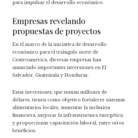
para impulsar el desarrollo económico.
Empresas revelando
propuestas de proyectos
En el marco de la iniciativa de desarrollo
económico para el triángulo norte de
Centroamérica, diversas empresas han
anunciado importantes inversiones en El
Salvador, Guatemala y Honduras.
Estas inversiones, que suman millones de
dólares, tienen como objetivo fortalecer sistemas
alimentarios locales, aumentar la inclusión
financiera, mejorar la infraestructura energética,
y proporcionar capacitación laboral, entre otros
beneficios.