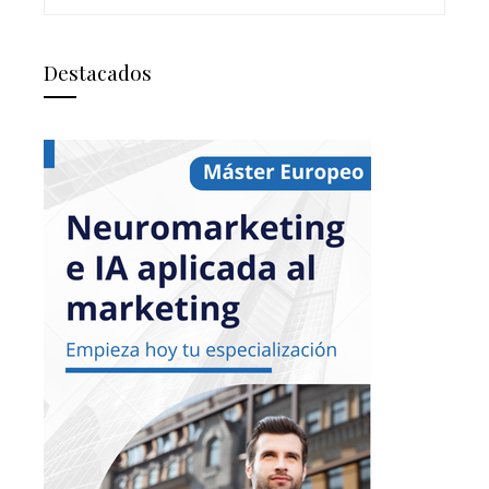
Destacados