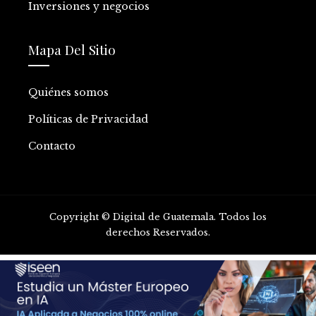
Inversiones y negocios
Mapa Del Sitio
Quiénes somos
Políticas de Privacidad
Contacto
Copyright © Digital de Guatemala. Todos los
derechos Reservados.