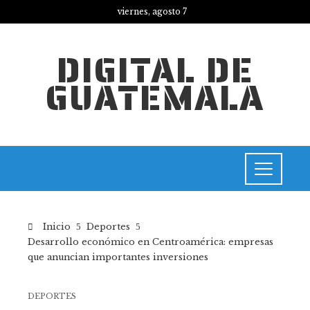
viernes, agosto 7
DIGITAL DE
GUATEMALA
Inicio
Deportes
Desarrollo económico en Centroamérica: empresas
que anuncian importantes inversiones
DEPORTES