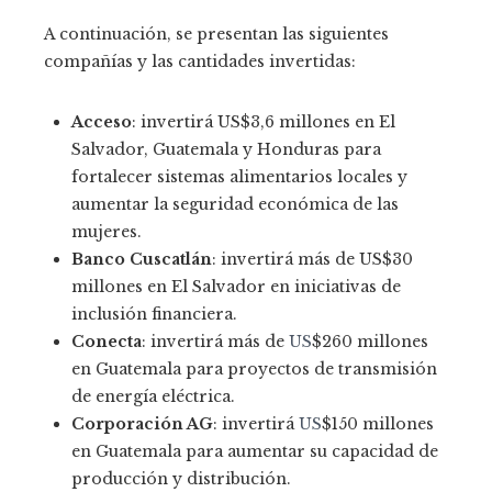
A continuación, se presentan las siguientes
compañías y las cantidades invertidas:
Acceso
: invertirá US$3,6 millones en El
Salvador, Guatemala y Honduras para
fortalecer sistemas alimentarios locales y
aumentar la seguridad económica de las
mujeres.
Banco Cuscatlán
: invertirá más de US$30
millones en El Salvador en iniciativas de
inclusión financiera.
Conecta
: invertirá más de
US
$260 millones
en Guatemala para proyectos de transmisión
de energía eléctrica.
Corporación AG
: invertirá
US
$150 millones
en Guatemala para aumentar su capacidad de
producción y distribución.