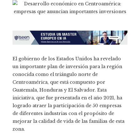
El gobierno de los Estados Unidos ha revelado
un importante plan de inversión para la región
conocida como el triángulo norte de
Centroamérica, que está compuesto por
Guatemala, Honduras y El Salvador. Esta
iniciativa, que fue presentada en el año 2021, ha
logrado atraer la participación de 50 empresas
de diferentes industrias con el propósito de
mejorar la calidad de vida de las familias de esta
zona.