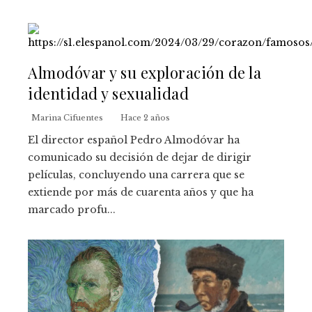
Almodóvar y su exploración de la
identidad y sexualidad
Marina Cifuentes
Hace 2 años
El director español Pedro Almodóvar ha
comunicado su decisión de dejar de dirigir
películas, concluyendo una carrera que se
extiende por más de cuarenta años y que ha
marcado profu...