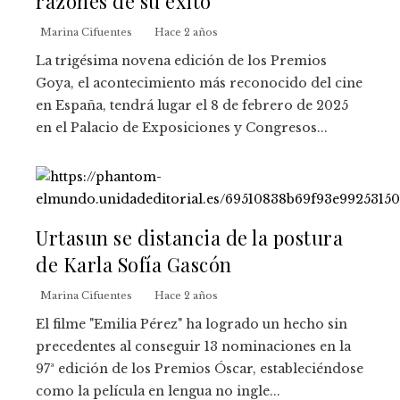
razones de su éxito
Marina Cifuentes
Hace 2 años
La trigésima novena edición de los Premios
Goya, el acontecimiento más reconocido del cine
en España, tendrá lugar el 8 de febrero de 2025
en el Palacio de Exposiciones y Congresos...
Urtasun se distancia de la postura
de Karla Sofía Gascón
Marina Cifuentes
Hace 2 años
El filme "Emilia Pérez" ha logrado un hecho sin
precedentes al conseguir 13 nominaciones en la
97ª edición de los Premios Óscar, estableciéndose
como la película en lengua no ingle...