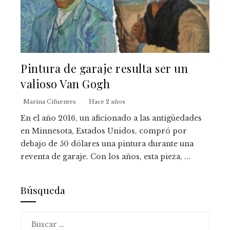
Pintura de garaje resulta ser un
valioso Van Gogh
Marina Cifuentes
Hace 2 años
En el año 2016, un aficionado a las antigüedades
en Minnesota, Estados Unidos, compró por
debajo de 50 dólares una pintura durante una
reventa de garaje. Con los años, esta pieza, ...
Búsqueda
Buscar: