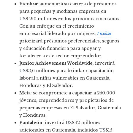
Ficohsa
: aumentará su cartera de préstamos
para pequeñas y medianas empresas en
US
$490 millones en los próximos cinco años.
Con un enfoque en el crecimiento
empresarial liderado por mujeres,
Ficohsa
priorizará préstamos preferenciales, seguros
y educación financiera para apoyar y
fortalecer a este sector emprendedor.
Junior Achievement Worldwide
: invertirá
US
$3,6 millones para brindar capacitación
laboral a niñas vulnerables en Guatemala,
Honduras y El Salvador.
Meta
: se compromete a capacitar a 250.000
jóvenes, emprendedores y propietarios de
pequeñas empresas en El Salvador, Guatemala
y Honduras.
Pantaleón
: invertirá
US
$42 millones
adicionales en Guatemala, incluidos
US
$15