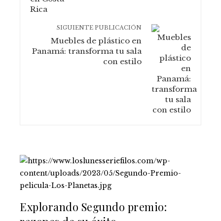
SIGUIENTE PUBLICACIÓN
Muebles de plástico en
Panamá: transforma tu sala
con estilo
Explorando Segundo premio: