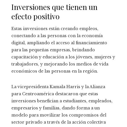
Inversiones que tienen un
efecto positivo
Estas inversiones están creando empleos,
conectando a las personas con la economía
digital, ampliando el acceso al financiamiento
para las pequeñas empresas, brindando
capacitación y educación a los jóvenes, mujeres y
trabajadores, y mejorando los medios de vida
económicos de las personas en la región.
La vicepresidenta Kamala Harris y la Alianza
para Centroamérica destacaron que estas
inversiones benefician a estudiantes, empleados,
empresarios y familias, dando forma a un
modelo para movilizar los compromisos del
sector privado a través de la acción colectiva