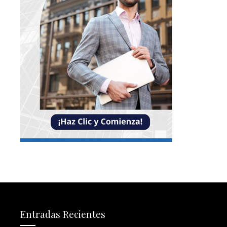
Entradas Recientes