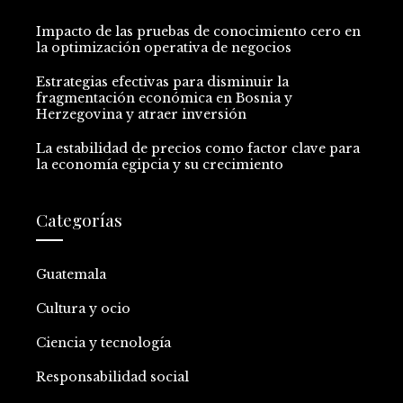
Impacto de las pruebas de conocimiento cero en
la optimización operativa de negocios
Estrategias efectivas para disminuir la
fragmentación económica en Bosnia y
Herzegovina y atraer inversión
La estabilidad de precios como factor clave para
la economía egipcia y su crecimiento
Categorías
Guatemala
Cultura y ocio
Ciencia y tecnología
Responsabilidad social