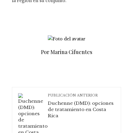
la región en su conjunto.
Por Marina Cifuentes
PUBLICACIÓN ANTERIOR
Duchenne (DMD): opciones
de tratamiento en Costa
Rica