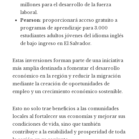
millones para el desarrollo de la fuerza
laboral.
Pearson
: proporcionará acceso gratuito a
programas de aprendizaje para 3.000
estudiantes adultos jóvenes del idioma inglés
de bajo ingreso en El Salvador.
Estas inversiones forman parte de una iniciativa
más amplia destinada a fomentar el desarrollo
económico en la región y reducir la migración
mediante la creación de oportunidades de
empleo y un crecimiento económico sostenible.
Esto no solo trae beneficios a las comunidades
locales al fortalecer sus economías y mejorar sus
condiciones de vida, sino que también
contribuye a la estabilidad y prosperidad de toda