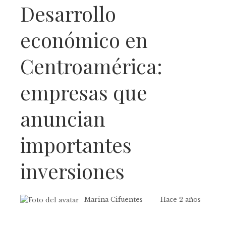
Desarrollo
económico en
Centroamérica:
empresas que
anuncian
importantes
inversiones
Marina Cifuentes
Hace 2 años