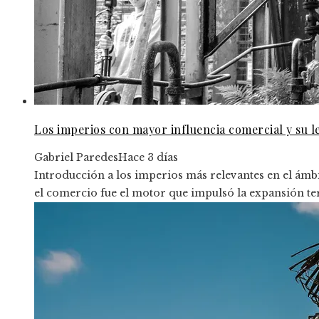
Los imperios con mayor influencia comercial y su 
Gabriel Paredes
Hace 3 días
Introducción a los imperios más relevantes en el ámbi
el comercio fue el motor que impulsó la expansión terri