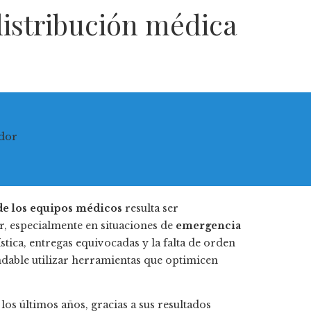
distribución médica
 de los equipos médicos
resulta ser
r, especialmente en situaciones de
emergencia
stica, entregas equivocadas
y la falta de orden
ndable utilizar herramientas que optimicen
os últimos años, gracias a sus resultados