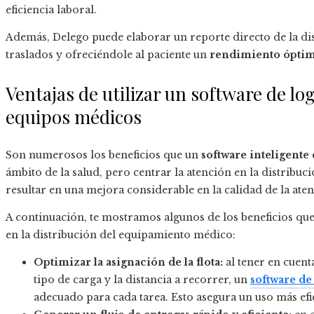
eficiencia laboral.
Además, Delego puede elaborar un reporte directo de la dist
traslados y ofreciéndole al paciente un
rendimiento óptim
Ventajas de utilizar un software de log
equipos médicos
Son numerosos los beneficios que un
software inteligente
ámbito de la salud, pero centrar la atención en la distribuc
resultar en una mejora considerable en la calidad de la aten
A continuación, te mostramos algunos de los beneficios qu
en la distribución del equipamiento médico:
Optimizar la asignación de la flota:
al tener en cuent
tipo de carga y la distancia a recorrer, un
software de
adecuado para cada tarea. Esto asegura un uso más efici