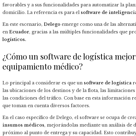
favorables y a sus funcionalidades para automatizar la plan
domicilio. La referencia es para el
software de inteligencia
En este escenario,
Delego
emerge como una de las alternati
en
Ecuador
, gracias a las múltiples funcionalidades que 
logísticos.
¿Cómo un software de logística mejora
equipamiento médico?
Lo principal a considerar es que un
software de logística
r
las ubicaciones de los destinos y de la flota, las limitacion
las condiciones del tráfico. Con base en esta información r
que toman en cuenta diversos factores.
En el caso específico de Delego, el software se ocupa de cre
insumos médicos
, mejorándolas mediante un análisis de di
próximo al punto de entrega y su capacidad. Esto contribuy