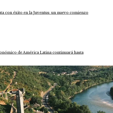
ta con éxito en la Juventus: un nuevo comienzo
conómico de América Latina continuará hasta