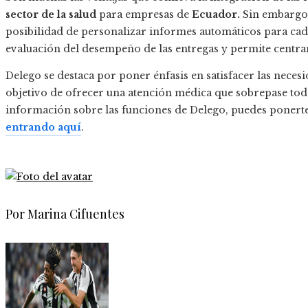
sector de la salud
para empresas de
Ecuador.
Sin embargo,
posibilidad de personalizar informes automáticos para cada s
evaluación del desempeño de las entregas y permite centrar
Delego se destaca por poner énfasis en satisfacer las nece
objetivo de ofrecer una atención médica que sobrepase toda
información sobre las funciones de Delego, puedes ponerte 
entrando aquí
.
Por Marina Cifuentes