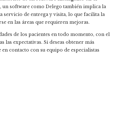
 un software como Delego también implica la
ervicio de entrega y visita, lo que facilita la
se en las áreas que requieren mejoras.
sidades de los pacientes en todo momento, con el
s las expectativas. Si deseas obtener más
en contacto con su equipo de especialistas