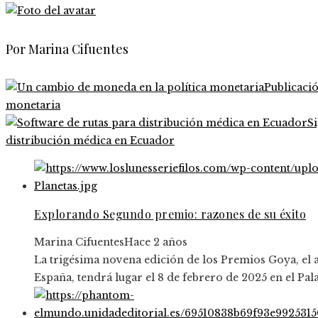
Por Marina Cifuentes
Publicaci
monetaria
S
distribución médica en Ecuador
Explorando Segundo premio: razones de su éxito
Marina Cifuentes
Hace 2 años
La trigésima novena edición de los Premios Goya, el
España, tendrá lugar el 8 de febrero de 2025 en el Pal