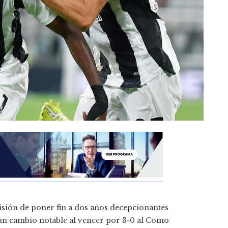
misión de poner fin a dos años decepcionantes
ró un cambio notable al vencer por 3-0 al Como