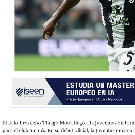
El ítalo-brasileño Thiago Motta llegó a la Juventus con la 
para el club turinés. En su debut oficial, la Juventus most