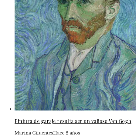
Pintura de garaje resulta ser un valioso Van Gogh
Marina Cifuentes
Hace 2 años