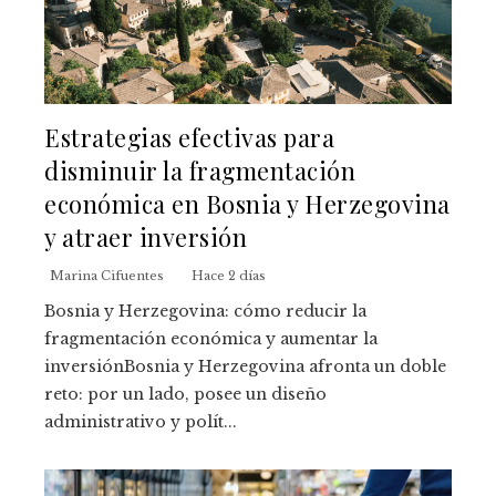
Estrategias efectivas para
disminuir la fragmentación
económica en Bosnia y Herzegovina
y atraer inversión
Marina Cifuentes
Hace 2 días
Bosnia y Herzegovina: cómo reducir la
fragmentación económica y aumentar la
inversiónBosnia y Herzegovina afronta un doble
reto: por un lado, posee un diseño
administrativo y polít...