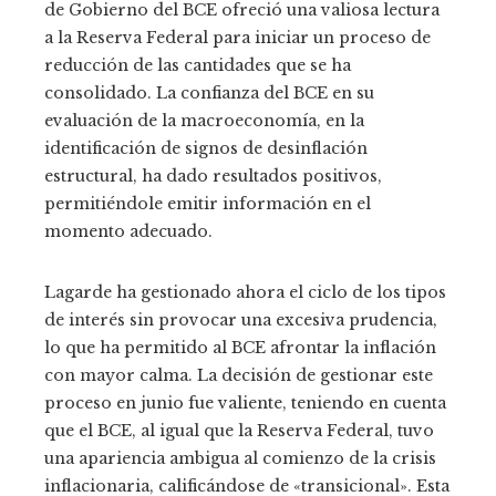
de Gobierno del BCE ofreció una valiosa lectura
a la Reserva Federal para iniciar un proceso de
reducción de las cantidades que se ha
consolidado. La confianza del BCE en su
evaluación de la macroeconomía, en la
identificación de signos de desinflación
estructural, ha dado resultados positivos,
permitiéndole emitir información en el
momento adecuado.
Lagarde ha gestionado ahora el ciclo de los tipos
de interés sin provocar una excesiva prudencia,
lo que ha permitido al BCE afrontar la inflación
con mayor calma. La decisión de gestionar este
proceso en junio fue valiente, teniendo en cuenta
que el BCE, al igual que la Reserva Federal, tuvo
una apariencia ambigua al comienzo de la crisis
inflacionaria, calificándose de «transicional». Esta