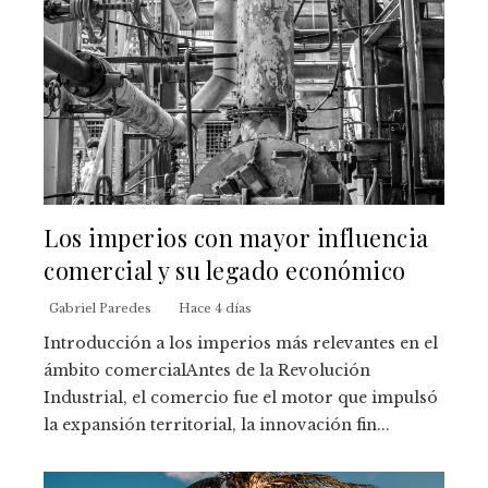
Los imperios con mayor influencia
comercial y su legado económico
Gabriel Paredes
Hace 4 días
Introducción a los imperios más relevantes en el
ámbito comercialAntes de la Revolución
Industrial, el comercio fue el motor que impulsó
la expansión territorial, la innovación fin...