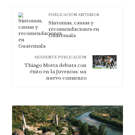
PUBLICACIÓN ANTERIOR
Síntomas, causas y
recomendaciones en
Guatemala
SIGUIENTE PUBLICACIÓN
Thiago Motta debuta con
éxito en la Juventus: un
nuevo comienzo