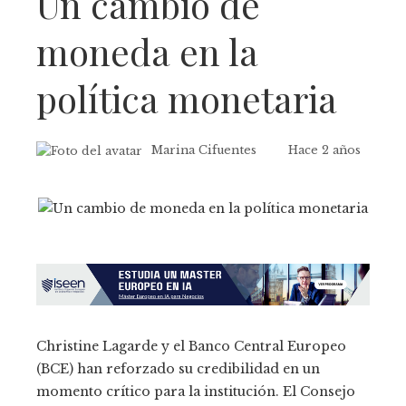
Un cambio de
moneda en la
política monetaria
Marina Cifuentes
Hace 2 años
Christine Lagarde y el Banco Central Europeo
(BCE) han reforzado su credibilidad en un
momento crítico para la institución. El Consejo