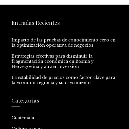
Entradas Recientes
Impacto de las pruebas de conocimiento cero en
la optimización operativa de negocios
Estrategias efectivas para disminuir la
fragmentación económica en Bosnia y
Herzegovina y atraer inversión
La estabilidad de precios como factor clave para
la economía egipcia y su crecimiento
Categorías
Guatemala
Cultura y ocio