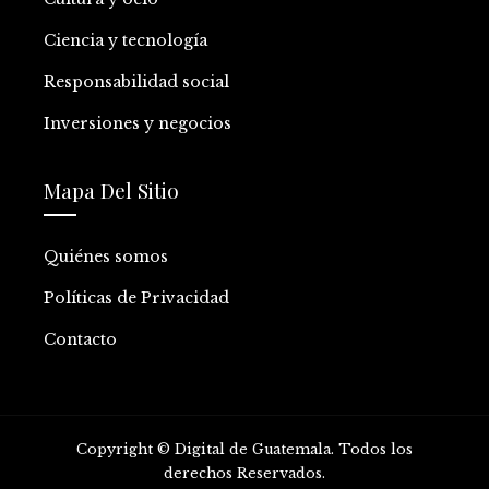
Ciencia y tecnología
Responsabilidad social
Inversiones y negocios
Mapa Del Sitio
Quiénes somos
Políticas de Privacidad
Contacto
Copyright © Digital de Guatemala. Todos los
derechos Reservados.