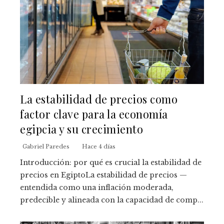
La estabilidad de precios como
factor clave para la economía
egipcia y su crecimiento
Gabriel Paredes
Hace 4 días
Introducción: por qué es crucial la estabilidad de
precios en EgiptoLa estabilidad de precios —
entendida como una inflación moderada,
predecible y alineada con la capacidad de comp...