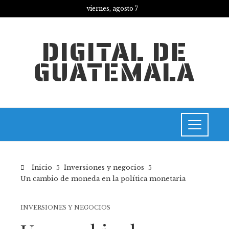
viernes, agosto 7
DIGITAL DE
GUATEMALA
Inicio
Inversiones y negocios
Un cambio de moneda en la política monetaria
INVERSIONES Y NEGOCIOS