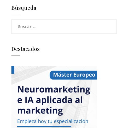
Búsqueda
Buscar:
Destacados