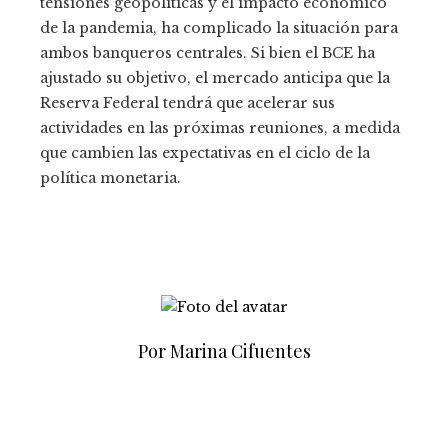
tensiones geopolíticas y el impacto económico
de la pandemia, ha complicado la situación para
ambos banqueros centrales. Si bien el BCE ha
ajustado su objetivo, el mercado anticipa que la
Reserva Federal tendrá que acelerar sus
actividades en las próximas reuniones, a medida
que cambien las expectativas en el ciclo de la
política monetaria.
Por Marina Cifuentes