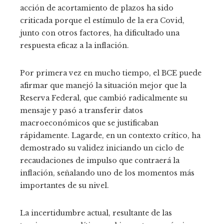
acción de acortamiento de plazos ha sido
criticada porque el estímulo de la era Covid,
junto con otros factores, ha dificultado una
respuesta eficaz a la inflación.
Por primera vez en mucho tiempo, el BCE puede
afirmar que manejó la situación mejor que la
Reserva Federal, que cambió radicalmente su
mensaje y pasó a transferir datos
macroeconómicos que se justificaban
rápidamente. Lagarde, en un contexto crítico, ha
demostrado su validez iniciando un ciclo de
recaudaciones de impulso que contraerá la
inflación, señalando uno de los momentos más
importantes de su nivel.
La incertidumbre actual, resultante de las