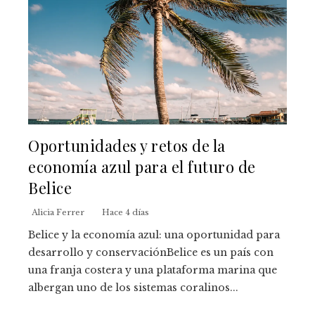
Oportunidades y retos de la
economía azul para el futuro de
Belice
Alicia Ferrer
Hace 4 días
Belice y la economía azul: una oportunidad para
desarrollo y conservaciónBelice es un país con
una franja costera y una plataforma marina que
albergan uno de los sistemas coralinos...