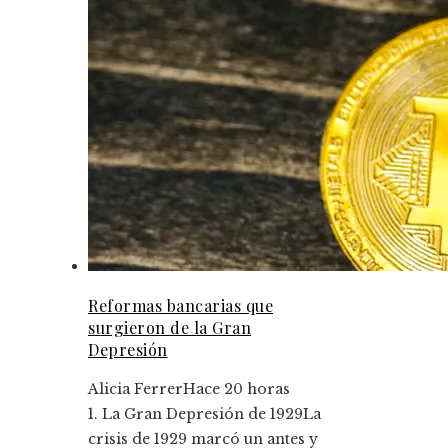
Reformas bancarias que
surgieron de la Gran
Depresión
Alicia Ferrer
Hace 20 horas
1. La Gran Depresión de 1929La
crisis de 1929 marcó un antes y