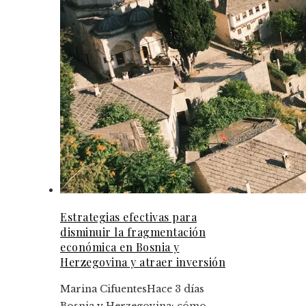
Estrategias efectivas para
disminuir la fragmentación
económica en Bosnia y
Herzegovina y atraer inversión
Marina Cifuentes
Hace 3 días