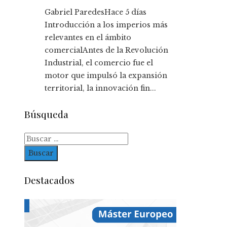
Gabriel Paredes
Hace 5 días
Introducción a los imperios más
relevantes en el ámbito
comercialAntes de la Revolución
Industrial, el comercio fue el
motor que impulsó la expansión
territorial, la innovación fin...
Búsqueda
Buscar:
Destacados