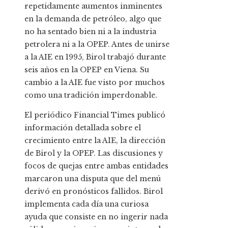
repetidamente aumentos inminentes
en la demanda de petróleo, algo que
no ha sentado bien ni a la industria
petrolera ni a la OPEP. Antes de unirse
a la AIE en 1995, Birol trabajó durante
seis años en la OPEP en Viena. Su
cambio a la AIE fue visto por muchos
como una tradición imperdonable.
El periódico Financial Times publicó
información detallada sobre el
crecimiento entre la AIE, la dirección
de Birol y la OPEP. Las discusiones y
focos de quejas entre ambas entidades
marcaron una disputa que del menú
derivó en pronósticos fallidos. Birol
implementa cada día una curiosa
ayuda que consiste en no ingerir nada