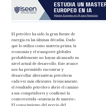
El petróleo ha sido la gran fuente de
energía en las últimas décadas. Dado
que lo utiliza como materia prima, la
economía y el transporte globales
probablemente no hayan alcanzado su
nivel actual de desarrollo. Este avance
nos ha permitido encontrar y
desarrollar alternativas petroleras
cada vez más eficientes. Irónicamente,
el resultado petrolero abrió el camino
a sus competidores y confirmó la
controvertida «sentencia de muerte».
El conocimiento del precio del