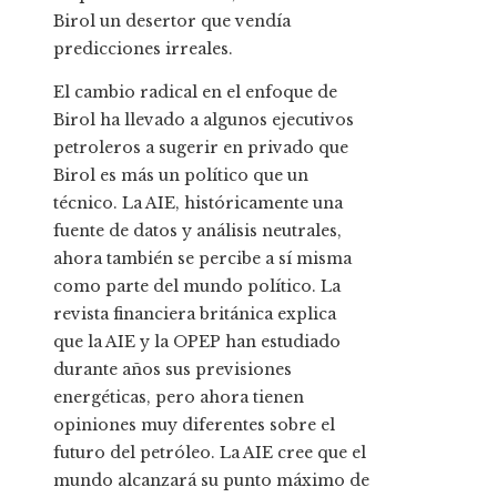
Birol un desertor que vendía
predicciones irreales.
El cambio radical en el enfoque de
Birol ha llevado a algunos ejecutivos
petroleros a sugerir en privado que
Birol es más un político que un
técnico. La AIE, históricamente una
fuente de datos y análisis neutrales,
ahora también se percibe a sí misma
como parte del mundo político. La
revista financiera británica explica
que la AIE y la OPEP han estudiado
durante años sus previsiones
energéticas, pero ahora tienen
opiniones muy diferentes sobre el
futuro del petróleo. La AIE cree que el
mundo alcanzará su punto máximo de