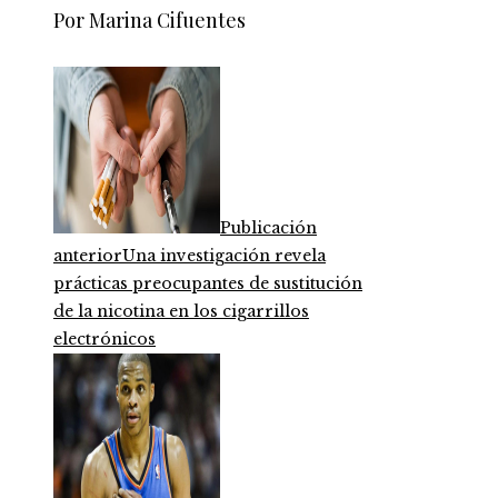
Por Marina Cifuentes
Publicación
anterior
Una investigación revela
prácticas preocupantes de sustitución
de la nicotina en los cigarrillos
electrónicos