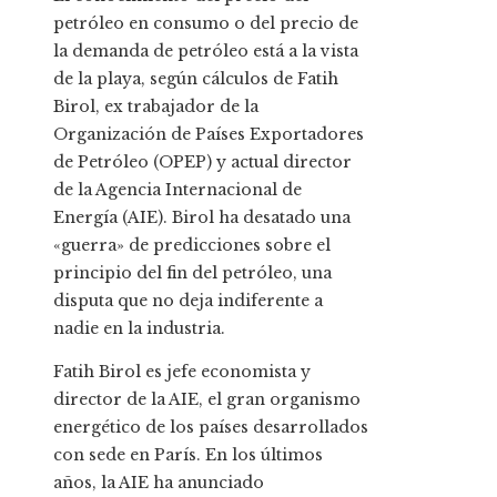
petróleo en consumo o del precio de
la demanda de petróleo está a la vista
de la playa, según cálculos de Fatih
Birol, ex trabajador de la
Organización de Países Exportadores
de Petróleo (OPEP) y actual director
de la Agencia Internacional de
Energía (AIE). Birol ha desatado una
«guerra» de predicciones sobre el
principio del fin del petróleo, una
disputa que no deja indiferente a
nadie en la industria.
Fatih Birol es jefe economista y
director de la AIE, el gran organismo
energético de los países desarrollados
con sede en París. En los últimos
años, la AIE ha anunciado