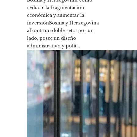
Bosnia y Herzegovina: cómo
reducir la fragmentación
económica y aumentar la
inversiónBosnia y Herzegovina
afronta un doble reto: por un
lado, posee un diseño
administrativo y polít...