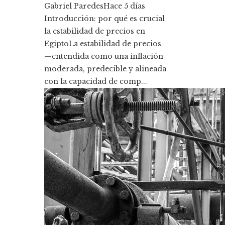
Gabriel Paredes
Hace 5 días
Introducción: por qué es crucial
la estabilidad de precios en
EgiptoLa estabilidad de precios
—entendida como una inflación
moderada, predecible y alineada
con la capacidad de comp...