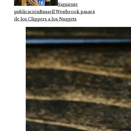
Siguiente
publicación
Russell Westbrook pasará
de los Clippers a los Nuggets