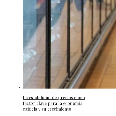
La estabilidad de precios como
factor clave para la economía
egipcia y su crecimiento