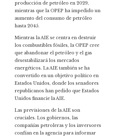
producción de petróleo en 2029,
mientras que la OPEP ha impedido un
aumento del consumo de petróleo
hasta 2045.
Mientras la AIE se centra en destruir
los combustibles fósiles, la OPEP cree
que abandonar el petróleo y el gas
desestabilizará los mercados
energéticos. La AIE también se ha
convertido en un objetivo político en
Estados Unidos, donde los senadores
republicanos han pedido que Estados
Unidos financie la AIE.
Las previsiones de la AIE son
cruciales. Los gobiernos, las
compañías petroleras y los inversores
confían en la agencia para informar