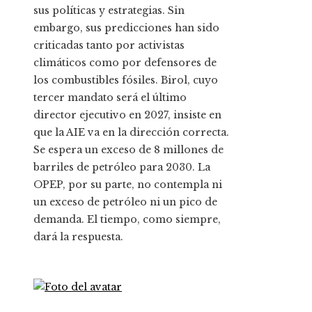
sus políticas y estrategias. Sin
embargo, sus predicciones han sido
criticadas tanto por activistas
climáticos como por defensores de
los combustibles fósiles. Birol, cuyo
tercer mandato será el último
director ejecutivo en 2027, insiste en
que la AIE va en la dirección correcta.
Se espera un exceso de 8 millones de
barriles de petróleo para 2030. La
OPEP, por su parte, no contempla ni
un exceso de petróleo ni un pico de
demanda. El tiempo, como siempre,
dará la respuesta.