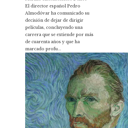
El director español Pedro
Almodóvar ha comunicado su
decisión de dejar de dirigir
películas, concluyendo una
carrera que se extiende por más
de cuarenta años y que ha
marcado profu...