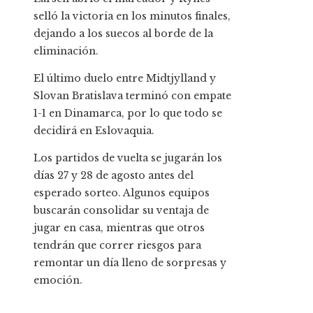
selló la victoria en los minutos finales,
dejando a los suecos al borde de la
eliminación.
El último duelo entre Midtjylland y
Slovan Bratislava terminó con empate
1-1 en Dinamarca, por lo que todo se
decidirá en Eslovaquia.
Los partidos de vuelta se jugarán los
días 27 y 28 de agosto antes del
esperado sorteo. Algunos equipos
buscarán consolidar su ventaja de
jugar en casa, mientras que otros
tendrán que correr riesgos para
remontar un día lleno de sorpresas y
emoción.