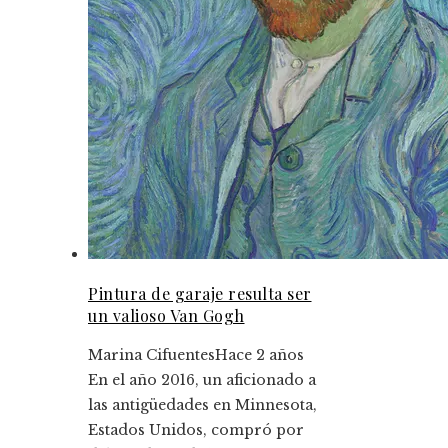
Pintura de garaje resulta ser
un valioso Van Gogh
Marina Cifuentes
Hace 2 años
En el año 2016, un aficionado a
las antigüedades en Minnesota,
Estados Unidos, compró por