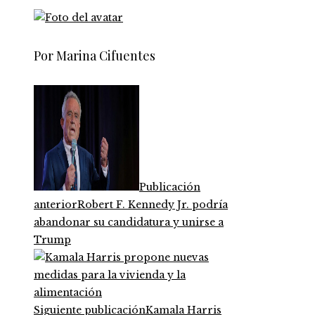
Por Marina Cifuentes
Publicación
anterior
Robert F. Kennedy Jr. podría
abandonar su candidatura y unirse a
Trump
Siguiente publicación
Kamala Harris