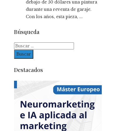
debajo de 50 dólares una pintura
durante una reventa de garaje.
Con los años, esta pieza, ...
Búsqueda
Buscar:
Destacados