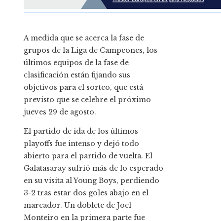
A medida que se acerca la fase de
grupos de la Liga de Campeones, los
últimos equipos de la fase de
clasificación están fijando sus
objetivos para el sorteo, que está
previsto que se celebre el próximo
jueves 29 de agosto.
El partido de ida de los últimos
playoffs fue intenso y dejó todo
abierto para el partido de vuelta. El
Galatasaray sufrió más de lo esperado
en su visita al Young Boys, perdiendo
3-2 tras estar dos goles abajo en el
marcador. Un doblete de Joel
Monteiro en la primera parte fue