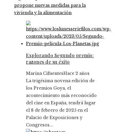
propone nuevas medidas para la
vivienda y la alimentación
Explorando Segundo premio:
razones de su éxito
Marina Cifuentes
Hace 2 años
La trigésima novena edición de
los Premios Goya, el
acontecimiento más reconocido
del cine en España, tendrá lugar
el 8 de febrero de 2025 en el
Palacio de Exposiciones y
Congresos...