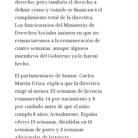
derecho, pero también el derecho a
definir cómo y cuándo se financiará el
cumplimiento total de la directiva.
Los funcionarios del Ministerio de
Derechos Sociales insisten en que no
renunciaremos a la remuneración de
cuatro semanas, aunque algunos
miembros del Gobierno ya lo hayan
hecho.
El parlamentario de Sumar, Carlos
Martín Uriza, explica que la directiva
exige al menos 22 semanas de licencia
remunerada: 14 por nacimiento y 8
por cuidado antes de que el niño
cumpla 8 años. Actualmente, España
ofrece 19 semanas, divididas en 16
semanas de parto y 3 semanas
adicionales de lactancia.