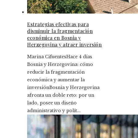
Estrategias efectivas para
disminuir la fragmentación
económica en Bosnia y
Herzegovina y atraer inversión
Marina Cifuentes
Hace 4 días
Bosnia y Herzegovina: cómo
reducir la fragmentación
económica y aumentar la
inversiónBosnia y Herzegovina
afronta un doble reto: por un
lado, posee un diseño
administrativo y polít...