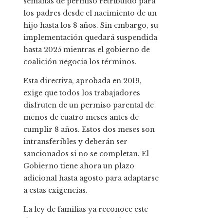
semanas de permiso retribuido para
los padres desde el nacimiento de un
hijo hasta los 8 años. Sin embargo, su
implementación quedará suspendida
hasta 2025 mientras el gobierno de
coalición negocia los términos.
Esta directiva, aprobada en 2019,
exige que todos los trabajadores
disfruten de un permiso parental de
menos de cuatro meses antes de
cumplir 8 años. Estos dos meses son
intransferibles y deberán ser
sancionados si no se completan. El
Gobierno tiene ahora un plazo
adicional hasta agosto para adaptarse
a estas exigencias.
La ley de familias ya reconoce este