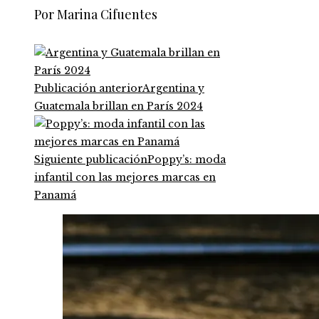
Por Marina Cifuentes
Publicación anterior
Argentina y
Guatemala brillan en París 2024
Siguiente publicación
Poppy’s: moda
infantil con las mejores marcas en
Panamá