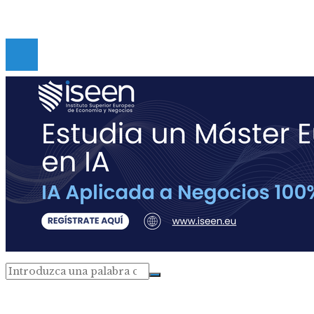
Copyright © Digital de Guatemala. Todos los derecho
Reservados.