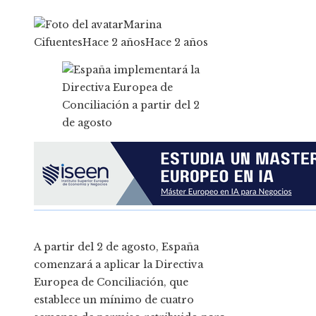
Marina
Cifuentes
Hace 2 años
Hace 2 años
A partir del 2 de agosto, España
comenzará a aplicar la Directiva
Europea de Conciliación, que
establece un mínimo de cuatro