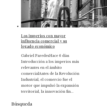
Los imperios con mayor
influencia comercial y su
legado económico
Gabriel Paredes
Hace 6 días
Introducción a los imperios más
relevantes en el ámbito
comercialAntes de la Revolución
Industrial, el comercio fue el
motor que impulsó la expansión
territorial, la innovación fin...
Búsqueda