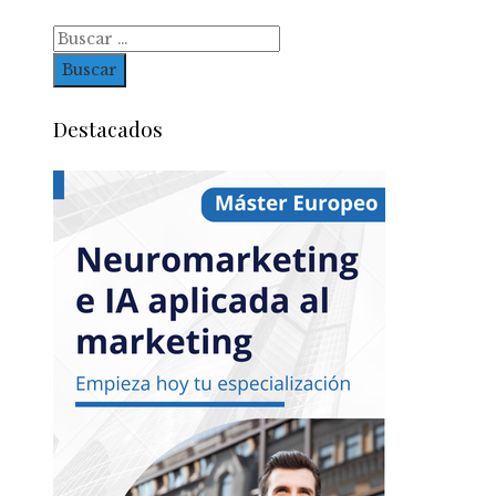
Buscar:
Destacados