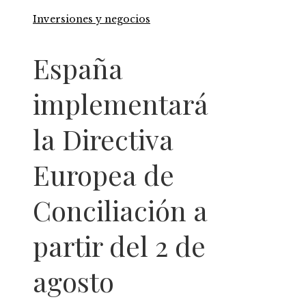
Inversiones y negocios
España
implementará
la Directiva
Europea de
Conciliación a
partir del 2 de
agosto