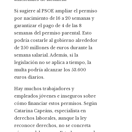
Si sugiere al PSOE ampliar el permiso
por nacimiento de 16 a 20 semanas y
garantizar el pago de 4 de las 8
semanas del permiso parental. Esto
podría costarle al gobierno alrededor
de 250 millones de euros durante la
semana salarial. Además, si la
legislación no se aplica a tiempo, la
multa podría alcanzar los 53.600
euros diarios.
Hay muchos trabajadores y
empleados jóvenes e inseguros sobre
cómo financiar estos permisos. Según
Catarina Capeáns, especialista en
derechos laborales, aunque la ley
reconoce derechos, no se concreta