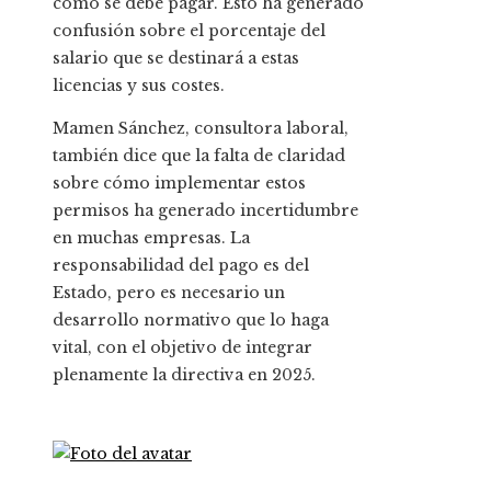
cómo se debe pagar. Esto ha generado
confusión sobre el porcentaje del
salario que se destinará a estas
licencias y sus costes.
Mamen Sánchez, consultora laboral,
también dice que la falta de claridad
sobre cómo implementar estos
permisos ha generado incertidumbre
en muchas empresas. La
responsabilidad del pago es del
Estado, pero es necesario un
desarrollo normativo que lo haga
vital, con el objetivo de integrar
plenamente la directiva en 2025.