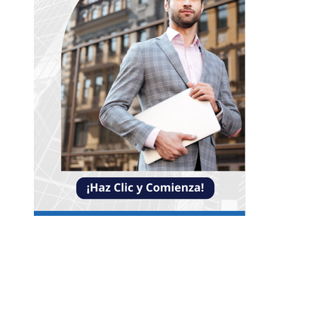
Entradas Recientes
Reformas bancarias que surgieron de la Gran
Depresión