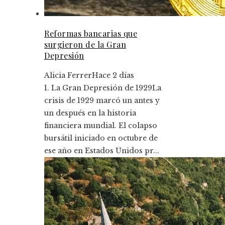
Reformas bancarias que
surgieron de la Gran
Depresión
Alicia Ferrer
Hace 2 días
1. La Gran Depresión de 1929La
crisis de 1929 marcó un antes y
un después en la historia
financiera mundial. El colapso
bursátil iniciado en octubre de
ese año en Estados Unidos pr...