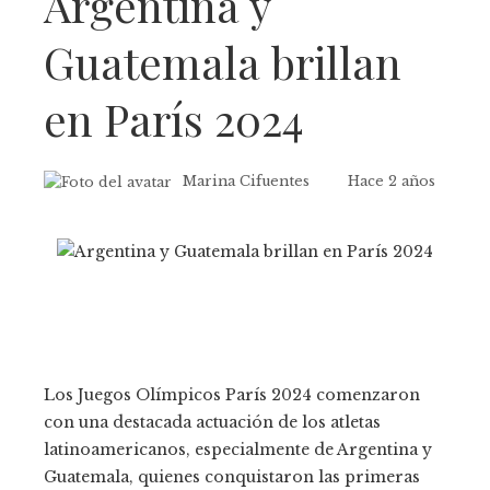
Argentina y
Guatemala brillan
en París 2024
Marina Cifuentes
Hace 2 años
Los Juegos Olímpicos París 2024 comenzaron
con una destacada actuación de los atletas
latinoamericanos, especialmente de Argentina y
Guatemala, quienes conquistaron las primeras