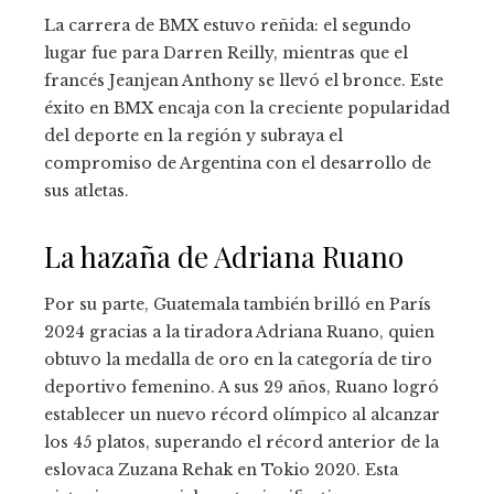
La carrera de BMX estuvo reñida: el segundo
lugar fue para Darren Reilly, mientras que el
francés Jeanjean Anthony se llevó el bronce. Este
éxito en BMX encaja con la creciente popularidad
del deporte en la región y subraya el
compromiso de Argentina con el desarrollo de
sus atletas.
La hazaña de Adriana Ruano
Por su parte, Guatemala también brilló en París
2024 gracias a la tiradora Adriana Ruano, quien
obtuvo la medalla de oro en la categoría de tiro
deportivo femenino. A sus 29 años, Ruano logró
establecer un nuevo récord olímpico al alcanzar
los 45 platos, superando el récord anterior de la
eslovaca Zuzana Rehak en Tokio 2020. Esta