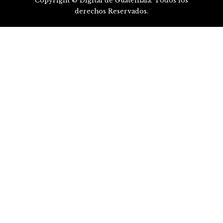
Copyright © Digital de Guatemala. Todos los
derechos Reservados.