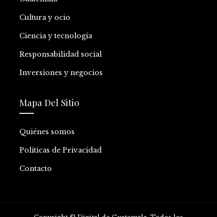
Cultura y ocio
Ciencia y tecnología
Responsabilidad social
Inversiones y negocios
Mapa Del Sitio
Quiénes somos
Políticas de Privacidad
Contacto