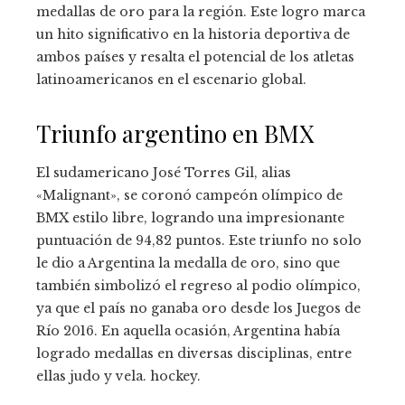
medallas de oro para la región. Este logro marca
un hito significativo en la historia deportiva de
ambos países y resalta el potencial de los atletas
latinoamericanos en el escenario global.
Triunfo argentino en BMX
El sudamericano José Torres Gil, alias
«Malignant», se coronó campeón olímpico de
BMX estilo libre, logrando una impresionante
puntuación de 94,82 puntos. Este triunfo no solo
le dio a Argentina la medalla de oro, sino que
también simbolizó el regreso al podio olímpico,
ya que el país no ganaba oro desde los Juegos de
Río 2016. En aquella ocasión, Argentina había
logrado medallas en diversas disciplinas, entre
ellas judo y vela. hockey.