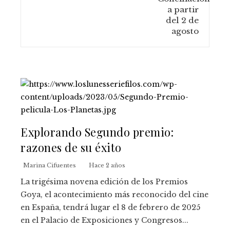
Explorando Segundo premio:
razones de su éxito
Marina Cifuentes
Hace 2 años
La trigésima novena edición de los Premios
Goya, el acontecimiento más reconocido del cine
en España, tendrá lugar el 8 de febrero de 2025
en el Palacio de Exposiciones y Congresos...