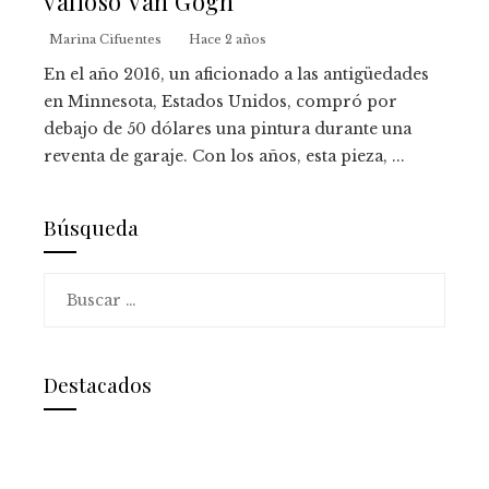
valioso Van Gogh
Marina Cifuentes
Hace 2 años
En el año 2016, un aficionado a las antigüedades
en Minnesota, Estados Unidos, compró por
debajo de 50 dólares una pintura durante una
reventa de garaje. Con los años, esta pieza, ...
Búsqueda
Buscar:
Destacados