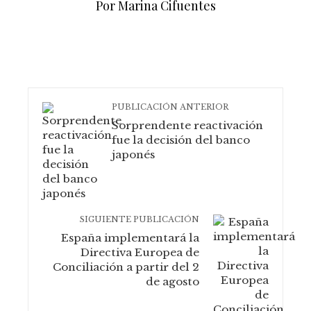
Por Marina Cifuentes
PUBLICACIÓN ANTERIOR
Sorprendente reactivación
fue la decisión del banco
japonés
SIGUIENTE PUBLICACIÓN
España implementará la
Directiva Europea de
Conciliación a partir del 2
de agosto