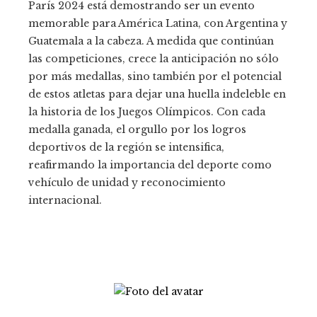
París 2024 está demostrando ser un evento
memorable para América Latina, con Argentina y
Guatemala a la cabeza. A medida que continúan
las competiciones, crece la anticipación no sólo
por más medallas, sino también por el potencial
de estos atletas para dejar una huella indeleble en
la historia de los Juegos Olímpicos. Con cada
medalla ganada, el orgullo por los logros
deportivos de la región se intensifica,
reafirmando la importancia del deporte como
vehículo de unidad y reconocimiento
internacional.