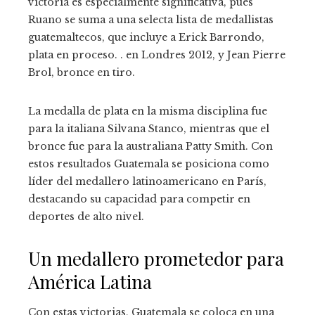
victoria es especialmente significativa, pues
Ruano se suma a una selecta lista de medallistas
guatemaltecos, que incluye a Erick Barrondo,
plata en proceso. . en Londres 2012, y Jean Pierre
Brol, bronce en tiro.
La medalla de plata en la misma disciplina fue
para la italiana Silvana Stanco, mientras que el
bronce fue para la australiana Patty Smith. Con
estos resultados Guatemala se posiciona como
líder del medallero latinoamericano en París,
destacando su capacidad para competir en
deportes de alto nivel.
Un medallero prometedor para
América Latina
Con estas victorias, Guatemala se coloca en una