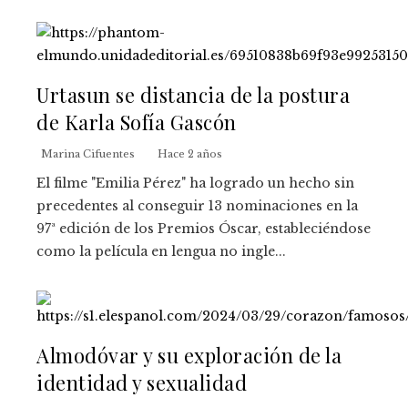
Urtasun se distancia de la postura
de Karla Sofía Gascón
Marina Cifuentes
Hace 2 años
El filme "Emilia Pérez" ha logrado un hecho sin
precedentes al conseguir 13 nominaciones en la
97ª edición de los Premios Óscar, estableciéndose
como la película en lengua no ingle...
Almodóvar y su exploración de la
identidad y sexualidad