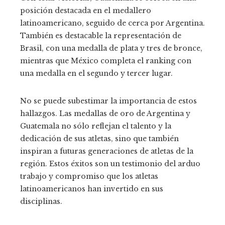
posición destacada en el medallero
latinoamericano, seguido de cerca por Argentina.
También es destacable la representación de
Brasil, con una medalla de plata y tres de bronce,
mientras que México completa el ranking con
una medalla en el segundo y tercer lugar.
No se puede subestimar la importancia de estos
hallazgos. Las medallas de oro de Argentina y
Guatemala no sólo reflejan el talento y la
dedicación de sus atletas, sino que también
inspiran a futuras generaciones de atletas de la
región. Estos éxitos son un testimonio del arduo
trabajo y compromiso que los atletas
latinoamericanos han invertido en sus
disciplinas.