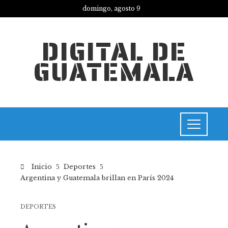
domingo, agosto 9
DIGITAL DE
GUATEMALA
Inicio
Deportes
Argentina y Guatemala brillan en París 2024
DEPORTES