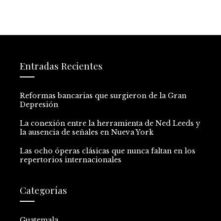
Entradas Recientes
Reformas bancarias que surgieron de la Gran
Depresión
La conexión entre la herramienta de Ned Leeds y
la ausencia de señales en Nueva York
Las ocho óperas clásicas que nunca faltan en los
repertorios internacionales
Categorías
Guatemala