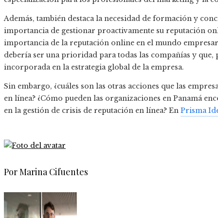
Además, también destaca la necesidad de formación y conci
importancia de gestionar proactivamente su reputación onl
importancia de la reputación online en el mundo empresari
debería ser una prioridad para todas las compañías y que, 
incorporada en la estrategia global de la empresa.
Sin embargo, ¿cuáles son las otras acciones que las empre
en línea? ¿Cómo pueden las organizaciones en Panamá enco
en la gestión de crisis de reputación en línea? En
Prisma Id
Por Marina Cifuentes