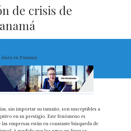
ón de crisis de
 Panamá
as, sin importar su tamaño, son susceptibles a
ativo en su prestigio. Este fenómeno es
 las empresas están en constante búsqueda de