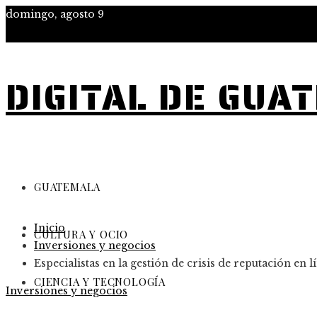
domingo, agosto 9
DIGITAL DE GUA
GUATEMALA
Inicio
CULTURA Y OCIO
Inversiones y negocios
Especialistas en la gestión de crisis de reputación en
CIENCIA Y TECNOLOGÍA
Inversiones y negocios