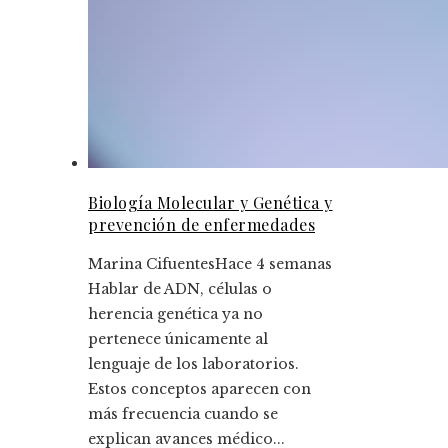
Biología Molecular y Genética y
prevención de enfermedades
Marina Cifuentes
Hace 4 semanas
Hablar de ADN, células o
herencia genética ya no
pertenece únicamente al
lenguaje de los laboratorios.
Estos conceptos aparecen con
más frecuencia cuando se
explican avances médico...