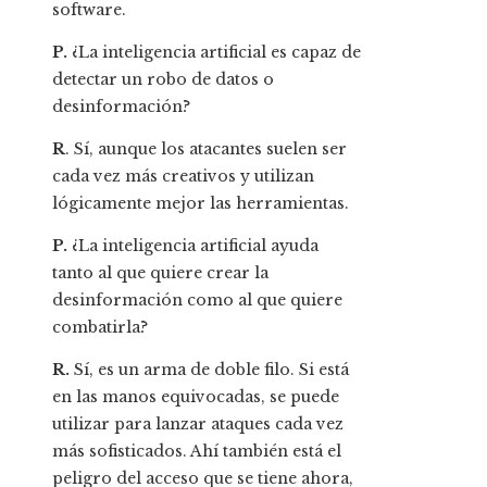
software.
P.
¿La inteligencia artificial es capaz de
detectar un robo de datos o
desinformación?
R
. Sí, aunque los atacantes suelen ser
cada vez más creativos y utilizan
lógicamente mejor las herramientas.
P.
¿La inteligencia artificial ayuda
tanto al que quiere crear la
desinformación como al que quiere
combatirla?
R.
Sí, es un arma de doble filo. Si está
en las manos equivocadas, se puede
utilizar para lanzar ataques cada vez
más sofisticados. Ahí también está el
peligro del acceso que se tiene ahora,