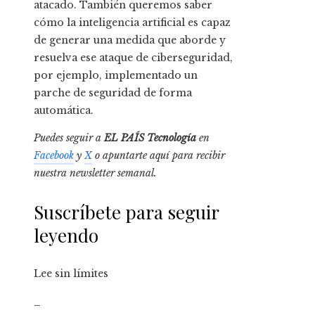
atacado. También queremos saber
cómo la inteligencia artificial es capaz
de generar una medida que aborde y
resuelva ese ataque de ciberseguridad,
por ejemplo, implementado un
parche de seguridad de forma
automática.
Puedes seguir a
EL PAÍS Tecnología
en
Facebook
y
X
o apuntarte aquí para recibir
nuestra
newsletter semanal
.
Suscríbete para seguir
leyendo
Lee sin límites
_