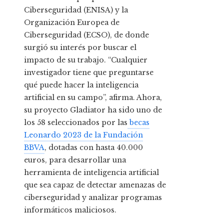
Ciberseguridad (ENISA) y la
Organización Europea de
Ciberseguridad (ECSO), de donde
surgió su interés por buscar el
impacto de su trabajo. “Cualquier
investigador tiene que preguntarse
qué puede hacer la inteligencia
artificial en su campo”, afirma. Ahora,
su proyecto Gladiator ha sido uno de
los 58 seleccionados por las
becas
Leonardo 2023 de la Fundación
BBVA
, dotadas con hasta 40.000
euros, para desarrollar una
herramienta de inteligencia artificial
que sea capaz de detectar amenazas de
ciberseguridad y analizar programas
informáticos maliciosos.