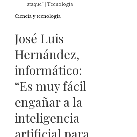
ataque” | Tecnología
Ciencia y tecnología
José Luis
Hernández,
informático:
“Es muy fácil
engañar a la
inteligencia
artificial para