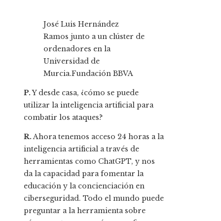
José Luis Hernández
Ramos junto a un clúster de
ordenadores en la
Universidad de
Murcia.
Fundación BBVA
P.
Y desde casa, ¿cómo se puede
utilizar la inteligencia artificial para
combatir los ataques?
R.
Ahora tenemos acceso 24 horas a la
inteligencia artificial a través de
herramientas como ChatGPT, y nos
da la capacidad para fomentar la
educación y la concienciación en
ciberseguridad. Todo el mundo puede
preguntar a la herramienta sobre