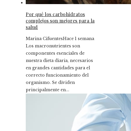
Por qué los carbohidratos
complejos son mejores para la
salud
Marina Cifuentes
Hace 1 semana
Los macronutrientes son
componentes esenciales de
nuestra dieta diaria, necesarios
en grandes cantidades para el
correcto funcionamiento del
organismo. Se dividen
principalmente en...