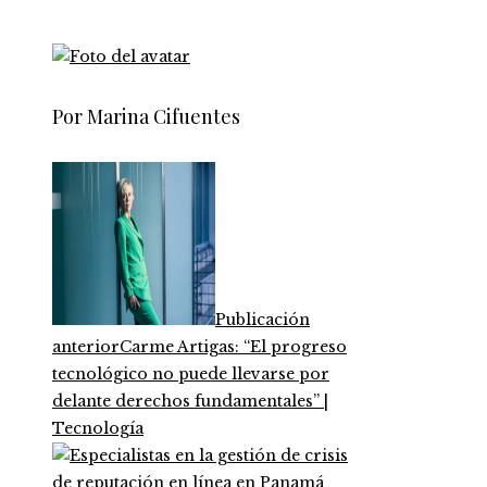
Por Marina Cifuentes
Publicación
anterior
Carme Artigas: “El progreso
tecnológico no puede llevarse por
delante derechos fundamentales” |
Tecnología