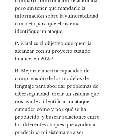
compartir información relacionada,
pero sin tener que mandarle la
información sobre la vulnerabilidad
concreta para que el sistema
identifique un ataque.
P.
¿Cuál es el objetivo que querría
alcanzar con su proyecto cuando
finalice, en 2025?
R.
Mejorar nuestra capacidad de
comprensión de los modelos de
lenguaje para abordar problemas de
ciberseguridad, crear un sistema que
nos ayude a identificar un ataque,
entender cómo y por qué se ha
producido, y buscar relaciones entre
los diferentes ataques que ayuden a
predecir si mi sistema va a ser