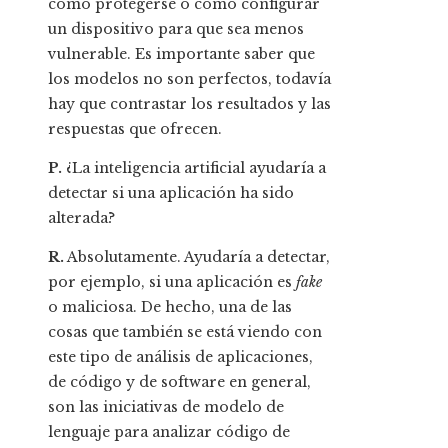
cómo protegerse o cómo configurar
un dispositivo para que sea menos
vulnerable. Es importante saber que
los modelos no son perfectos, todavía
hay que contrastar los resultados y las
respuestas que ofrecen.
P.
¿La inteligencia artificial ayudaría a
detectar si una aplicación ha sido
alterada?
R.
Absolutamente. Ayudaría a detectar,
por ejemplo, si una aplicación es
fake
o maliciosa. De hecho, una de las
cosas que también se está viendo con
este tipo de análisis de aplicaciones,
de código y de software en general,
son las iniciativas de modelo de
lenguaje para analizar código de