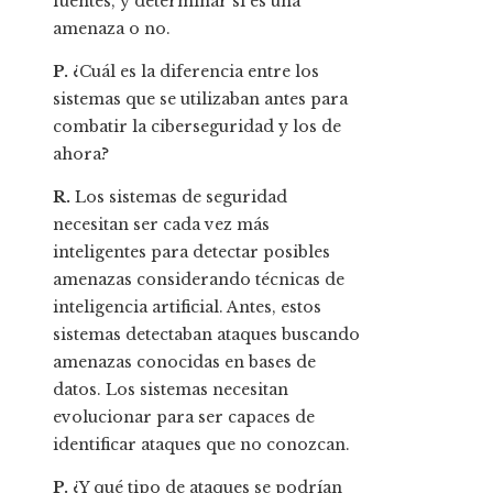
fuentes, y determinar si es una
amenaza o no.
P.
¿Cuál es la diferencia entre los
sistemas que se utilizaban antes para
combatir la ciberseguridad y los de
ahora?
R.
Los sistemas de seguridad
necesitan ser cada vez más
inteligentes para detectar posibles
amenazas considerando técnicas de
inteligencia artificial. Antes, estos
sistemas detectaban ataques buscando
amenazas conocidas en bases de
datos. Los sistemas necesitan
evolucionar para ser capaces de
identificar ataques que no conozcan.
P.
¿Y qué tipo de ataques se podrían