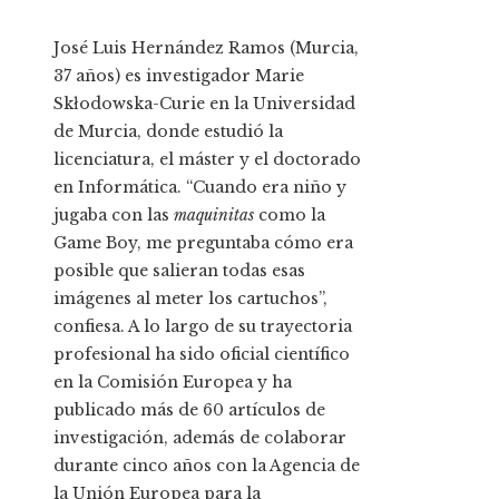
José Luis Hernández Ramos (Murcia,
37 años) es investigador Marie
Skłodowska-Curie en la Universidad
de Murcia, donde estudió la
licenciatura, el máster y el doctorado
en Informática. “Cuando era niño y
jugaba con las
maquinitas
como la
Game Boy, me preguntaba cómo era
posible que salieran todas esas
imágenes al meter los cartuchos”,
confiesa. A lo largo de su trayectoria
profesional ha sido oficial científico
en la Comisión Europea y ha
publicado más de 60 artículos de
investigación, además de colaborar
durante cinco años con la Agencia de
la Unión Europea para la