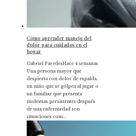
Cómo aprender manejo del
dolor para cuidados en el
hogar
Gabriel Paredes
Hace 4 semanas
Una persona mayor que
despierta con dolor de espalda,
un niño que se golpea al jugar o
un familiar que presenta
molestias persistentes después
de una enfermedad son
situaciones com...