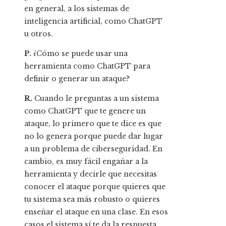
en general, a los sistemas de
inteligencia artificial, como ChatGPT
u otros.
P.
¿Cómo se puede usar una
herramienta como ChatGPT para
definir o generar un ataque?
R.
Cuando le preguntas a un sistema
como ChatGPT que te genere un
ataque, lo primero que te dice es que
no lo genera porque puede dar lugar
a un problema de ciberseguridad. En
cambio, es muy fácil engañar a la
herramienta y decirle que necesitas
conocer el ataque porque quieres que
tu sistema sea más robusto o quieres
enseñar el ataque en una clase. En esos
casos el sistema sí te da la respuesta.