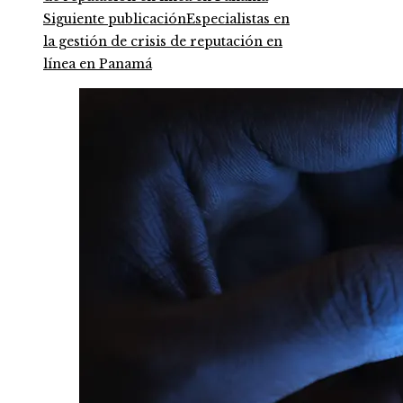
Siguiente publicación
Especialistas en
la gestión de crisis de reputación en
línea en Panamá