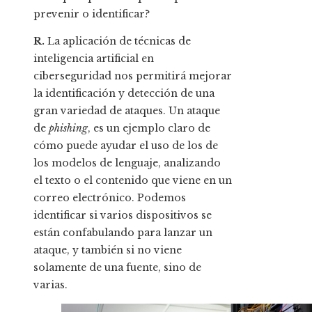
prevenir o identificar?
R.
La aplicación de técnicas de
inteligencia artificial en
ciberseguridad nos permitirá mejorar
la identificación y detección de una
gran variedad de ataques. Un ataque
de
phishing
, es un ejemplo claro de
cómo puede ayudar el uso de los de
los modelos de lenguaje, analizando
el texto o el contenido que viene en un
correo electrónico. Podemos
identificar si varios dispositivos se
están confabulando para lanzar un
ataque, y también si no viene
solamente de una fuente, sino de
varias.