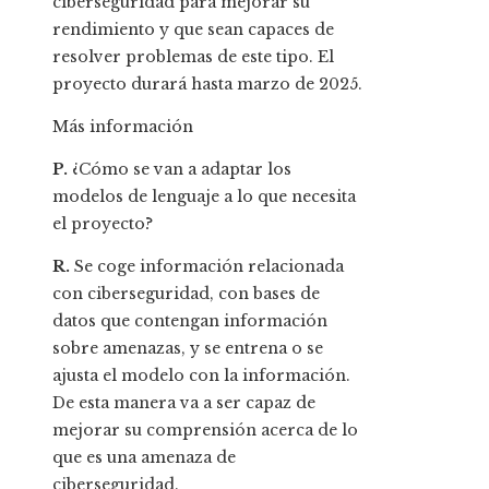
ciberseguridad para mejorar su
rendimiento y que sean capaces de
resolver problemas de este tipo. El
proyecto durará hasta marzo de 2025.
Más información
P.
¿Cómo se van a adaptar los
modelos de lenguaje a lo que necesita
el proyecto?
R.
Se coge información relacionada
con ciberseguridad, con bases de
datos que contengan información
sobre amenazas, y se entrena o se
ajusta el modelo con la información.
De esta manera va a ser capaz de
mejorar su comprensión acerca de lo
que es una amenaza de
ciberseguridad.