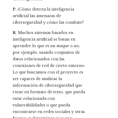
P.
¿Cómo detecta la inteligencia
artificial las amenazas de
ciberseguridad y cómo las combate?
R
. Muchos sistemas basados en
inteligencia artificial se basan en
aprender lo que es un ataque o no,
por ejemplo, usando conjuntos de
datos relacionados con las
conexiones de red de cierto entorno.
Lo que buscamos con el proyecto es
ser capaces de analizar la
información de ciberseguridad que
viene en formato de texto, que pueda
estar relacionada con
vulnerabilidades o que pueda
encontrarse en redes sociales y otras