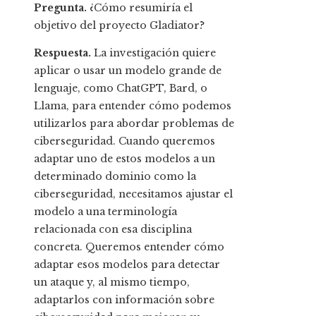
Pregunta.
¿Cómo resumiría el
objetivo del proyecto Gladiator?
Respuesta.
La investigación quiere
aplicar o usar un modelo grande de
lenguaje, como ChatGPT, Bard, o
Llama, para entender cómo podemos
utilizarlos para abordar problemas de
ciberseguridad. Cuando queremos
adaptar uno de estos modelos a un
determinado dominio como la
ciberseguridad, necesitamos ajustar el
modelo a una terminología
relacionada con esa disciplina
concreta. Queremos entender cómo
adaptar esos modelos para detectar
un ataque y, al mismo tiempo,
adaptarlos con información sobre