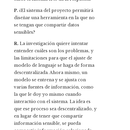
P.
¿El sistema del proyecto permitirá
diseñar una herramienta en la que no
se tengan que compartir datos
sensibles?
R.
La investigación quiere intentar
entender cuáles son los problemas, y
las limitaciones para que el ajuste de
modelo de lenguaje se haga de forma
descentralizada. Ahora mismo, un
modelo se entrena y se ajusta con
varias fuentes de información, como
la que le doy yo mismo cuando
interactúo con el sistema. La idea es
que ese proceso sea descentralizado, y
en lugar de tener que compartir
información sensible, se pueda