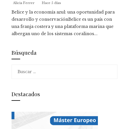
Alicia Ferrer
Hace 5 días
Belice y la economía azul: una oportunidad para
desarrollo y conservaciónBelice es un país con
una franja costera y una plataforma marina que
albergan uno de los sistemas coralinos...
Búsqueda
Buscar:
Destacados