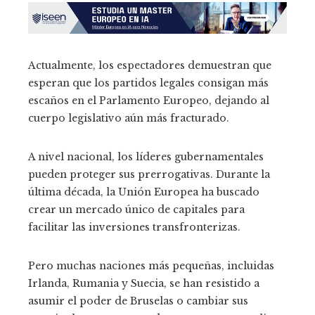
Actualmente, los espectadores demuestran que
esperan que los partidos legales consigan más
escaños en el Parlamento Europeo, dejando al
cuerpo legislativo aún más fracturado.
A nivel nacional, los líderes gubernamentales
pueden proteger sus prerrogativas. Durante la
última década, la Unión Europea ha buscado
crear un mercado único de capitales para
facilitar las inversiones transfronterizas.
Pero muchas naciones más pequeñas, incluidas
Irlanda, Rumania y Suecia, se han resistido a
asumir el poder de Bruselas o cambiar sus