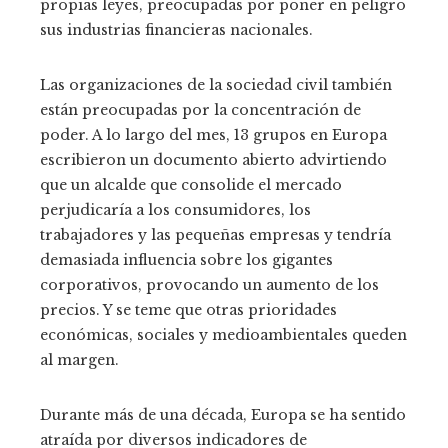
propias leyes, preocupadas por poner en peligro
sus industrias financieras nacionales.
Las organizaciones de la sociedad civil también
están preocupadas por la concentración de
poder. A lo largo del mes, 13 grupos en Europa
escribieron un documento abierto advirtiendo
que un alcalde que consolide el mercado
perjudicaría a los consumidores, los
trabajadores y las pequeñas empresas y tendría
demasiada influencia sobre los gigantes
corporativos, provocando un aumento de los
precios. Y se teme que otras prioridades
económicas, sociales y medioambientales queden
al margen.
Durante más de una década, Europa se ha sentido
atraída por diversos indicadores de