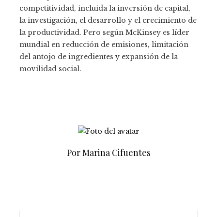
competitividad, incluida la inversión de capital,
la investigación, el desarrollo y el crecimiento de
la productividad. Pero según McKinsey es líder
mundial en reducción de emisiones, limitación
del antojo de ingredientes y expansión de la
movilidad social.
Por Marina Cifuentes