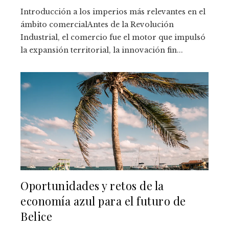
Introducción a los imperios más relevantes en el
ámbito comercialAntes de la Revolución
Industrial, el comercio fue el motor que impulsó
la expansión territorial, la innovación fin...
Oportunidades y retos de la
economía azul para el futuro de
Belice