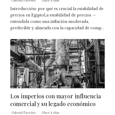
Gabriel Paredes
Hace 4 días
Introducción: por qué es crucial la estabilidad de
precios en EgiptoLa estabilidad de precios —
entendida como una inflación moderada,
predecible y alineada con la capacidad de comp...
Los imperios con mayor influencia
comercial y su legado económico
Gabriel Paredes
Hace 4 días