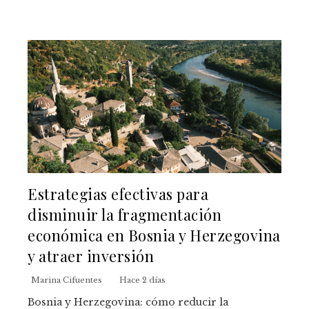
Estrategias efectivas para
disminuir la fragmentación
económica en Bosnia y Herzegovina
y atraer inversión
Marina Cifuentes
Hace 2 días
Bosnia y Herzegovina: cómo reducir la