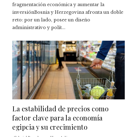
fragmentación económica y aumentar la
inversiónBosnia y Herzegovina afronta un doble
reto: por un lado, posee un diseño
administrativo y polít...
La estabilidad de precios como
factor clave para la economía
egipcia y su crecimiento