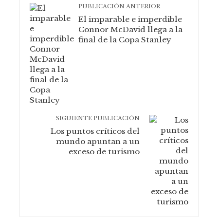
PUBLICACIÓN ANTERIOR
El imparable e imperdible
Connor McDavid llega a la
final de la Copa Stanley
SIGUIENTE PUBLICACIÓN
Los puntos críticos del
mundo apuntan a un
exceso de turismo