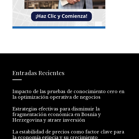
Entradas Recientes
Impacto de las pruebas de conocimiento cero en
la optimización operativa de negocios
Estrategias efectivas para disminuir la
fragmentación económica en Bosnia y
Herzegovina y atraer inversión
La estabilidad de precios como factor clave para
la economía egipcia y su crecimiento