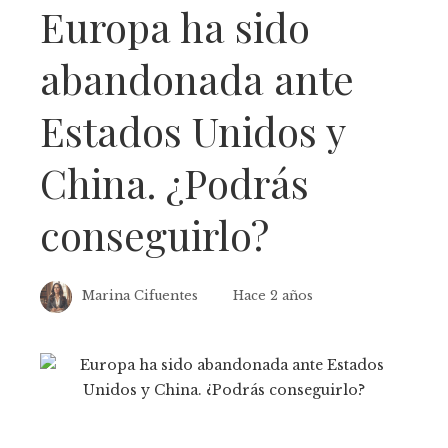
Europa ha sido
abandonada ante
Estados Unidos y
China. ¿Podrás
conseguirlo?
Marina Cifuentes
Hace 2 años