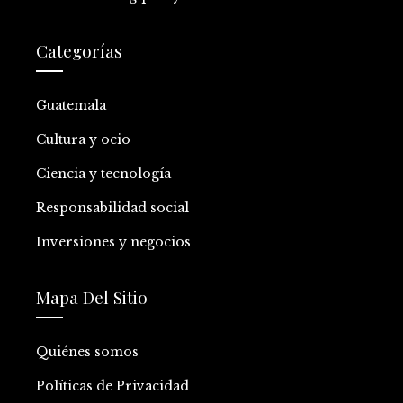
Categorías
Guatemala
Cultura y ocio
Ciencia y tecnología
Responsabilidad social
Inversiones y negocios
Mapa Del Sitio
Quiénes somos
Políticas de Privacidad