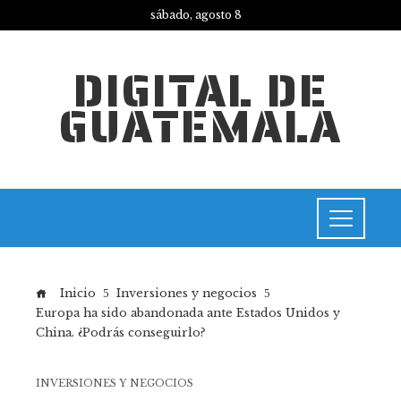
sábado, agosto 8
DIGITAL DE
GUATEMALA
Inicio
Inversiones y negocios
Europa ha sido abandonada ante Estados Unidos y
China. ¿Podrás conseguirlo?
INVERSIONES Y NEGOCIOS