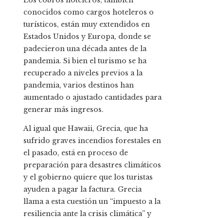
conocidos como cargos hoteleros o
turísticos, están muy extendidos en
Estados Unidos y Europa, donde se
padecieron una década antes de la
pandemia. Si bien el turismo se ha
recuperado a niveles previos a la
pandemia, varios destinos han
aumentado o ajustado cantidades para
generar más ingresos.
Al igual que Hawaii, Grecia, que ha
sufrido graves incendios forestales en
el pasado, está en proceso de
preparación para desastres climáticos
y el gobierno quiere que los turistas
ayuden a pagar la factura. Grecia
llama a esta cuestión un “impuesto a la
resiliencia ante la crisis climática” y