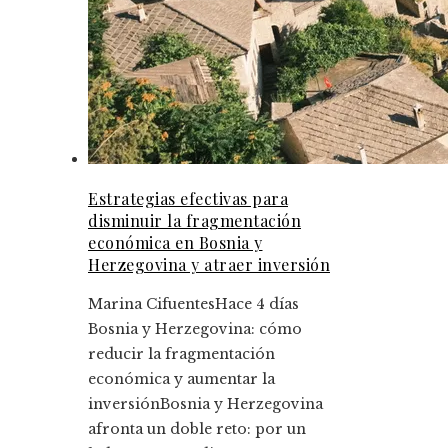
Estrategias efectivas para
disminuir la fragmentación
económica en Bosnia y
Herzegovina y atraer inversión
Marina Cifuentes
Hace 4 días
Bosnia y Herzegovina: cómo
reducir la fragmentación
económica y aumentar la
inversiónBosnia y Herzegovina
afronta un doble reto: por un