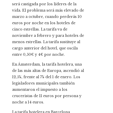
será castigada por los líderes de la
vida. El problema será más elevado de
marzo a octubre, cuando perderás 10
euros por noche en los hoteles de
cinco estrellas. La tarifa va de
noviembre a febrero y para hoteles de
menos estrellas. La tarifa sustituye al
cargo anterior del hotel, que oscila
entre 0,50€ y 4€ por noche.
En Ámsterdam, la tarifa hotelera, una
de las más altas de Europa, ascendió al
12,5%, frente al 7% del 1 de enero. Los
legisladores municipales también
aumentaron el impuesto a los
cruceristas de 11 euros por persona y
noche a 14 euros.
La tarifa hotelera en Barcelona