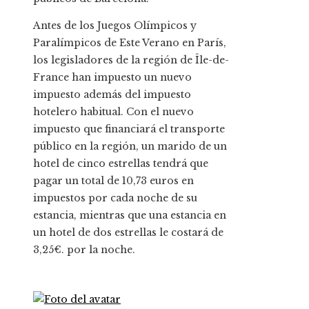
Antes de los Juegos Olímpicos y
Paralímpicos de Este Verano en París,
los legisladores de la región de Île-de-
France han impuesto un nuevo
impuesto además del impuesto
hotelero habitual. Con el nuevo
impuesto que financiará el transporte
público en la región, un marido de un
hotel de cinco estrellas tendrá que
pagar un total de 10,73 euros en
impuestos por cada noche de su
estancia, mientras que una estancia en
un hotel de dos estrellas le costará de
3,25€. por la noche.