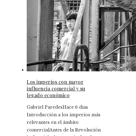
Los imperios con mayor
influencia comercial y su
legado económico
Gabriel Paredes
Hace 6 días
Introducción a los imperios más
relevantes en el ámbito
comercialAntes de la Revolución