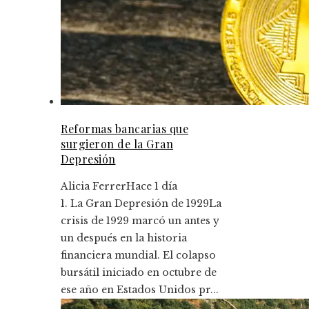
Reformas bancarias que
surgieron de la Gran
Depresión
Alicia Ferrer
Hace 1 día
1. La Gran Depresión de 1929La
crisis de 1929 marcó un antes y
un después en la historia
financiera mundial. El colapso
bursátil iniciado en octubre de
ese año en Estados Unidos pr...