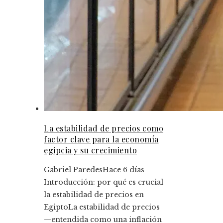
La estabilidad de precios como
factor clave para la economía
egipcia y su crecimiento
Gabriel Paredes
Hace 6 días
Introducción: por qué es crucial
la estabilidad de precios en
EgiptoLa estabilidad de precios
—entendida como una inflación