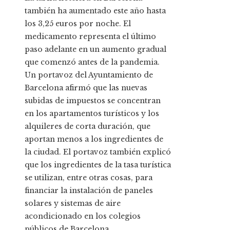
también ha aumentado este año hasta
los 3,25 euros por noche. El
medicamento representa el último
paso adelante en un aumento gradual
que comenzó antes de la pandemia.
Un portavoz del Ayuntamiento de
Barcelona afirmó que las nuevas
subidas de impuestos se concentran
en los apartamentos turísticos y los
alquileres de corta duración, que
aportan menos a los ingredientes de
la ciudad. El portavoz también explicó
que los ingredientes de la tasa turística
se utilizan, entre otras cosas, para
financiar la instalación de paneles
solares y sistemas de aire
acondicionado en los colegios
públicos de Barcelona.