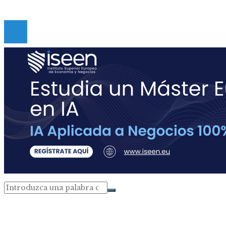
Copyright © Digital de Guatemala. Todos los derecho
Reservados.