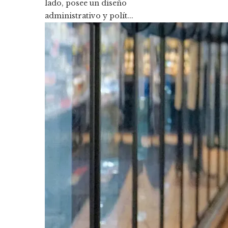
lado, posee un diseño
administrativo y polít...