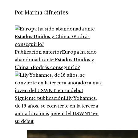
Por Marina Cifuentes
Publicación anterior
Europa ha sido
abandonada ante Estados Unidos y
China. ¿Podrás conseguirlo?
Siguiente publicación
Lily Yohannes,
de 16 años, se convierte en la tercera
anotadora más joven del USWNT en
su debut