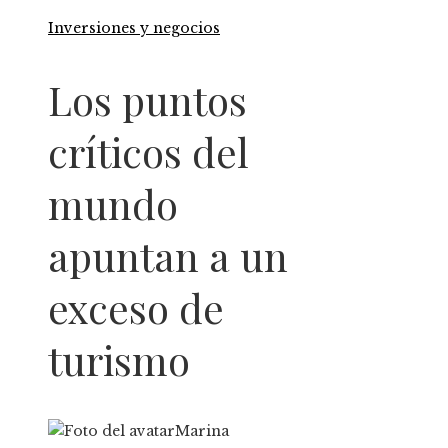
Inversiones y negocios
Los puntos
críticos del
mundo
apuntan a un
exceso de
turismo
Marina