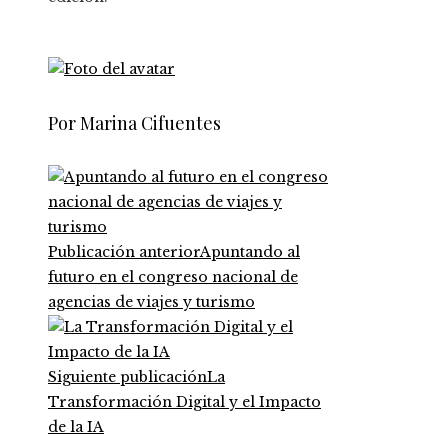
Por Marina Cifuentes
Publicación anterior
Apuntando al
futuro en el congreso nacional de
agencias de viajes y turismo
Siguiente publicación
La
Transformación Digital y el Impacto
de la IA