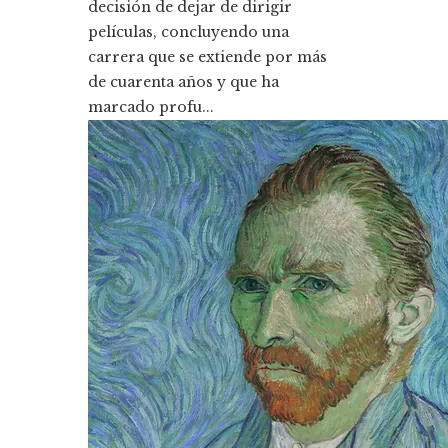
decisión de dejar de dirigir
películas, concluyendo una
carrera que se extiende por más
de cuarenta años y que ha
marcado profu...