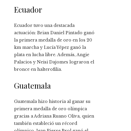
Ecuador
Ecuador tuvo una destacada
actuación: Brian Daniel Pintado ganó
la primera medalla de oro en los 20
km marcha y Lucía Yépez ganó la
plata en lucha libre. Además, Angie
Palacios y Neisi Dajomes lograron el
bronce en halterofilia.
Guatemala
Guatemala hizo historia al ganar su
primera medalla de oro olímpica
gracias a Adriana Ruano Oliva, quien
también estableció un récord
olímpico. Jean Pierre Brol ganó el