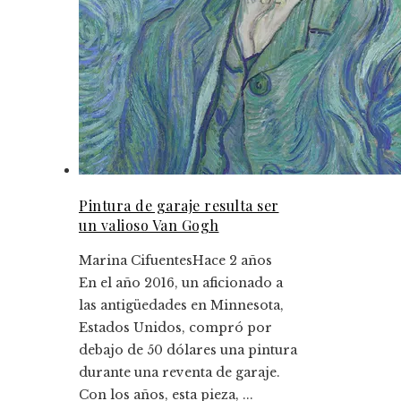
Pintura de garaje resulta ser
un valioso Van Gogh
Marina Cifuentes
Hace 2 años
En el año 2016, un aficionado a
las antigüedades en Minnesota,
Estados Unidos, compró por
debajo de 50 dólares una pintura
durante una reventa de garaje.
Con los años, esta pieza, ...