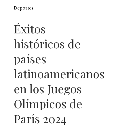
Deportes
Éxitos
históricos de
países
latinoamericanos
en los Juegos
Olímpicos de
París 2024