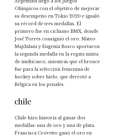
Argentina llegó a los Juegos
Olímpicos con el objetivo de mejorar
su desempeño en Tokio 2020 e igualó
su récord de tres medallas. El
primero fue en ciclismo BMX, donde
José Torres consiguió el oro. Mateo
Majdalani y Eugenia Bosco aportaron
la segunda medalla en la regata mixta
de multicasco, mientras que el bronce
fue para la selección femenina de
hockey sobre hielo, que derrotó a
Bélgica en los penales.
chile
Chile hizo historia al ganar dos
medallas: una de oro y una de plata.
Francisca Crovetto ganó el oro en