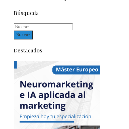
Búsqueda
Buscar:
Destacados