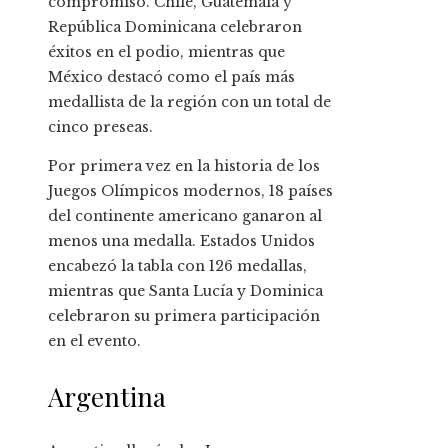
compromiso. Chile, Guatemala y
República Dominicana celebraron
éxitos en el podio, mientras que
México destacó como el país más
medallista de la región con un total de
cinco preseas.
Por primera vez en la historia de los
Juegos Olímpicos modernos, 18 países
del continente americano ganaron al
menos una medalla. Estados Unidos
encabezó la tabla con 126 medallas,
mientras que Santa Lucía y Dominica
celebraron su primera participación
en el evento.
Argentina