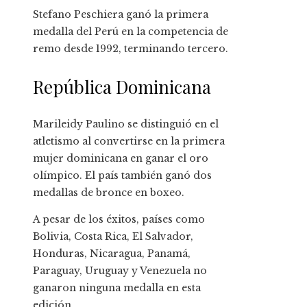
Stefano Peschiera ganó la primera
medalla del Perú en la competencia de
remo desde 1992, terminando tercero.
República Dominicana
Marileidy Paulino se distinguió en el
atletismo al convertirse en la primera
mujer dominicana en ganar el oro
olímpico. El país también ganó dos
medallas de bronce en boxeo.
A pesar de los éxitos, países como
Bolivia, Costa Rica, El Salvador,
Honduras, Nicaragua, Panamá,
Paraguay, Uruguay y Venezuela no
ganaron ninguna medalla en esta
edición.