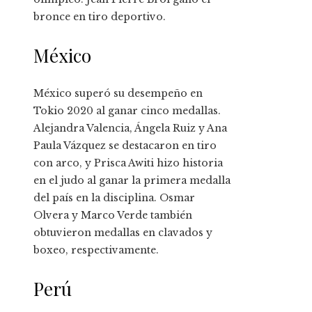
bronce en tiro deportivo.
México
México superó su desempeño en
Tokio 2020 al ganar cinco medallas.
Alejandra Valencia, Ángela Ruiz y Ana
Paula Vázquez se destacaron en tiro
con arco, y Prisca Awiti hizo historia
en el judo al ganar la primera medalla
del país en la disciplina. Osmar
Olvera y Marco Verde también
obtuvieron medallas en clavados y
boxeo, respectivamente.
Perú