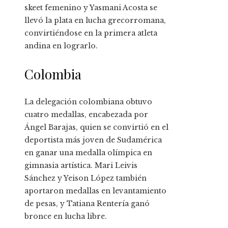
skeet femenino y Yasmani Acosta se
llevó la plata en lucha grecorromana,
convirtiéndose en la primera atleta
andina en lograrlo.
Colombia
La delegación colombiana obtuvo
cuatro medallas, encabezada por
Ángel Barajas, quien se convirtió en el
deportista más joven de Sudamérica
en ganar una medalla olímpica en
gimnasia artística. Mari Leivis
Sánchez y Yeison López también
aportaron medallas en levantamiento
de pesas, y Tatiana Rentería ganó
bronce en lucha libre.