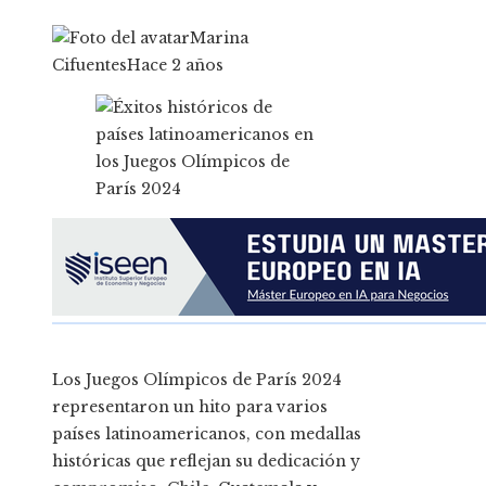
Marina
Cifuentes
Hace 2 años
Los Juegos Olímpicos de París 2024
representaron un hito para varios
países latinoamericanos, con medallas
históricas que reflejan su dedicación y