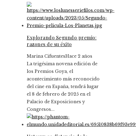
Explorando Segundo premio:
razones de su éxito
Marina Cifuentes
Hace 2 años
La trigésima novena edición de
los Premios Goya, el
acontecimiento más reconocido
del cine en España, tendrá lugar
el 8 de febrero de 2025 en el
Palacio de Exposiciones y
Congresos...