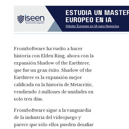
FromSoftware ha vuelto a hacer
historia con Elden Ring, ahora con la
expansión Shadow of the Earthtree,
que fue un gran éxito. Shadow of the
Earthtree es la expansión mejor
calificada en la historia de Metacritic,
vendiendo 5 millones de unidades en
solo tres días.
FromSoftware sigue a la vanguardia
de la industria del videojuego y
parece que sólo ellos pueden desafiar