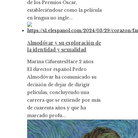
de los Premios Óscar,
estableciéndose como la película
en lengua no ingle...
Almodóvar y su exploración de
la identidad y sexualidad
Marina Cifuentes
Hace 2 años
El director español Pedro
Almodóvar ha comunicado su
decisión de dejar de dirigir
películas, concluyendo una
carrera que se extiende por más
de cuarenta años y que ha
marcado profu...