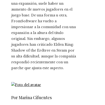
una expansión, suele haber un
aumento de nuevos jugadores en el
juego base. De una forma u otra,
FromSoftware ha vuelto a
impresionar a la comunidad con una
expansión a la altura del título
original. Sin embargo, algunos
jugadores han criticado Elden Ring:
Shadow of the Erdtree en Steam por
su alta dificultad, aunque la compañía
respondió recientemente con un
parche que ajusta este aspecto.
Por Marina Cifuentes