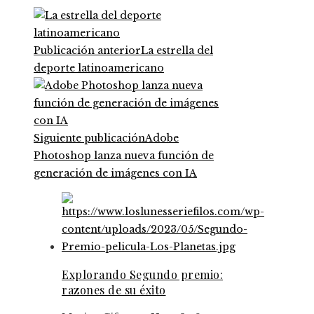
Publicación anterior
La estrella del
deporte latinoamericano
Siguiente publicación
Adobe
Photoshop lanza nueva función de
generación de imágenes con IA
Explorando Segundo premio:
razones de su éxito