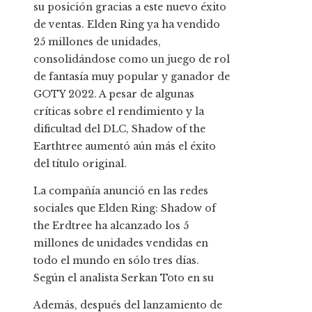
su posición gracias a este nuevo éxito
de ventas. Elden Ring ya ha vendido
25 millones de unidades,
consolidándose como un juego de rol
de fantasía muy popular y ganador de
GOTY 2022. A pesar de algunas
críticas sobre el rendimiento y la
dificultad del DLC, Shadow of the
Earthtree aumentó aún más el éxito
del título original.
La compañía anunció en las redes
sociales que Elden Ring: Shadow of
the Erdtree ha alcanzado los 5
millones de unidades vendidas en
todo el mundo en sólo tres días.
Según el analista Serkan Toto en su
Además, después del lanzamiento de