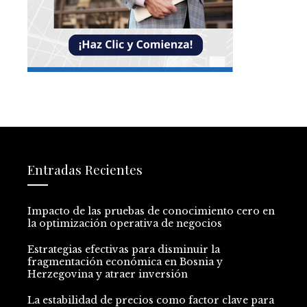
Entradas Recientes
Impacto de las pruebas de conocimiento cero en
la optimización operativa de negocios
Estrategias efectivas para disminuir la
fragmentación económica en Bosnia y
Herzegovina y atraer inversión
La estabilidad de precios como factor clave para