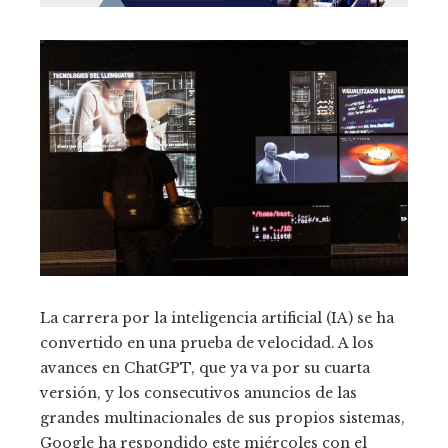
La carrera por la inteligencia artificial (IA) se ha
convertido en una prueba de velocidad. A los
avances en ChatGPT, que ya va por su cuarta
versión, y los consecutivos anuncios de las
grandes multinacionales de sus propios sistemas,
Google ha respondido este miércoles con el