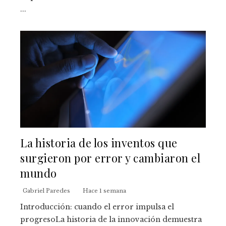
...
La historia de los inventos que
surgieron por error y cambiaron el
mundo
Gabriel Paredes
Hace 1 semana
Introducción: cuando el error impulsa el
progresoLa historia de la innovación demuestra