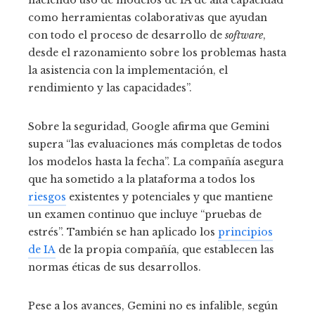
como herramientas colaborativas que ayudan
con todo el proceso de desarrollo de
software
,
desde el razonamiento sobre los problemas hasta
la asistencia con la implementación, el
rendimiento y las capacidades”.
Sobre la seguridad, Google afirma que Gemini
supera “las evaluaciones más completas de todos
los modelos hasta la fecha”. La compañía asegura
que ha sometido a la plataforma a todos los
riesgos
existentes y potenciales y que mantiene
un examen continuo que incluye “pruebas de
estrés”. También se han aplicado los
principios
de IA
de la propia compañía, que establecen las
normas éticas de sus desarrollos.
Pese a los avances, Gemini no es infalible, según