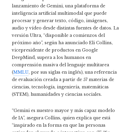
lanzamiento de Gemini, una plataforma de
inteligencia artificial multimodal que puede
procesar y generar texto, código, imágenes,
audio y vídeo desde distintas fuentes de datos. La
versión Ultra, “disponible a comienzos del
próximo año”, según ha anunciado Eli Collins,
vicepresidente de productos en Google
DeepMind, supera a los humanos en
comprensión masiva del lenguaje multitarea
(
MMLU
, por sus siglas en inglés), una referencia
de evaluación creada a partir de 57 materias de
ciencias, tecnología, ingeniería, matemáticas
(STEM), humanidades y ciencias sociales.
“Gemini es nuestro mayor y más capaz modelo
de IA”, asegura Collins, quien explica que está
“inspirado en la forma en que las personas