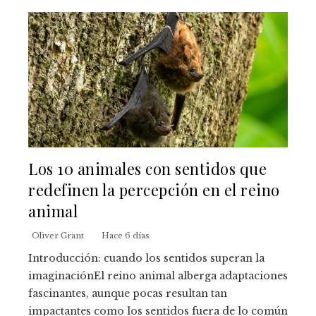
Los 10 animales con sentidos que
redefinen la percepción en el reino
animal
Oliver Grant
Hace 6 días
Introducción: cuando los sentidos superan la
imaginaciónEl reino animal alberga adaptaciones
fascinantes, aunque pocas resultan tan
impactantes como los sentidos fuera de lo común