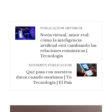
PUBLICACIÓN ANTERIOR
Novia virtual, amor real:
cómo la inteligencia
artificial está cambiando las
relaciones románticas |
Tecnología
SIGUIENTE PUBLICACIÓN
Qué pasa con nuestros
datos cuando morimos | Tu
Tecnología | El País