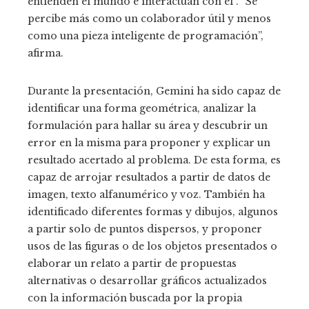
entienden el mundo e interactúan con él”. “Se
percibe más como un colaborador útil y menos
como una pieza inteligente de programación”,
afirma.
Durante la presentación, Gemini ha sido capaz de
identificar una forma geométrica, analizar la
formulación para hallar su área y descubrir un
error en la misma para proponer y explicar un
resultado acertado al problema. De esta forma, es
capaz de arrojar resultados a partir de datos de
imagen, texto alfanumérico y voz. También ha
identificado diferentes formas y dibujos, algunos
a partir solo de puntos dispersos, y proponer
usos de las figuras o de los objetos presentados o
elaborar un relato a partir de propuestas
alternativas o desarrollar gráficos actualizados
con la información buscada por la propia