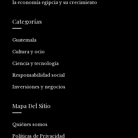
la economía egipcia y su crecimiento
Categorías
Guatemala
Cultura y ocio
Ciencia y tecnología
Responsabilidad social
Inversiones y negocios
Mapa Del Sitio
Quiénes somos
Políticas de Privacidad