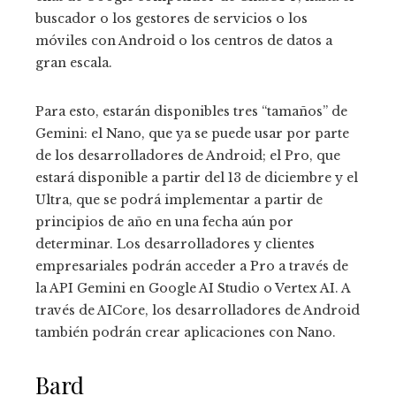
buscador o los gestores de servicios o los
móviles con Android o los centros de datos a
gran escala.
Para esto, estarán disponibles tres “tamaños” de
Gemini: el Nano, que ya se puede usar por parte
de los desarrolladores de Android; el Pro, que
estará disponible a partir del 13 de diciembre y el
Ultra, que se podrá implementar a partir de
principios de año en una fecha aún por
determinar. Los desarrolladores y clientes
empresariales podrán acceder a Pro a través de
la API Gemini en Google AI Studio o Vertex AI. A
través de AICore, los desarrolladores de Android
también podrán crear aplicaciones con Nano.
Bard