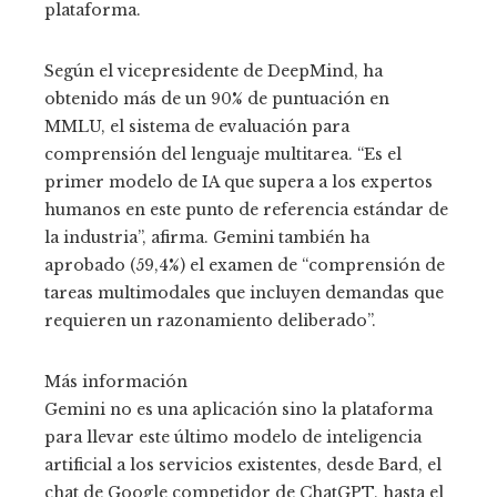
plataforma.
Según el vicepresidente de DeepMind, ha
obtenido más de un 90% de puntuación en
MMLU, el sistema de evaluación para
comprensión del lenguaje multitarea. “Es el
primer modelo de IA que supera a los expertos
humanos en este punto de referencia estándar de
la industria”, afirma. Gemini también ha
aprobado (59,4%) el examen de “comprensión de
tareas multimodales que incluyen demandas que
requieren un razonamiento deliberado”.
Más información
Gemini no es una aplicación sino la plataforma
para llevar este último modelo de inteligencia
artificial a los servicios existentes, desde Bard, el
chat de Google competidor de ChatGPT, hasta el