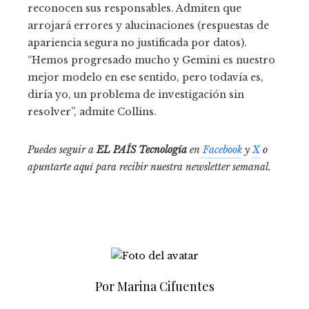
reconocen sus responsables. Admiten que
arrojará errores y alucinaciones (respuestas de
apariencia segura no justificada por datos).
“Hemos progresado mucho y Gemini es nuestro
mejor modelo en ese sentido, pero todavía es,
diría yo, un problema de investigación sin
resolver”, admite Collins.
Puedes seguir a
EL PAÍS Tecnología
en
Facebook
y
X
o
apuntarte aquí para recibir nuestra
newsletter semanal
.
Por Marina Cifuentes