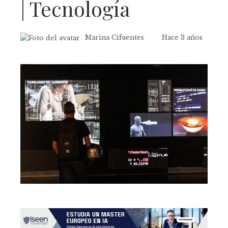
| Tecnología
Marina Cifuentes
Hace 3 años