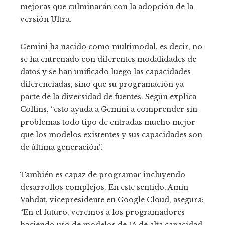
mejoras que culminarán con la adopción de la
versión Ultra.
Gemini ha nacido como multimodal, es decir, no
se ha entrenado con diferentes modalidades de
datos y se han unificado luego las capacidades
diferenciadas, sino que su programación ya
parte de la diversidad de fuentes. Según explica
Collins, “esto ayuda a Gemini a comprender sin
problemas todo tipo de entradas mucho mejor
que los modelos existentes y sus capacidades son
de última generación”.
También es capaz de programar incluyendo
desarrollos complejos. En este sentido, Amin
Vahdat, vicepresidente en Google Cloud, asegura:
“En el futuro, veremos a los programadores
haciendo uso de modelos de IA de alta capacidad