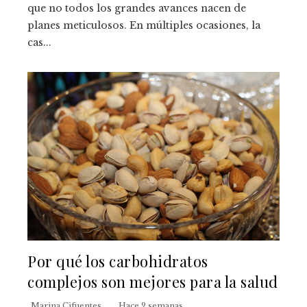
que no todos los grandes avances nacen de
planes meticulosos. En múltiples ocasiones, la
cas...
Por qué los carbohidratos
complejos son mejores para la salud
Marina Cifuentes
Hace 2 semanas