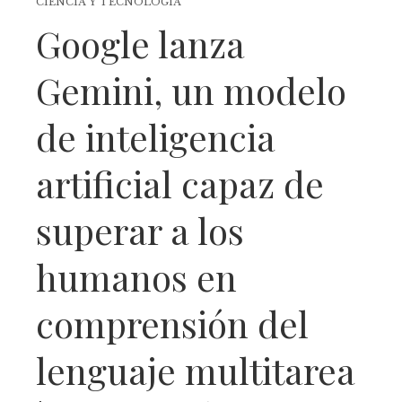
CIENCIA Y TECNOLOGÍA
Google lanza
Gemini, un modelo
de inteligencia
artificial capaz de
superar a los
humanos en
comprensión del
lenguaje multitarea