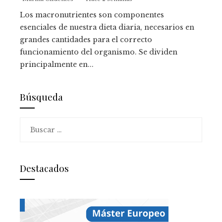
Los macronutrientes son componentes
esenciales de nuestra dieta diaria, necesarios en
grandes cantidades para el correcto
funcionamiento del organismo. Se dividen
principalmente en...
Búsqueda
Buscar:
Destacados