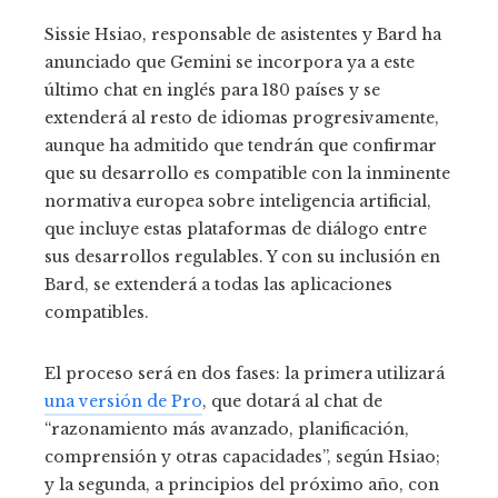
Sissie Hsiao, responsable de asistentes y Bard ha
anunciado que Gemini se incorpora ya a este
último chat en inglés para 180 países y se
extenderá al resto de idiomas progresivamente,
aunque ha admitido que tendrán que confirmar
que su desarrollo es compatible con la inminente
normativa europea sobre inteligencia artificial,
que incluye estas plataformas de diálogo entre
sus desarrollos regulables. Y con su inclusión en
Bard, se extenderá a todas las aplicaciones
compatibles.
El proceso será en dos fases: la primera utilizará
una versión de Pro
, que dotará al chat de
“razonamiento más avanzado, planificación,
comprensión y otras capacidades”, según Hsiao;
y la segunda, a principios del próximo año, con