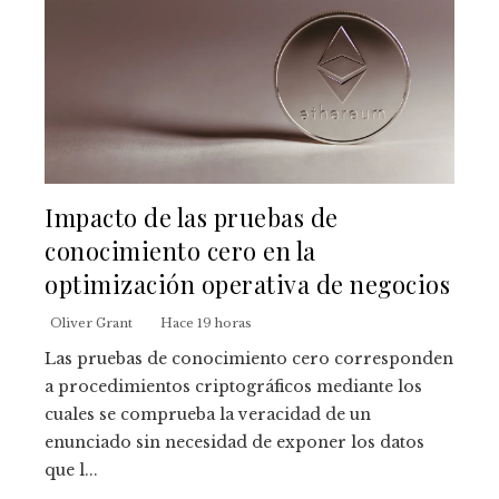
Impacto de las pruebas de
conocimiento cero en la
optimización operativa de negocios
Oliver Grant
Hace 19 horas
Las pruebas de conocimiento cero corresponden
a procedimientos criptográficos mediante los
cuales se comprueba la veracidad de un
enunciado sin necesidad de exponer los datos
que l...