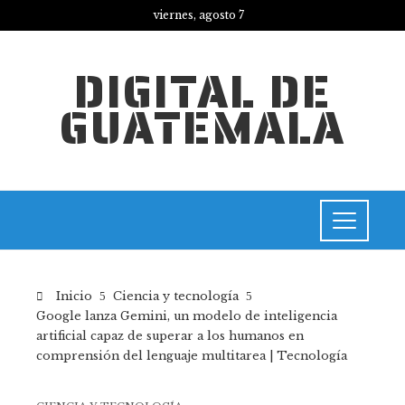
viernes, agosto 7
DIGITAL DE
GUATEMALA
Inicio
Ciencia y tecnología
Google lanza Gemini, un modelo de inteligencia
artificial capaz de superar a los humanos en
comprensión del lenguaje multitarea | Tecnología