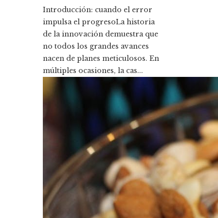
Introducción: cuando el error
impulsa el progresoLa historia
de la innovación demuestra que
no todos los grandes avances
nacen de planes meticulosos. En
múltiples ocasiones, la cas...