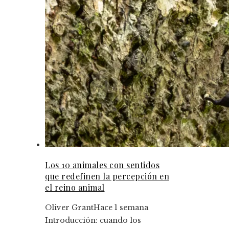
Los 10 animales con sentidos
que redefinen la percepción en
el reino animal
Oliver Grant
Hace 1 semana
Introducción: cuando los