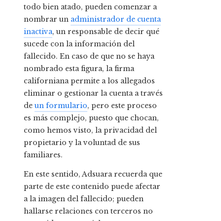
todo bien atado, pueden comenzar a
nombrar un
administrador de cuenta
inactiva
, un responsable de decir qué
sucede con la información del
fallecido. En caso de que no se haya
nombrado esta figura, la firma
californiana permite a los allegados
eliminar o gestionar la cuenta a través
de
un formulario
, pero este proceso
es más complejo, puesto que chocan,
como hemos visto, la privacidad del
propietario y la voluntad de sus
familiares.
En este sentido, Adsuara recuerda que
parte de este contenido puede afectar
a la imagen del fallecido; pueden
hallarse relaciones con terceros no