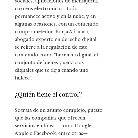
sociales, aplicaciones de mensajería,
correos electrónicos… todo
permanece activo y en la nube, y en
algunas ocasiones, con un contenido
comprometedor. Borja Adsuara,
abogado experto en derecho digital,
se refiere a la regulación de este
contenido como “herencia digital, el
conjunto de bienes y servicios
digitales que se deja cuando uno
fallece”.
¿Quién tiene el control?
Se trata de un asunto complejo, puesto
que las compañías que ofrecen
servicios en línea —como Google,
Apple o Facebook, entre otras—