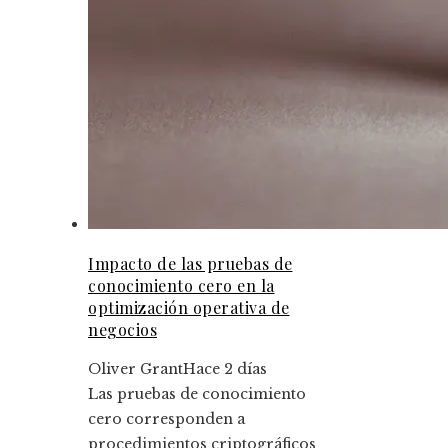
Impacto de las pruebas de
conocimiento cero en la
optimización operativa de
negocios
Oliver Grant
Hace 2 días
Las pruebas de conocimiento
cero corresponden a
procedimientos criptográficos