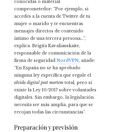
conocidas o material
comprometedor: “Por ejemplo, si
accedes a la cuenta de Twitter de tu
mujer o marido y te encuentras
mensajes directos de contenido
íntimo de una tercera persona…”,
explica. Brigita Kavaliauskaite,
responsable de comunicación de la
firma de seguridad
NordVPN
, añade:
“En España no se ha aprobado
ninguna ley específica que regule el
olvido digital post mortem
total, pero sí
existe la Ley 10/2017 sobre voluntades
digitales. Sin embargo, la legislación
necesita ser más amplia, para que se
recojan todas las circunstancias”.
Preparación y previsión