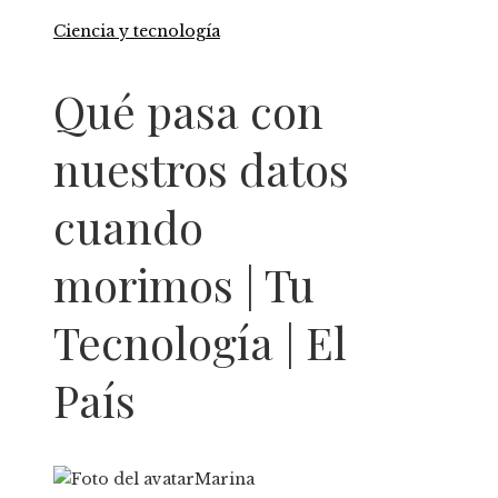
Ciencia y tecnología
Qué pasa con
nuestros datos
cuando
morimos | Tu
Tecnología | El
País
Marina