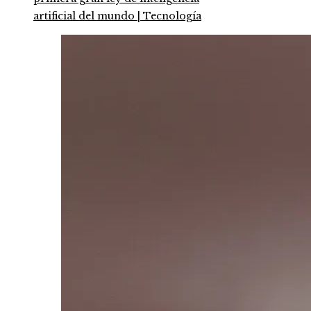
artificial del mundo | Tecnología