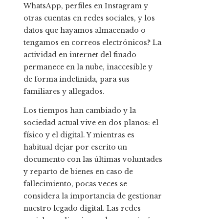
WhatsApp, perfiles en Instagram y
otras cuentas en redes sociales, y los
datos que hayamos almacenado o
tengamos en correos electrónicos? La
actividad en internet del finado
permanece en la nube, inaccesible y
de forma indefinida, para sus
familiares y allegados.
Los tiempos han cambiado y la
sociedad actual vive en dos planos: el
físico y el digital. Y mientras es
habitual dejar por escrito un
documento con las últimas voluntades
y reparto de bienes en caso de
fallecimiento, pocas veces se
considera la importancia de gestionar
nuestro legado digital. Las redes