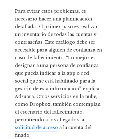
Para evitar estos problemas, es
necesario hacer una planificación
detallada. El primer paso es realizar
un inventario de todas las cuentas y
contraseñas. Este catálogo debe ser
accesible para alguien de confianza en
caso de fallecimiento. “Lo mejor es
designar a una persona de confianza
que pueda indicar a la app o red
social que se está habilitado para la
gestión de esta información”, explica
Adsuara. Otros servicios en la nube,
como Dropbox, también contemplan
el escenario del fallecimiento,
permitiendo a los allegados la
solicitud de acceso
a la cuenta del
finado.