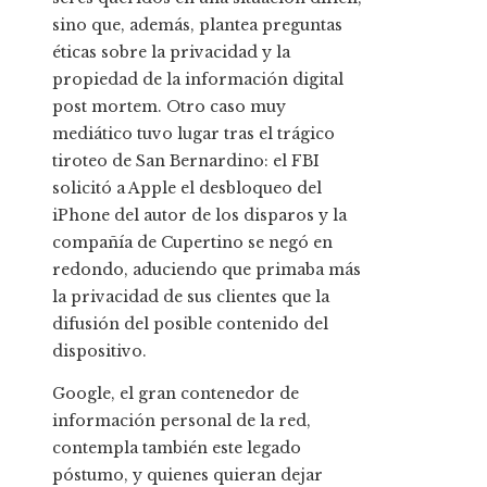
sino que, además, plantea preguntas
éticas sobre la privacidad y la
propiedad de la información digital
post mortem. Otro caso muy
mediático tuvo lugar tras el trágico
tiroteo de San Bernardino: el FBI
solicitó a Apple el desbloqueo del
iPhone del autor de los disparos y la
compañía de Cupertino se negó en
redondo, aduciendo que primaba más
la privacidad de sus clientes que la
difusión del posible contenido del
dispositivo.
Google, el gran contenedor de
información personal de la red,
contempla también este legado
póstumo, y quienes quieran dejar