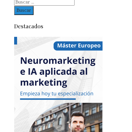
Buscar:
Destacados