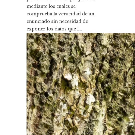
mediante los cuales se
comprueba la veracidad de un
enunciado sin necesidad de
exponer los datos que l...