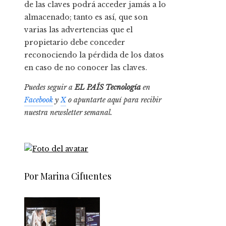
de las claves podrá acceder jamás a lo
almacenado; tanto es así, que son
varias las advertencias que el
propietario debe conceder
reconociendo la pérdida de los datos
en caso de no conocer las claves.
Puedes seguir a
EL PAÍS Tecnología
en
Facebook
y
X
o apuntarte aquí para recibir
nuestra
newsletter semanal
.
Por Marina Cifuentes