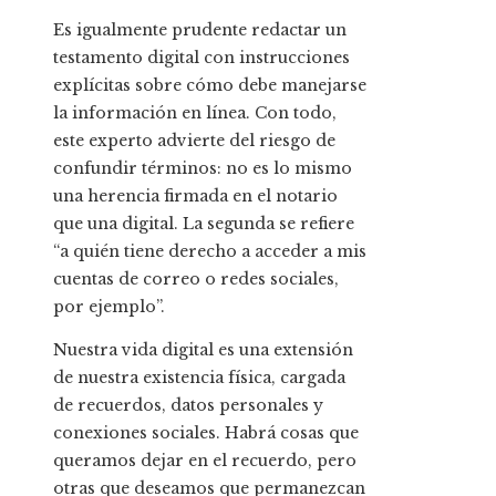
Es igualmente prudente redactar un
testamento digital con instrucciones
explícitas sobre cómo debe manejarse
la información en línea. Con todo,
este experto advierte del riesgo de
confundir términos: no es lo mismo
una herencia firmada en el notario
que una digital. La segunda se refiere
“a quién tiene derecho a acceder a mis
cuentas de correo o redes sociales,
por ejemplo”.
Nuestra vida digital es una extensión
de nuestra existencia física, cargada
de recuerdos, datos personales y
conexiones sociales. Habrá cosas que
queramos dejar en el recuerdo, pero
otras que deseamos que permanezcan