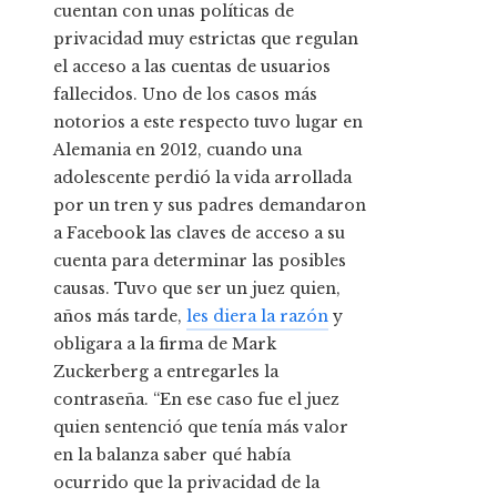
cuentan con unas políticas de
privacidad muy estrictas que regulan
el acceso a las cuentas de usuarios
fallecidos. Uno de los casos más
notorios a este respecto tuvo lugar en
Alemania en 2012, cuando una
adolescente perdió la vida arrollada
por un tren y sus padres demandaron
a Facebook las claves de acceso a su
cuenta para determinar las posibles
causas. Tuvo que ser un juez quien,
años más tarde,
les diera la razón
y
obligara a la firma de Mark
Zuckerberg a entregarles la
contraseña. “En ese caso fue el juez
quien sentenció que tenía más valor
en la balanza saber qué había
ocurrido que la privacidad de la