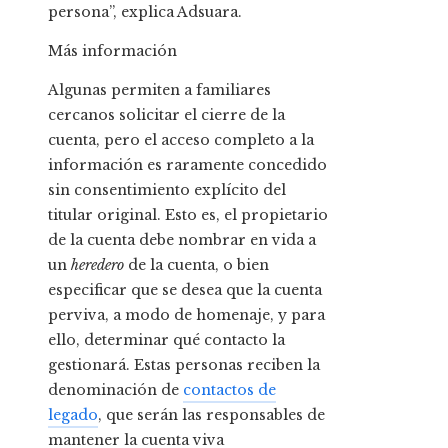
persona”, explica Adsuara.
Más información
Algunas permiten a familiares
cercanos solicitar el cierre de la
cuenta, pero el acceso completo a la
información es raramente concedido
sin consentimiento explícito del
titular original. Esto es, el propietario
de la cuenta debe nombrar en vida a
un
heredero
de la cuenta, o bien
especificar que se desea que la cuenta
perviva, a modo de homenaje, y para
ello, determinar qué contacto la
gestionará. Estas personas reciben la
denominación de
contactos de
legado
, que serán las responsables de
mantener la cuenta viva