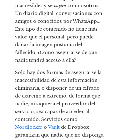
inaccesibles y se
vayan
con nosotros.
Un diario digital, conversaciones con
amigos o conocidos por WhatsApp…
Este tipo de contenido no tiene más
valor que el personal, pero puede
dañar la imagen póstuma del
fallecido. ¿Cómo asegurarse de que
nadie tendrá acceso a ella?
Solo hay dos formas de asegurarse la
inaccesibilidad de esta información:
eliminarla, o disponer de un cifrado
de extremo a extremo, de forma que
nadie, ni siquiera el proveedor del
servicio, sea capaz de acceder al
contenido. Servicios como
Nordlocker
o
Vault
de Dropbox
garantizan que nadie que no disponga