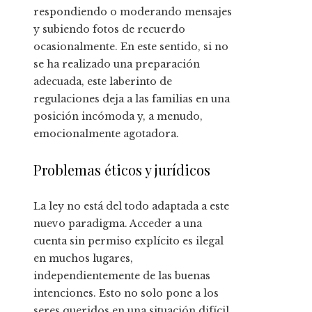
respondiendo o moderando mensajes
y subiendo fotos de recuerdo
ocasionalmente. En este sentido, si no
se ha realizado una preparación
adecuada, este laberinto de
regulaciones deja a las familias en una
posición incómoda y, a menudo,
emocionalmente agotadora.
Problemas éticos y jurídicos
La ley no está del todo adaptada a este
nuevo paradigma. Acceder a una
cuenta sin permiso explícito es ilegal
en muchos lugares,
independientemente de las buenas
intenciones. Esto no solo pone a los
seres queridos en una situación difícil,