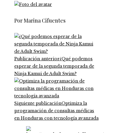
Por Marina Cifuentes
Publicación anterior
¿Qué podemos
esperar de la segunda temporada de
Ninja Kamui de Adult Swim?
Siguiente publicación
Optimiza la
programación de consultas médicas
en Honduras con tecnología avanzada