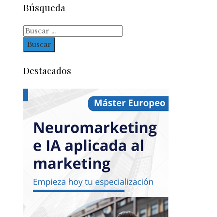
Búsqueda
Buscar:
Destacados