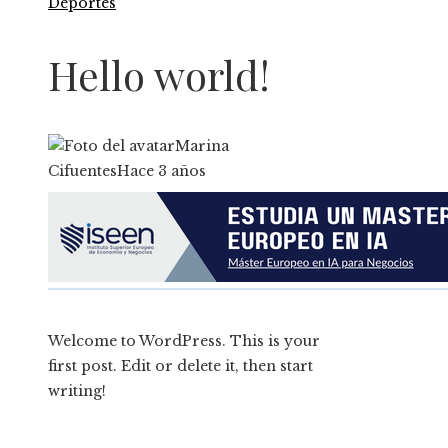
Deportes
Hello world!
Marina
Cifuentes
Hace 3 años
Welcome to WordPress. This is your
first post. Edit or delete it, then start
writing!