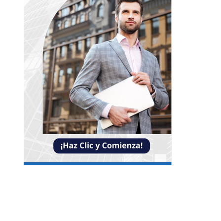
Entradas Recientes
Impacto de las pruebas de conocimiento cero en