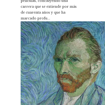
películas, concluyendo una
carrera que se extiende por más
de cuarenta años y que ha
marcado profu...