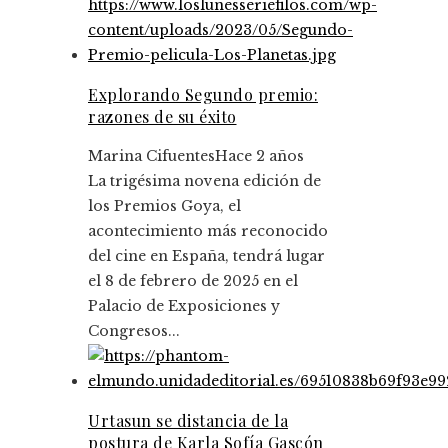
Explorando Segundo premio:
razones de su éxito
Marina Cifuentes
Hace 2 años
La trigésima novena edición de
los Premios Goya, el
acontecimiento más reconocido
del cine en España, tendrá lugar
el 8 de febrero de 2025 en el
Palacio de Exposiciones y
Congresos...
Urtasun se distancia de la
postura de Karla Sofía Gascón