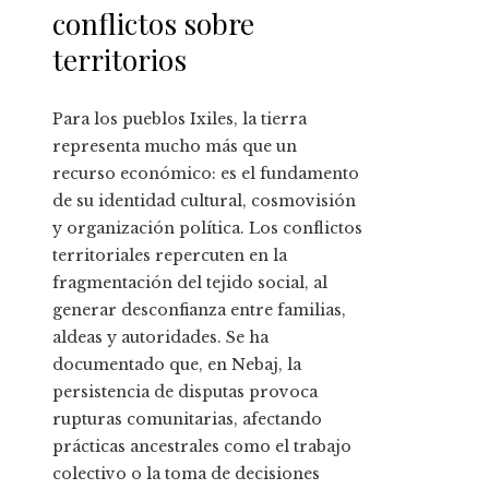
conflictos sobre
territorios
Para los pueblos Ixiles, la tierra
representa mucho más que un
recurso económico: es el fundamento
de su identidad cultural, cosmovisión
y organización política. Los conflictos
territoriales repercuten en la
fragmentación del tejido social, al
generar desconfianza entre familias,
aldeas y autoridades. Se ha
documentado que, en Nebaj, la
persistencia de disputas provoca
rupturas comunitarias, afectando
prácticas ancestrales como el trabajo
colectivo o la toma de decisiones