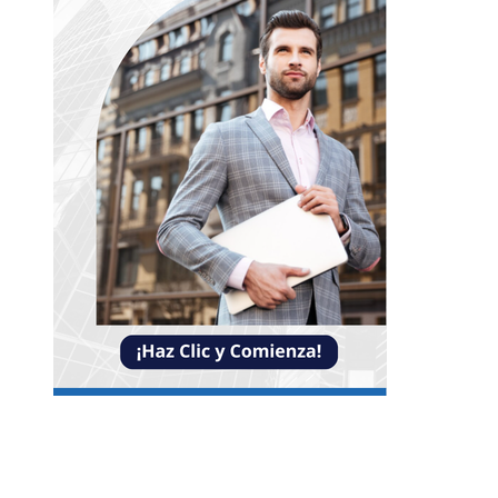
Entradas Recientes