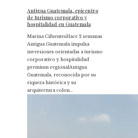
Antigua Guatemala, epicentro
de turismo corporativo y
hospitalidad en Guatemala
Marina Cifuentes
Hace 2 semanas
Antigua Guatemala impulsa
inversiones orientadas a turismo
corporativo y hospitalidad
premium regionalAntigua
Guatemala, reconocida por su
riqueza histórica y su
arquitectura colon...