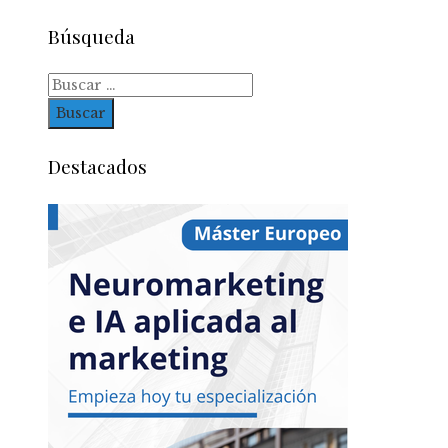
Búsqueda
Buscar:
Destacados