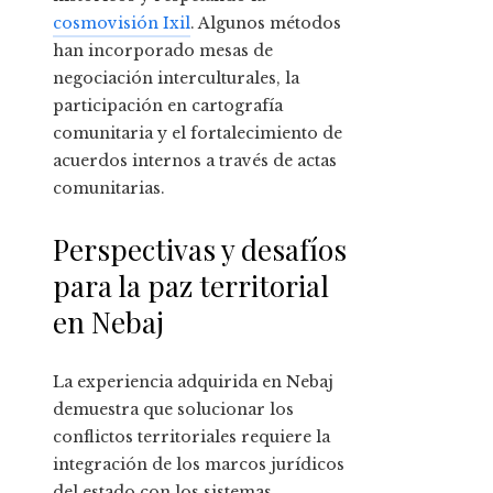
cosmovisión Ixil
. Algunos métodos
han incorporado mesas de
negociación interculturales, la
participación en cartografía
comunitaria y el fortalecimiento de
acuerdos internos a través de actas
comunitarias.
Perspectivas y desafíos
para la paz territorial
en Nebaj
La experiencia adquirida en Nebaj
demuestra que solucionar los
conflictos territoriales requiere la
integración de los marcos jurídicos
del estado con los sistemas