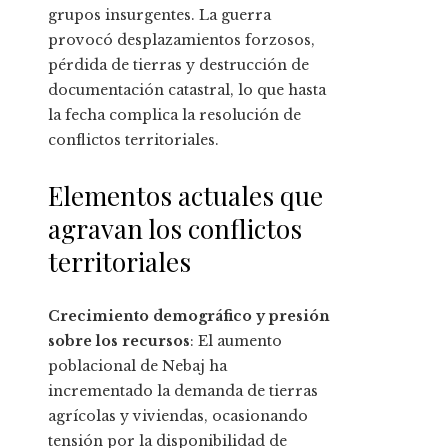
grupos insurgentes. La guerra
provocó desplazamientos forzosos,
pérdida de tierras y destrucción de
documentación catastral, lo que hasta
la fecha complica la resolución de
conflictos territoriales.
Elementos actuales que
agravan los conflictos
territoriales
Crecimiento demográfico y presión
sobre los recursos
: El aumento
poblacional de Nebaj ha
incrementado la demanda de tierras
agrícolas y viviendas, ocasionando
tensión por la disponibilidad de