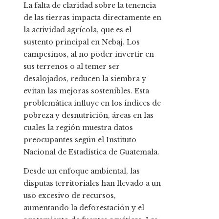
La falta de claridad sobre la tenencia
de las tierras impacta directamente en
la actividad agrícola, que es el
sustento principal en Nebaj. Los
campesinos, al no poder invertir en
sus terrenos o al temer ser
desalojados, reducen la siembra y
evitan las mejoras sostenibles. Esta
problemática influye en los índices de
pobreza y desnutrición, áreas en las
cuales la región muestra datos
preocupantes según el Instituto
Nacional de Estadística de Guatemala.
Desde un enfoque ambiental, las
disputas territoriales han llevado a un
uso excesivo de recursos,
aumentando la deforestación y el