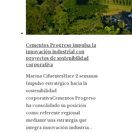
Cementos Progreso impulsa la
innovación industrial con
proyectos de sostenibilidad
corporativa
Marina Cifuentes
Hace 2 semanas
Impulso estratégico hacia la
sostenibilidad
corporativaCementos Progreso
ha consolidado su posición
como referente regional
mediante una estrategia que
integra innovación industria...