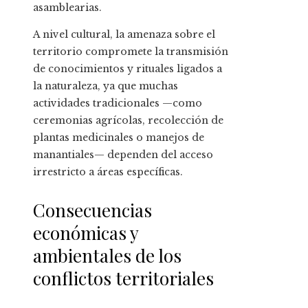
asamblearias.
A nivel cultural, la amenaza sobre el
territorio compromete la transmisión
de conocimientos y rituales ligados a
la naturaleza, ya que muchas
actividades tradicionales —como
ceremonias agrícolas, recolección de
plantas medicinales o manejos de
manantiales— dependen del acceso
irrestricto a áreas específicas.
Consecuencias
económicas y
ambientales de los
conflictos territoriales