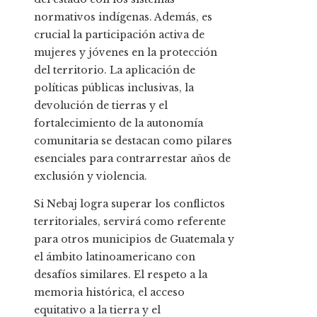
normativos indígenas. Además, es
crucial la participación activa de
mujeres y jóvenes en la protección
del territorio. La aplicación de
políticas públicas inclusivas, la
devolución de tierras y el
fortalecimiento de la autonomía
comunitaria se destacan como pilares
esenciales para contrarrestar años de
exclusión y violencia.
Si Nebaj logra superar los conflictos
territoriales, servirá como referente
para otros municipios de Guatemala y
el ámbito latinoamericano con
desafíos similares. El respeto a la
memoria histórica, el acceso
equitativo a la tierra y el