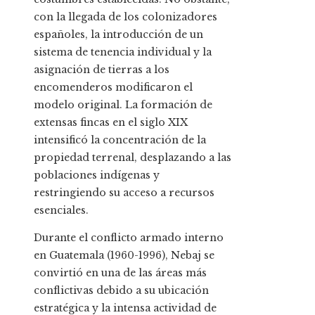
con la llegada de los colonizadores
españoles, la introducción de un
sistema de tenencia individual y la
asignación de tierras a los
encomenderos modificaron el
modelo original. La formación de
extensas fincas en el siglo XIX
intensificó la concentración de la
propiedad terrenal, desplazando a las
poblaciones indígenas y
restringiendo su acceso a recursos
esenciales.
Durante el conflicto armado interno
en Guatemala (1960-1996), Nebaj se
convirtió en una de las áreas más
conflictivas debido a su ubicación
estratégica y la intensa actividad de