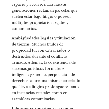
espacio y recursos. Las nuevas
generaciones reclaman parcelas que
suelen estar bajo litigio o poseen
múltiples propietarios legales y
comunitarios.
Ambigüedades legales y titulación
de tierras
: Muchos títulos de
propiedad fueron extraviados o
destruidos durante el conflicto
armado. Además, la coexistencia de
sistemas jurídicos formales e
indígenas genera superposición de
derechos sobre una misma parcela, lo
que lleva a litigios prolongados tanto
en instancias estatales como en
asambleas comunitarias.
Intereses corporativos y grandes