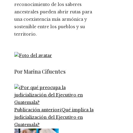
reconocimiento de los saberes
ancestrales pueden abrir rutas para
una coexistencia más armónica y
sostenible entre los pueblos y su
territorio.
Por Marina Cifuentes
Publicación anterior
¿Qué implica la
judicialización del Ejecutivo en
Guatemala?