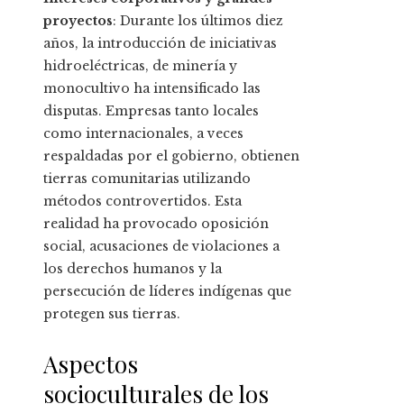
proyectos
: Durante los últimos diez
años, la introducción de iniciativas
hidroeléctricas, de minería y
monocultivo ha intensificado las
disputas. Empresas tanto locales
como internacionales, a veces
respaldadas por el gobierno, obtienen
tierras comunitarias utilizando
métodos controvertidos. Esta
realidad ha provocado oposición
social, acusaciones de violaciones a
los derechos humanos y la
persecución de líderes indígenas que
protegen sus tierras.
Aspectos
socioculturales de los