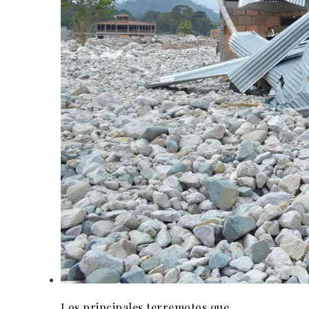
Los principales terremotos que