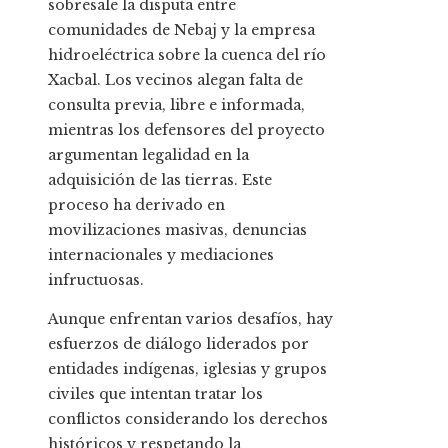
sobresale la disputa entre
comunidades de Nebaj y la empresa
hidroeléctrica sobre la cuenca del río
Xacbal. Los vecinos alegan falta de
consulta previa, libre e informada,
mientras los defensores del proyecto
argumentan legalidad en la
adquisición de las tierras. Este
proceso ha derivado en
movilizaciones masivas, denuncias
internacionales y mediaciones
infructuosas.
Aunque enfrentan varios desafíos, hay
esfuerzos de diálogo liderados por
entidades indígenas, iglesias y grupos
civiles que intentan tratar los
conflictos considerando los derechos
históricos y respetando la