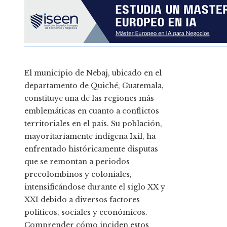
El municipio de Nebaj, ubicado en el
departamento de Quiché, Guatemala,
constituye una de las regiones más
emblemáticas en cuanto a conflictos
territoriales en el país. Su población,
mayoritariamente indígena Ixil, ha
enfrentado históricamente disputas
que se remontan a periodos
precolombinos y coloniales,
intensificándose durante el siglo XX y
XXI debido a diversos factores
políticos, sociales y económicos.
Comprender cómo inciden estos