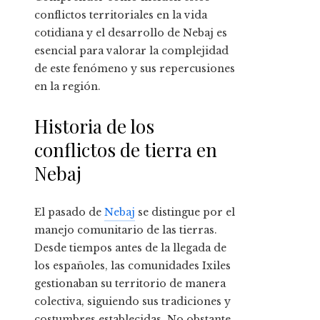
conflictos territoriales en la vida
cotidiana y el desarrollo de Nebaj es
esencial para valorar la complejidad
de este fenómeno y sus repercusiones
en la región.
Historia de los
conflictos de tierra en
Nebaj
El pasado de
Nebaj
se distingue por el
manejo comunitario de las tierras.
Desde tiempos antes de la llegada de
los españoles, las comunidades Ixiles
gestionaban su territorio de manera
colectiva, siguiendo sus tradiciones y
costumbres establecidas. No obstante,