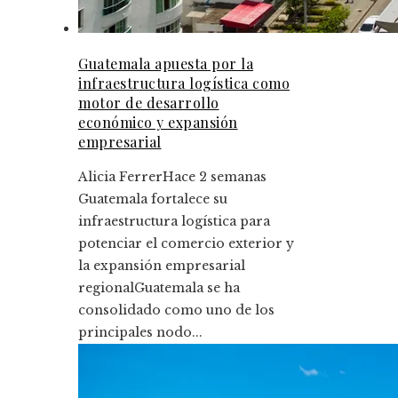
Guatemala apuesta por la
infraestructura logística como
motor de desarrollo
económico y expansión
empresarial
Alicia Ferrer
Hace 2 semanas
Guatemala fortalece su
infraestructura logística para
potenciar el comercio exterior y
la expansión empresarial
regionalGuatemala se ha
consolidado como uno de los
principales nodo...