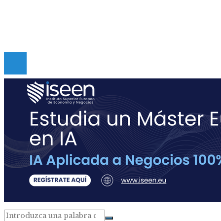
Políticas de Privacidad
Contacto
Copyright © Digital de Guatemala. Todos los derecho
Reservados.