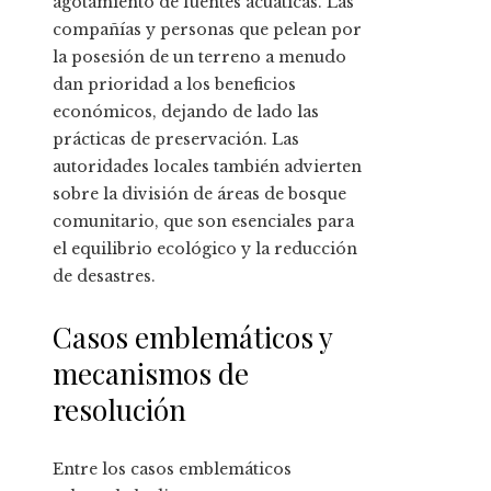
agotamiento de fuentes acuáticas. Las
compañías y personas que pelean por
la posesión de un terreno a menudo
dan prioridad a los beneficios
económicos, dejando de lado las
prácticas de preservación. Las
autoridades locales también advierten
sobre la división de áreas de bosque
comunitario, que son esenciales para
el equilibrio ecológico y la reducción
de desastres.
Casos emblemáticos y
mecanismos de
resolución
Entre los casos emblemáticos