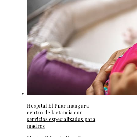
Hospital El Pilar inaugura
centro de lactancia con
servicios especializados para
madres