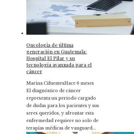
Oncología de última
generación en Guatemala:
Hospital El Pilar y su
tecnología avanzada para el
cáncer
Marina Cifuentes
Hace 6 meses
El diagnóstico de cáncer
representa un periodo cargado
de dudas para los pacientes y sus
seres queridos, y afrontar esta
enfermedad requiere no solo de
terapias médicas de vanguard...