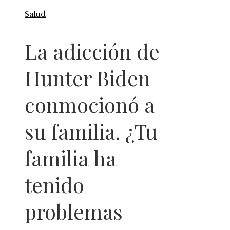
Salud
La adicción de
Hunter Biden
conmocionó a
su familia. ¿Tu
familia ha
tenido
problemas