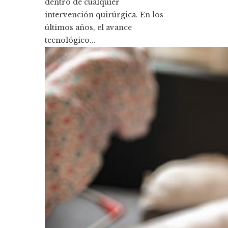
dentro de cualquier
intervención quirúrgica. En los
últimos años, el avance
tecnológico...