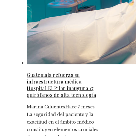
Guatemala refuerza su
infraestructura médica:
Hospital El Pilar inaugura 17
quirófanos de alta tecnología
Marina Cifuentes
Hace 7 meses
La seguridad del paciente y la
exactitud en el ámbito médico
constituyen elementos cruciales