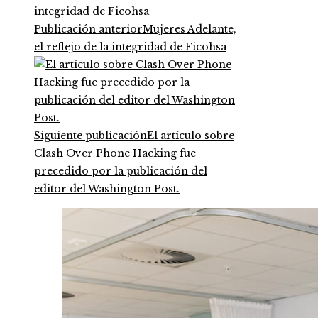
Publicación anterior
Mujeres Adelante,
el reflejo de la integridad de Ficohsa
Siguiente publicación
El artículo sobre
Clash Over Phone Hacking fue
precedido por la publicación del
editor del Washington Post.