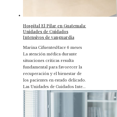
Hospital El Pilar en Guatemala:
Unidades de Cuidados
Intensivos de vanguardia
Marina Cifuentes
Hace 6 meses
La atención médica durante
situaciones críticas resulta
fundamental para favorecer la
recuperación y el bienestar de
los pacientes en estado delicado.
Las Unidades de Cuidados Inte...