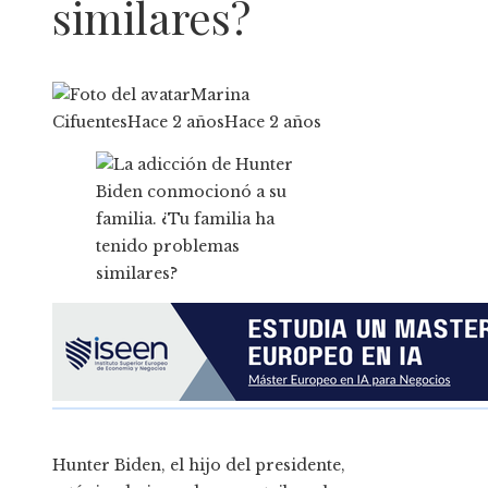
similares?
Marina
Cifuentes
Hace 2 años
Hace 2 años
Hunter Biden, el hijo del presidente,