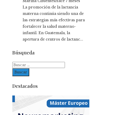
Marina Cifuentes
Hace 7 meses
La promoción de la lactancia
materna continúa siendo una de
las estrategias más efectivas para
fortalecer la salud materno-
infantil. En Guatemala, la
apertura de centros de lactanc...
Búsqueda
Buscar:
Destacados