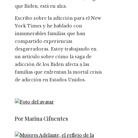
que Biden, está en alza.
Escribo sobre la adicción para el New
York Times y he hablado con
innumerables familias que han
compartido experiencias
desgarradoras. Estoy trabajando en
un artículo sobre cómo la saga de
adicción de los Biden afecta a las
familias que enfrentan la mortal crisis
de adicción en Estados Unidos.
Por Marina Cifuentes