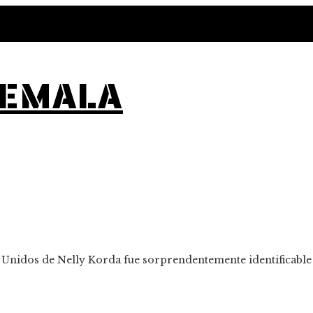
TEMALA
 Unidos de Nelly Korda fue sorprendentemente identificable