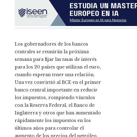
Los gobernadores de los bancos
centrales se reunirán la próxima
semana para fijar las tasas de interés
para los 20 países que utilizan el euro,
cuando esperan tener una relación.
Una vez convirtió al BCE en el primer
banco central importante en reducir
los impuestos, rompiendo vínculos
con la Reserva Federal, el Banco de
Inglaterra y otros que han aumentado
rápidamente los impuestos en los
últimos años para controlar el
aumento de los precios del petróleo.