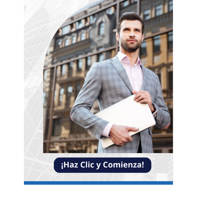
Entradas Recientes