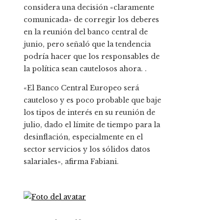
considera una decisión «claramente
comunicada» de corregir los deberes
en la reunión del banco central de
junio, pero señaló que la tendencia
podría hacer que los responsables de
la política sean cautelosos ahora. .
«El Banco Central Europeo será
cauteloso y es poco probable que baje
los tipos de interés en su reunión de
julio, dado el límite de tiempo para la
desinflación, especialmente en el
sector servicios y los sólidos datos
salariales», afirma Fabiani.