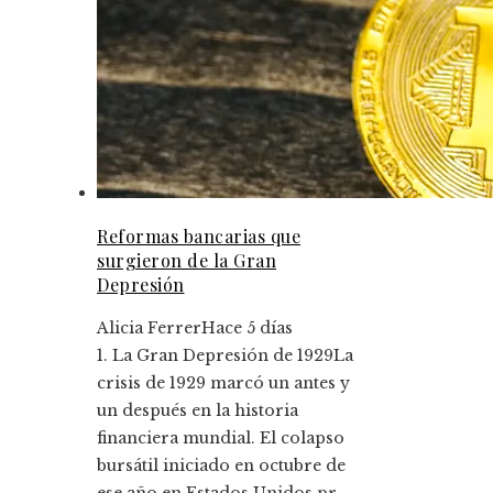
Reformas bancarias que
surgieron de la Gran
Depresión
Alicia Ferrer
Hace 5 días
1. La Gran Depresión de 1929La
crisis de 1929 marcó un antes y
un después en la historia
financiera mundial. El colapso
bursátil iniciado en octubre de