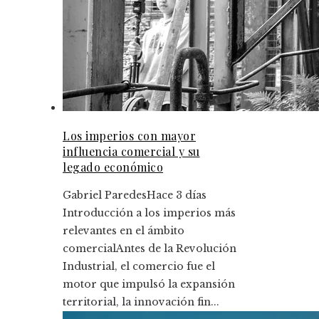
Los imperios con mayor
influencia comercial y su
legado económico
Gabriel Paredes
Hace 3 días
Introducción a los imperios más
relevantes en el ámbito
comercialAntes de la Revolución
Industrial, el comercio fue el
motor que impulsó la expansión
territorial, la innovación fin...