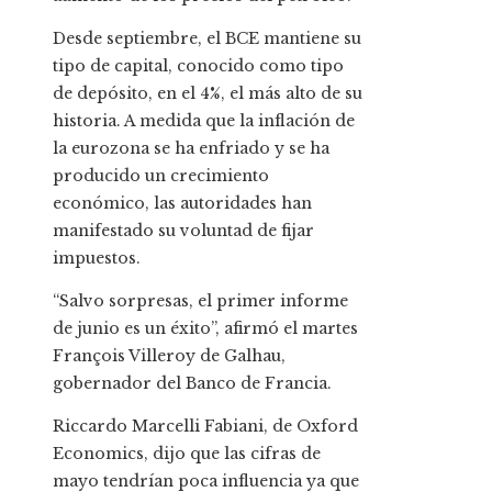
Desde septiembre, el BCE mantiene su
tipo de capital, conocido como tipo
de depósito, en el 4%, el más alto de su
historia. A medida que la inflación de
la eurozona se ha enfriado y se ha
producido un crecimiento
económico, las autoridades han
manifestado su voluntad de fijar
impuestos.
“Salvo sorpresas, el primer informe
de junio es un éxito”, afirmó el martes
François Villeroy de Galhau,
gobernador del Banco de Francia.
Riccardo Marcelli Fabiani, de Oxford
Economics, dijo que las cifras de
mayo tendrían poca influencia ya que