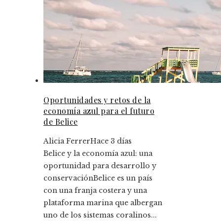
Oportunidades y retos de la
economía azul para el futuro
de Belice
Alicia Ferrer
Hace 3 días
Belice y la economía azul: una
oportunidad para desarrollo y
conservaciónBelice es un país
con una franja costera y una
plataforma marina que albergan
uno de los sistemas coralinos...