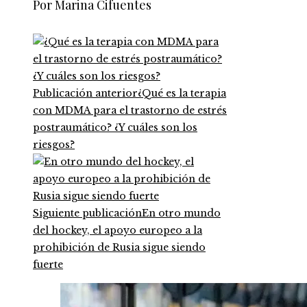
Por Marina Cifuentes
Publicación anterior
¿Qué es la terapia
con MDMA para el trastorno de estrés
postraumático? ¿Y cuáles son los
riesgos?
Siguiente publicación
En otro mundo
del hockey, el apoyo europeo a la
prohibición de Rusia sigue siendo
fuerte