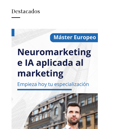
Destacados