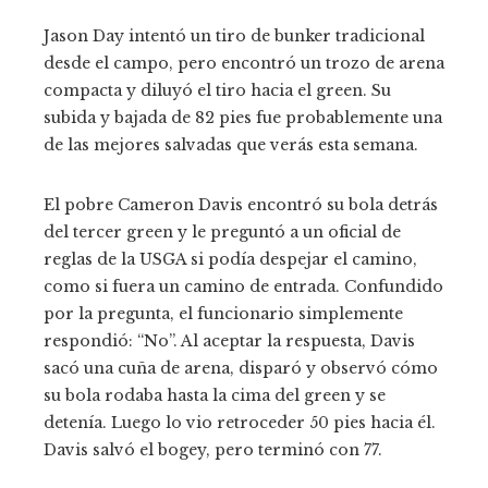
Jason Day intentó un tiro de bunker tradicional
desde el campo, pero encontró un trozo de arena
compacta y diluyó el tiro hacia el green. Su
subida y bajada de 82 pies fue probablemente una
de las mejores salvadas que verás esta semana.
El pobre Cameron Davis encontró su bola detrás
del tercer green y le preguntó a un oficial de
reglas de la USGA si podía despejar el camino,
como si fuera un camino de entrada. Confundido
por la pregunta, el funcionario simplemente
respondió: “No”. Al aceptar la respuesta, Davis
sacó una cuña de arena, disparó y observó cómo
su bola rodaba hasta la cima del green y se
detenía. Luego lo vio retroceder 50 pies hacia él.
Davis salvó el bogey, pero terminó con 77.