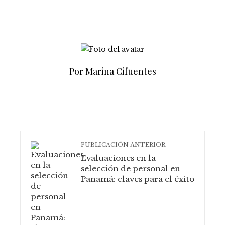
Por Marina Cifuentes
PUBLICACIÓN ANTERIOR
Evaluaciones en la
selección de personal en
Panamá: claves para el éxito