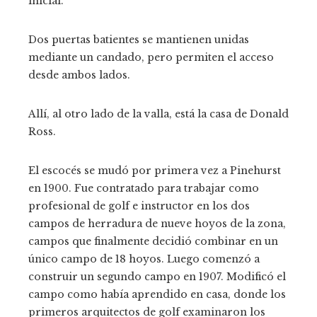
inicial.
Dos puertas batientes se mantienen unidas
mediante un candado, pero permiten el acceso
desde ambos lados.
Allí, al otro lado de la valla, está la casa de Donald
Ross.
El escocés se mudó por primera vez a Pinehurst
en 1900. Fue contratado para trabajar como
profesional de golf e instructor en los dos
campos de herradura de nueve hoyos de la zona,
campos que finalmente decidió combinar en un
único campo de 18 hoyos. Luego comenzó a
construir un segundo campo en 1907. Modificó el
campo como había aprendido en casa, donde los
primeros arquitectos de golf examinaron los