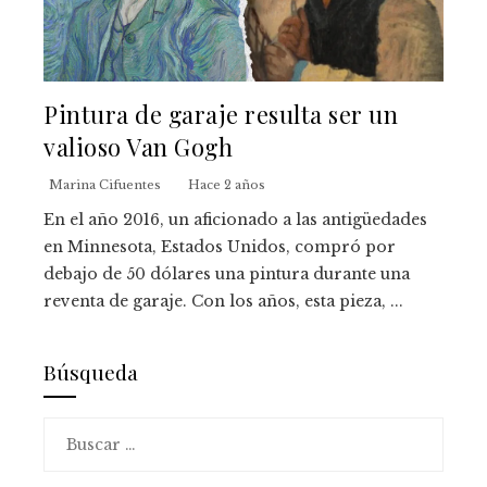
Pintura de garaje resulta ser un
valioso Van Gogh
Marina Cifuentes
Hace 2 años
En el año 2016, un aficionado a las antigüedades
en Minnesota, Estados Unidos, compró por
debajo de 50 dólares una pintura durante una
reventa de garaje. Con los años, esta pieza, ...
Búsqueda
Buscar: