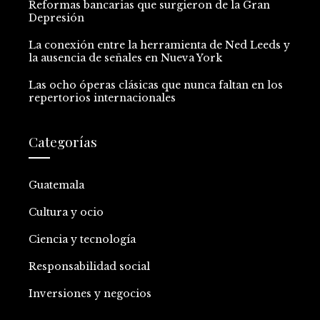
Reformas bancarias que surgieron de la Gran
Depresión
La conexión entre la herramienta de Ned Leeds y
la ausencia de señales en Nueva York
Las ocho óperas clásicas que nunca faltan en los
repertorios internacionales
Categorías
Guatemala
Cultura y ocio
Ciencia y tecnología
Responsabilidad social
Inversiones y negocios