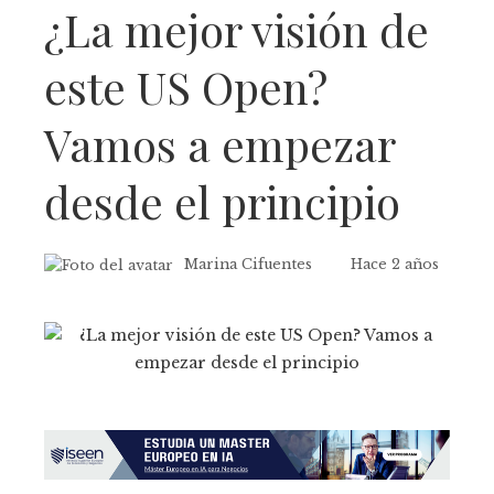
¿La mejor visión de
este US Open?
Vamos a empezar
desde el principio
Marina Cifuentes
Hace 2 años