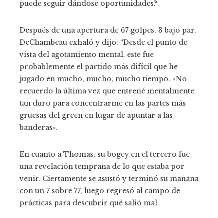
puede seguir dándose oportunidades?
Después de una apertura de 67 golpes, 3 bajo par,
DeChambeau exhaló y dijo: “Desde el punto de
vista del agotamiento mental, este fue
probablemente el partido más difícil que he
jugado en mucho, mucho, mucho tiempo. «No
recuerdo la última vez que entrené mentalmente
tan duro para concentrarme en las partes más
gruesas del green en lugar de apuntar a las
banderas».
En cuanto a Thomas, su bogey en el tercero fue
una revelación temprana de lo que estaba por
venir. Ciertamente se asustó y terminó su mañana
con un 7 sobre 77, luego regresó al campo de
prácticas para descubrir qué salió mal.