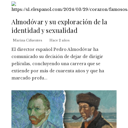
Almodóvar y su exploración de la
identidad y sexualidad
Marina Cifuentes
Hace 2 años
El director español Pedro Almodóvar ha
comunicado su decisión de dejar de dirigir
películas, concluyendo una carrera que se
extiende por más de cuarenta años y que ha
marcado profu...