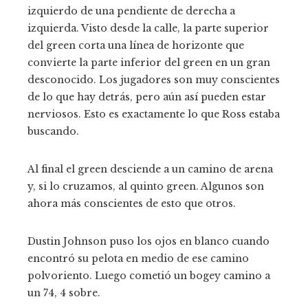
izquierdo de una pendiente de derecha a
izquierda. Visto desde la calle, la parte superior
del green corta una línea de horizonte que
convierte la parte inferior del green en un gran
desconocido. Los jugadores son muy conscientes
de lo que hay detrás, pero aún así pueden estar
nerviosos. Esto es exactamente lo que Ross estaba
buscando.
Al final el green desciende a un camino de arena
y, si lo cruzamos, al quinto green. Algunos son
ahora más conscientes de esto que otros.
Dustin Johnson puso los ojos en blanco cuando
encontró su pelota en medio de ese camino
polvoriento. Luego cometió un bogey camino a
un 74, 4 sobre.