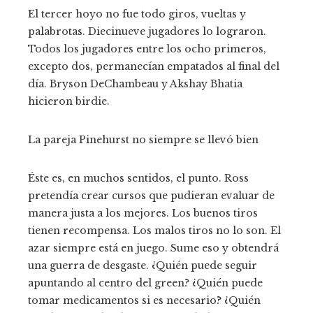
El tercer hoyo no fue todo giros, vueltas y
palabrotas. Diecinueve jugadores lo lograron.
Todos los jugadores entre los ocho primeros,
excepto dos, permanecían empatados al final del
día. Bryson DeChambeau y Akshay Bhatia
hicieron birdie.
La pareja Pinehurst no siempre se llevó bien
Éste es, en muchos sentidos, el punto. Ross
pretendía crear cursos que pudieran evaluar de
manera justa a los mejores. Los buenos tiros
tienen recompensa. Los malos tiros no lo son. El
azar siempre está en juego. Sume eso y obtendrá
una guerra de desgaste. ¿Quién puede seguir
apuntando al centro del green? ¿Quién puede
tomar medicamentos si es necesario? ¿Quién