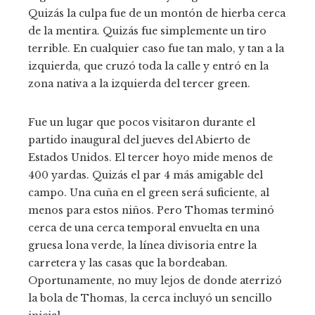
Quizás la culpa fue de un montón de hierba cerca
de la mentira. Quizás fue simplemente un tiro
terrible. En cualquier caso fue tan malo, y tan a la
izquierda, que cruzó toda la calle y entró en la
zona nativa a la izquierda del tercer green.
Fue un lugar que pocos visitaron durante el
partido inaugural del jueves del Abierto de
Estados Unidos. El tercer hoyo mide menos de
400 yardas. Quizás el par 4 más amigable del
campo. Una cuña en el green será suficiente, al
menos para estos niños. Pero Thomas terminó
cerca de una cerca temporal envuelta en una
gruesa lona verde, la línea divisoria entre la
carretera y las casas que la bordeaban.
Oportunamente, no muy lejos de donde aterrizó
la bola de Thomas, la cerca incluyó un sencillo