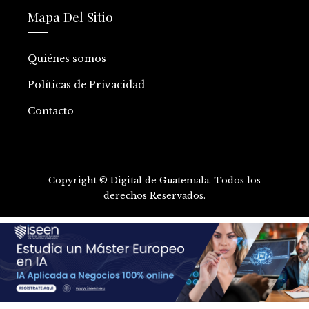
Mapa Del Sitio
Quiénes somos
Políticas de Privacidad
Contacto
Copyright © Digital de Guatemala. Todos los
derechos Reservados.