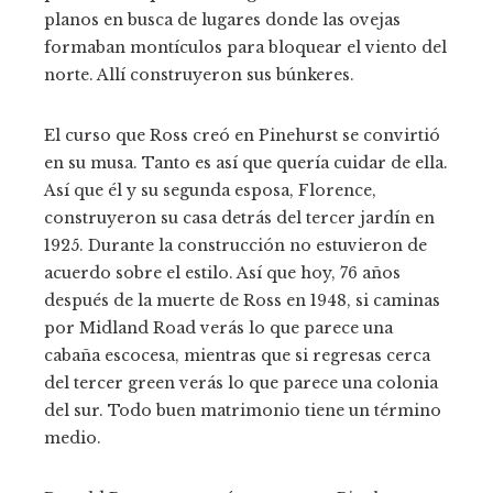
planos en busca de lugares donde las ovejas
formaban montículos para bloquear el viento del
norte. Allí construyeron sus búnkeres.
El curso que Ross creó en Pinehurst se convirtió
en su musa. Tanto es así que quería cuidar de ella.
Así que él y su segunda esposa, Florence,
construyeron su casa detrás del tercer jardín en
1925. Durante la construcción no estuvieron de
acuerdo sobre el estilo. Así que hoy, 76 años
después de la muerte de Ross en 1948, si caminas
por Midland Road verás lo que parece una
cabaña escocesa, mientras que si regresas cerca
del tercer green verás lo que parece una colonia
del sur. Todo buen matrimonio tiene un término
medio.