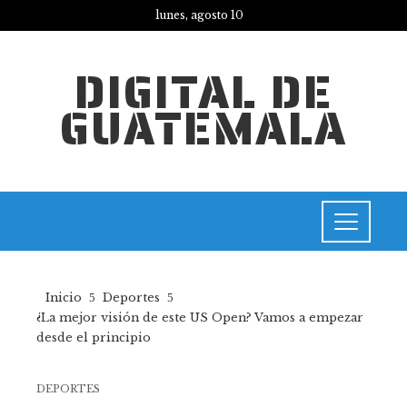
lunes, agosto 10
DIGITAL DE
GUATEMALA
Inicio
Deportes
¿La mejor visión de este US Open? Vamos a empezar
desde el principio
DEPORTES