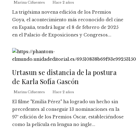
Marina Cifuentes
Hace 2 años
La trigésima novena edición de los Premios
Goya, el acontecimiento más reconocido del cine
en España, tendrá lugar el 8 de febrero de 2025
en el Palacio de Exposiciones y Congresos...
Urtasun se distancia de la postura
de Karla Sofía Gascón
Marina Cifuentes
Hace 2 años
El filme "Emilia Pérez" ha logrado un hecho sin
precedentes al conseguir 13 nominaciones en la
97ª edición de los Premios Óscar, estableciéndose
como la película en lengua no ingle...