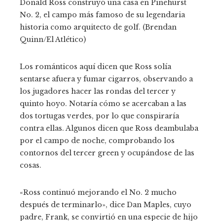
Donald Ross construyó una casa en Pinehurst
No. 2, el campo más famoso de su legendaria
historia como arquitecto de golf. (Brendan
Quinn/El Atlético)
Los románticos aquí dicen que Ross solía
sentarse afuera y fumar cigarros, observando a
los jugadores hacer las rondas del tercer y
quinto hoyo. Notaría cómo se acercaban a las
dos tortugas verdes, por lo que conspiraría
contra ellas. Algunos dicen que Ross deambulaba
por el campo de noche, comprobando los
contornos del tercer green y ocupándose de las
cosas.
«Ross continuó mejorando el No. 2 mucho
después de terminarlo», dice Dan Maples, cuyo
padre, Frank, se convirtió en una especie de hijo