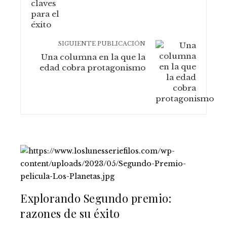
SIGUIENTE PUBLICACIÓN
Una columna en la que la
edad cobra protagonismo
Explorando Segundo premio:
razones de su éxito