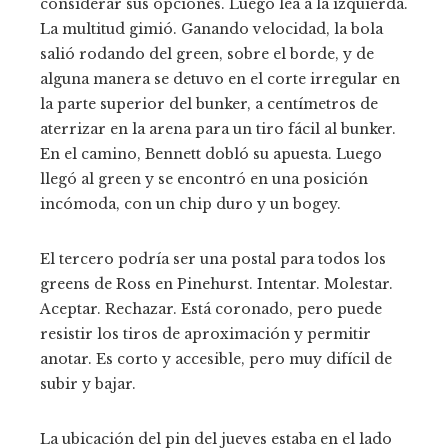
considerar sus opciones. Luego lea a la izquierda.
La multitud gimió. Ganando velocidad, la bola
salió rodando del green, sobre el borde, y de
alguna manera se detuvo en el corte irregular en
la parte superior del bunker, a centímetros de
aterrizar en la arena para un tiro fácil al bunker.
En el camino, Bennett dobló su apuesta. Luego
llegó al green y se encontró en una posición
incómoda, con un chip duro y un bogey.
El tercero podría ser una postal para todos los
greens de Ross en Pinehurst. Intentar. Molestar.
Aceptar. Rechazar. Está coronado, pero puede
resistir los tiros de aproximación y permitir
anotar. Es corto y accesible, pero muy difícil de
subir y bajar.
La ubicación del pin del jueves estaba en el lado