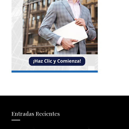
Entradas Recientes