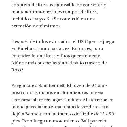
adoptivo de Ross, responsable de construir y
mantener innumerables campos de Ross,
incluido el suyo. 2. «Se convirtió en una
extensión de sí mismo».
Después de todos estos años, el US Open se juega
en Pinehurst por cuarta vez. Entonces, para
entender lo que Ross y Dios querían decir,
¿dónde más buscarías sino el patio trasero de
Ross?
Pregúntale a Sam Bennett. El joven de 24 años
posó con las manos en alto mientras lo veía
acercarse al tercer lugar. Un bien. Al aterrizar en
lo que parecía una zona plana de verde, el tiro
dejó a Bennett con un intento de birdie de 15 a 20
pies. Pero luego un movimiento. Ball pareció