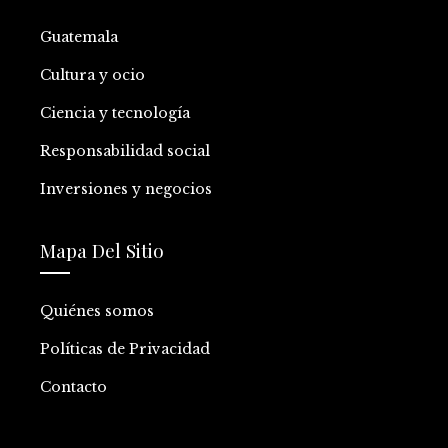
Guatemala
Cultura y ocio
Ciencia y tecnología
Responsabilidad social
Inversiones y negocios
Mapa Del Sitio
Quiénes somos
Políticas de Privacidad
Contacto