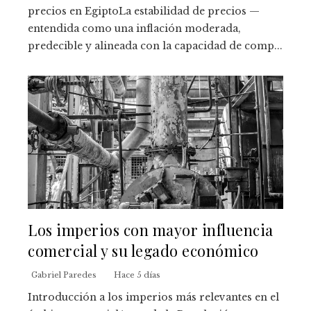
precios en EgiptoLa estabilidad de precios —
entendida como una inflación moderada,
predecible y alineada con la capacidad de comp...
Los imperios con mayor influencia
comercial y su legado económico
Gabriel Paredes
Hace 5 días
Introducción a los imperios más relevantes en el