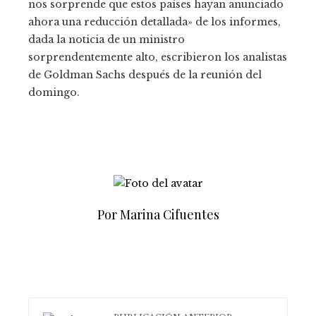
nos sorprende que estos países hayan anunciado
ahora una reducción detallada» de los informes,
dada la noticia de un ministro
sorprendentemente alto, escribieron los analistas
de Goldman Sachs después de la reunión del
domingo.
Por Marina Cifuentes