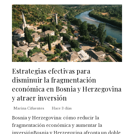
Estrategias efectivas para
disminuir la fragmentación
económica en Bosnia y Herzegovina
y atraer inversión
Marina Cifuentes
Hace 3 días
Bosnia y Herzegovina: cómo reducir la
fragmentación económica y aumentar la
inversiónBosnia y Herzegovina afronta un doble