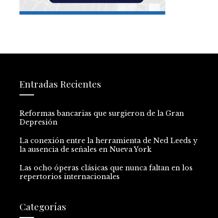
Entradas Recientes
Reformas bancarias que surgieron de la Gran
Depresión
La conexión entre la herramienta de Ned Leeds y
la ausencia de señales en Nueva York
Las ocho óperas clásicas que nunca faltan en los
repertorios internacionales
Categorías