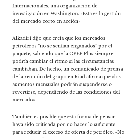
Internacionales, una organización de
investigación en Washington. «Esta es la gestión
del mercado corto en acción».
Alkadiri dijo que creía que los mercados
petroleros “no se sentían engañados” por el
paquete, sabiendo que la OPEP Plus siempre
podría cambiar el ritmo si las circunstancias
cambiaban. De hecho, un comunicado de prensa
de la reunión del grupo en Riad afirma que «los
aumentos mensuales podrán suspenderse o
revertirse, dependiendo de las condiciones del
mercado».
También es posible que esta forma de pensar
haya sido criticada por no hacer lo suficiente
para reducir el exceso de oferta de petróleo. «No