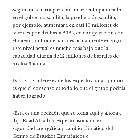
Según una cuarta parte de un artículo publicado
en el gobierno saudita, la producción saudita,
por ejemplo, aumentará en casi 10 millones de
barriles por día hasta 2025, en comparación con
el nuevo millón de barriles actualmente en vigor.
Este nivel actual es mucho más bajo que la
capacidad diurna de 12 millones de barriles de
Arabia Saudita.
Dados los intereses de los expertos, una opinión
es que el consenso es todo lo que el grupo podría
haber logrado.
«Esta es una decisión que se toma aquí y ahora»,
dijo Raad Alkadiri, experto asociado en
seguridad energética y cambio climático del
Centro de Estudios Estratégicos e