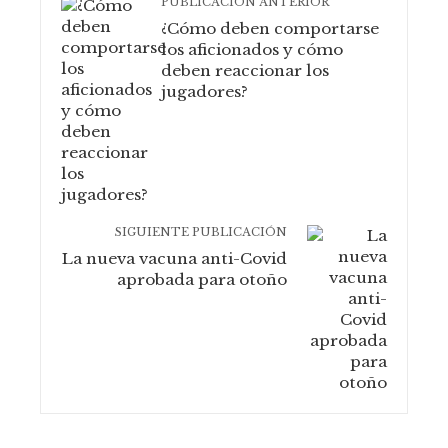
PUBLICACIÓN ANTERIOR
¿Cómo deben comportarse
los aficionados y cómo
deben reaccionar los
jugadores?
SIGUIENTE PUBLICACIÓN
La nueva vacuna anti-Covid
aprobada para otoño