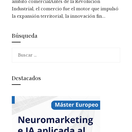
ámbito comercialAntes de la Revolución
Industrial, el comercio fue el motor que impulsó
la expansión territorial, la innovación fin...
Búsqueda
Buscar:
Destacados