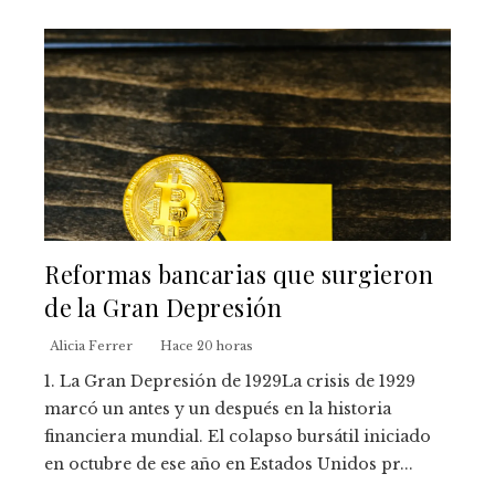
Reformas bancarias que surgieron
de la Gran Depresión
Alicia Ferrer
Hace 20 horas
1. La Gran Depresión de 1929La crisis de 1929
marcó un antes y un después en la historia
financiera mundial. El colapso bursátil iniciado
en octubre de ese año en Estados Unidos pr...