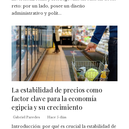
reto: por un lado, posee un diseño
administrativo y polít...
La estabilidad de precios como
factor clave para la economía
egipcia y su crecimiento
Gabriel Paredes
Hace 5 días
Introducción: por qué es crucial la estabilidad de