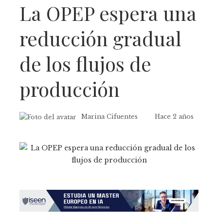
La OPEP espera una
reducción gradual
de los flujos de
producción
Marina Cifuentes
Hace 2 años