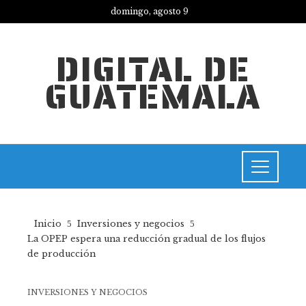
domingo, agosto 9
DIGITAL DE
GUATEMALA
Inicio
Inversiones y negocios
La OPEP espera una reducción gradual de los flujos
de producción
INVERSIONES Y NEGOCIOS