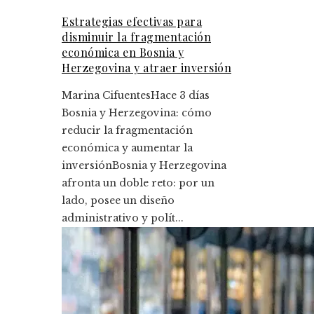
Estrategias efectivas para
disminuir la fragmentación
económica en Bosnia y
Herzegovina y atraer inversión
Marina Cifuentes
Hace 3 días
Bosnia y Herzegovina: cómo
reducir la fragmentación
económica y aumentar la
inversiónBosnia y Herzegovina
afronta un doble reto: por un
lado, posee un diseño
administrativo y polít...