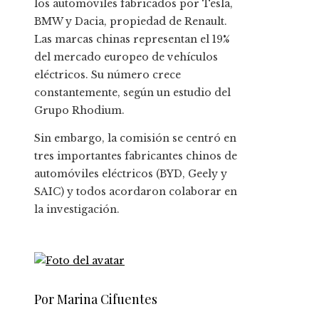
los automóviles fabricados por Tesla,
BMW y Dacia, propiedad de Renault.
Las marcas chinas representan el 19%
del mercado europeo de vehículos
eléctricos. Su número crece
constantemente, según un estudio del
Grupo Rhodium.
Sin embargo, la comisión se centró en
tres importantes fabricantes chinos de
automóviles eléctricos (BYD, Geely y
SAIC) y todos acordaron colaborar en
la investigación.
Por Marina Cifuentes