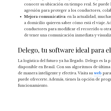
conocer su ubicación en tiempo real. Se puede l
agresión para proteger a los conductores, cola
Mejora comunicativa:
en la actualidad, mucha
a domicilio quieren saber cómo está el viaje. 
conductores para modificar el recorrido u otra
de tener una comunicación inmediata y visualiz
Delego, tu software ideal para e
La logística del futuro ya ha llegado. Delego es la 
disponible en Brasil. Con sus algoritmos de última
de manera inteligente y efectiva. Visita su
web
para
puede ofrecerte. Además, tienes la opción de pr
funcionamiento.