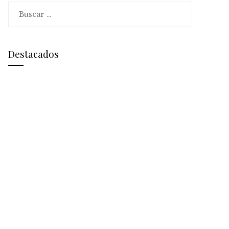
Buscar:
Destacados