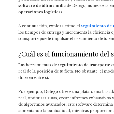
software de última milla
de Delego, numerosas e
operaciones logísticas
.
A continuación, explora cómo el
seguimiento de 
los tiempos de entrega y incrementa la eficiencia
transporte puede impulsar el crecimiento de tu em
¿Cuál es el funcionamiento del 
Las herramientas de
seguimiento de transporte
e
real de la posición de tu flota. No obstante, el mo
difieren entre sí.
Por ejemplo,
Delego
ofrece una plataforma basada 
real, optimizar rutas, crear informes exhaustivos y
de algoritmos avanzados, este software determina 
aumentando la puntualidad, mientras proporciona u