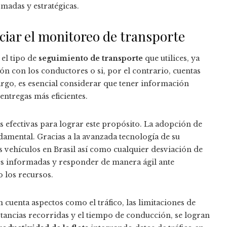
madas y estratégicas.
nciar el monitoreo de transporte
 el tipo de
seguimiento de transporte
que utilices, ya
n con los conductores o si, por el contrario, cuentas
argo, es esencial considerar que tener información
entregas más eficientes.
s efectivas para lograr este propósito. La adopción de
damental. Gracias a la avanzada tecnología de su
s vehículos en Brasil así como cualquier desviación de
nes informadas y responder de manera ágil ante
 los recursos.
 cuenta aspectos como el tráfico, las limitaciones de
stancias recorridas y el tiempo de conducción, se logran