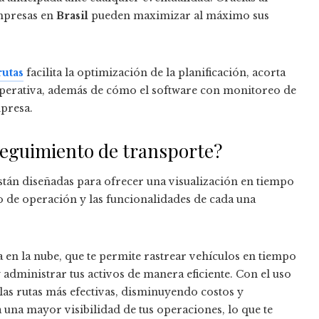
mpresas en
Brasil
pueden maximizar al máximo sus
rutas
facilita la optimización de la planificación, acorta
 operativa, además de cómo el software con monitoreo de
presa.
seguimiento de transporte?
stán diseñadas para ofrecer una visualización en tiempo
do de operación y las funcionalidades de cada una
en la nube, que te permite rastrear vehículos en tiempo
 administrar tus activos de manera eficiente. Con el uso
las rutas más efectivas, disminuyendo costos y
na mayor visibilidad de tus operaciones, lo que te