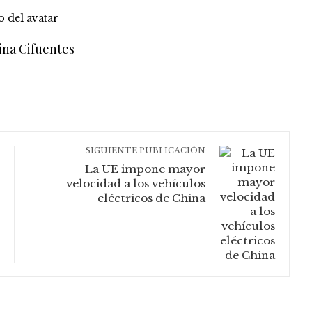
ina Cifuentes
SIGUIENTE PUBLICACIÓN
La UE impone mayor
velocidad a los vehículos
eléctricos de China