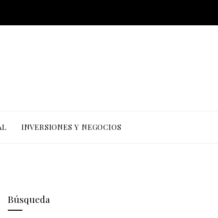
AL
INVERSIONES Y NEGOCIOS
Búsqueda