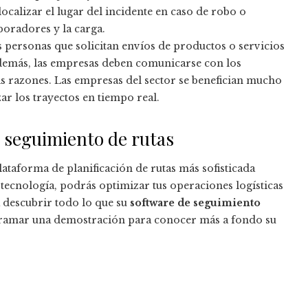
ocalizar el lugar del incidente en caso de robo o
boradores y la carga.
s personas que solicitan envíos de productos o servicios
Además, las empresas deben comunicarse con los
s razones. Las empresas del sector se benefician mucho
ar los trayectos en tiempo real.
l seguimiento de rutas
plataforma de planificación de rutas más sofisticada
 tecnología, podrás optimizar tus operaciones logísticas
 descubrir todo lo que su
software de seguimiento
ogramar una demostración para conocer más a fondo su