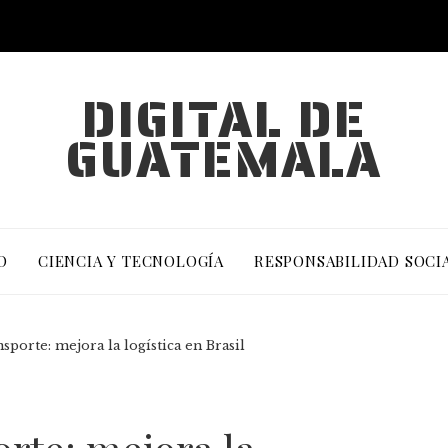
DIGITAL DE
GUATEMALA
O
CIENCIA Y TECNOLOGÍA
RESPONSABILIDAD SOCI
porte: mejora la logística en Brasil