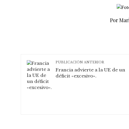
Por Mar
PUBLICACIÓN ANTERIOR
Francia advierte a la UE de un
déficit «excesivo».