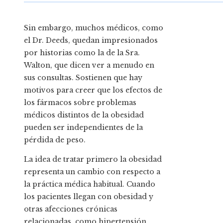
Sin embargo, muchos médicos, como
el Dr. Deeds, quedan impresionados
por historias como la de la Sra.
Walton, que dicen ver a menudo en
sus consultas. Sostienen que hay
motivos para creer que los efectos de
los fármacos sobre problemas
médicos distintos de la obesidad
pueden ser independientes de la
pérdida de peso.
La idea de tratar primero la obesidad
representa un cambio con respecto a
la práctica médica habitual. Cuando
los pacientes llegan con obesidad y
otras afecciones crónicas
relacionadas, como hipertensión,