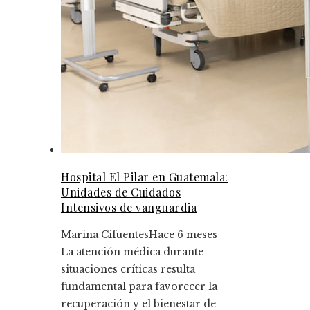
Hospital El Pilar en Guatemala:
Unidades de Cuidados
Intensivos de vanguardia
Marina Cifuentes
Hace 6 meses
La atención médica durante
situaciones críticas resulta
fundamental para favorecer la
recuperación y el bienestar de