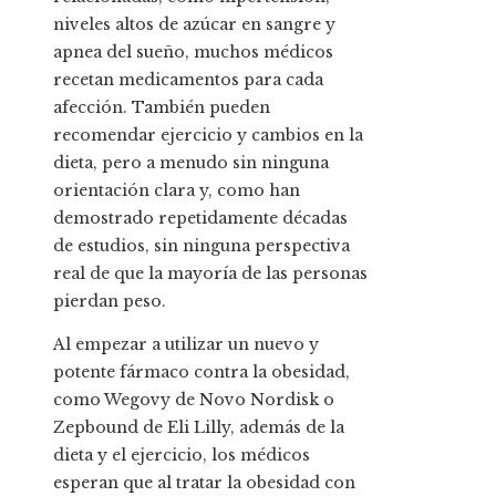
niveles altos de azúcar en sangre y
apnea del sueño, muchos médicos
recetan medicamentos para cada
afección. También pueden
recomendar ejercicio y cambios en la
dieta, pero a menudo sin ninguna
orientación clara y, como han
demostrado repetidamente décadas
de estudios, sin ninguna perspectiva
real de que la mayoría de las personas
pierdan peso.
Al empezar a utilizar un nuevo y
potente fármaco contra la obesidad,
como Wegovy de Novo Nordisk o
Zepbound de Eli Lilly, además de la
dieta y el ejercicio, los médicos
esperan que al tratar la obesidad con