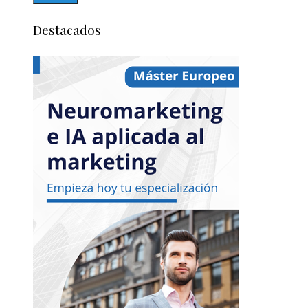
Destacados