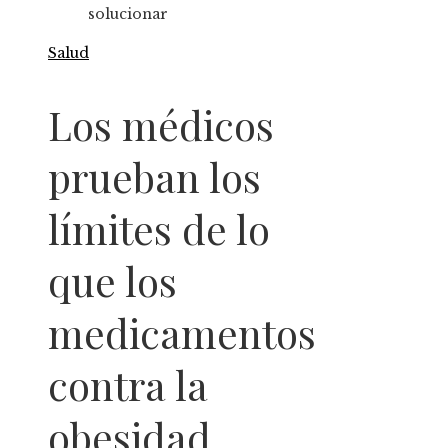
solucionar
Salud
Los médicos
prueban los
límites de lo
que los
medicamentos
contra la
obesidad