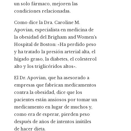
un solo fármaco, mejoren las
condiciones relacionadas.
Como dice la Dra. Caroline M.
Apovian, especialista en medicina de
la obesidad del Brigham and Women’s
Hospital de Boston: «Ha perdido peso
y ha tratado la presión arterial alta, el
hígado graso, la diabetes, el colesterol
alto y los triglicéridos altos».
El Dr. Apovian, que ha asesorado a
empresas que fabrican medicamentos
contra la obesidad, dice que los
pacientes están ansiosos por tomar un
medicamento en lugar de muchos y,
como era de esperar, pierden peso
después de años de intentos inútiles
de hacer dieta.