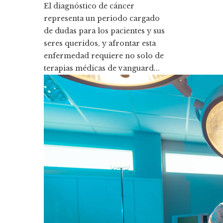
El diagnóstico de cáncer
representa un periodo cargado
de dudas para los pacientes y sus
seres queridos, y afrontar esta
enfermedad requiere no solo de
terapias médicas de vanguard...