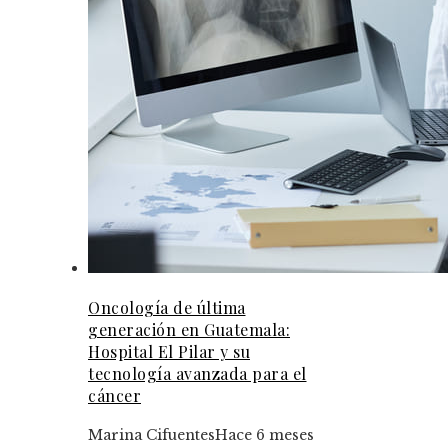
Oncología de última
generación en Guatemala:
Hospital El Pilar y su
tecnología avanzada para el
cáncer
Marina Cifuentes
Hace 6 meses