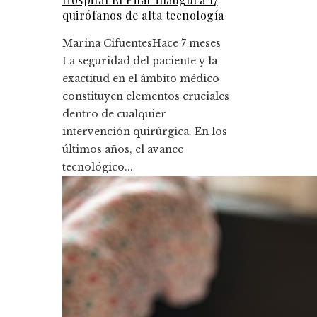
quirófanos de alta tecnología
Marina Cifuentes
Hace 7 meses
La seguridad del paciente y la
exactitud en el ámbito médico
constituyen elementos cruciales
dentro de cualquier
intervención quirúrgica. En los
últimos años, el avance
tecnológico...