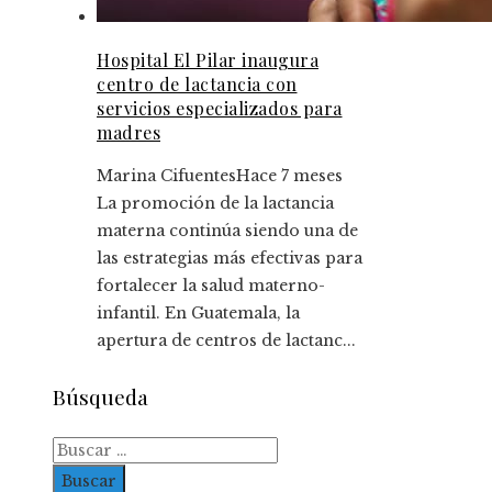
Hospital El Pilar inaugura
centro de lactancia con
servicios especializados para
madres
Marina Cifuentes
Hace 7 meses
La promoción de la lactancia
materna continúa siendo una de
las estrategias más efectivas para
fortalecer la salud materno-
infantil. En Guatemala, la
apertura de centros de lactanc...
Búsqueda
Buscar: