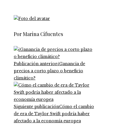
Por Marina Cifuentes
Publicación anterior
¿Ganancia de
precios a corto plazo o beneficio
climático?
Siguiente publicación
Cómo el cambio
de era de Taylor Swift podría haber
afectado a la economía europea