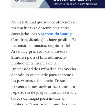
No es habitual que una conferencia de
matemáticas se desenvuelva entre
carcajadas, pero
Marcus du Sautoy
(Londres, 58 años) lo hace posible. El
matemático, músico, seguidor del
Arsenal y profesor de la cátedra
Simonyi para el Entendimiento
Público de la Ciencia de la
Universidad de Oxford se aprovecha
de todo lo que puede para acercar a
las personas a la ciencia. En sus
presentaciones suele utilizar todo un
repertorio de juegos, música, teatro y
trucos de magia para invitar al
público al “apasionante mundo de las