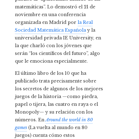
matemáticas”. Lo demostró el 21 de
noviembre en una conferencia
organizada en Madrid por
la Real
Sociedad Matemática Española
y la
universidad privada IE University, en
la que charló con los jóvenes que
serán “los científicos del futuro”, algo
que le emociona especialmente.
El último libro de los 10 que ha
publicado trata precisamente sobre
los secretos de algunos de los mejores
juegos de la historia —como piedra,
papel o tijera, las cuatro en raya o el
Monopoly— y su relación con los
números. En
Around the world in 80
games
(La vuelta al mundo en 80
juegos)
cuenta cómo estos