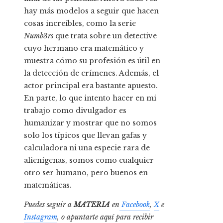
hay más modelos a seguir que hacen
cosas increíbles, como la serie
Numb3rs
que trata sobre un detective
cuyo hermano era matemático y
muestra cómo su profesión es útil en
la detección de crímenes. Además, el
actor principal era bastante apuesto.
En parte, lo que intento hacer en mi
trabajo como divulgador es
humanizar y mostrar que no somos
solo los típicos que llevan gafas y
calculadora ni una especie rara de
alienígenas, somos como cualquier
otro ser humano, pero buenos en
matemáticas.
Puedes seguir a
MATERIA
en
Facebook
,
X
e
Instagram
, o apuntarte aquí para recibir