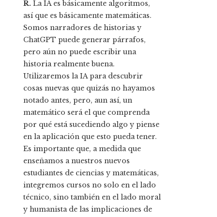
R.
La IA es básicamente algoritmos,
así que es básicamente matemáticas.
Somos narradores de historias y
ChatGPT puede generar párrafos,
pero aún no puede escribir una
historia realmente buena.
Utilizaremos la IA para descubrir
cosas nuevas que quizás no hayamos
notado antes, pero, aun así, un
matemático será el que comprenda
por qué está sucediendo algo y piense
en la aplicación que esto pueda tener.
Es importante que, a medida que
enseñamos a nuestros nuevos
estudiantes de ciencias y matemáticas,
integremos cursos no solo en el lado
técnico, sino también en el lado moral
y humanista de las implicaciones de