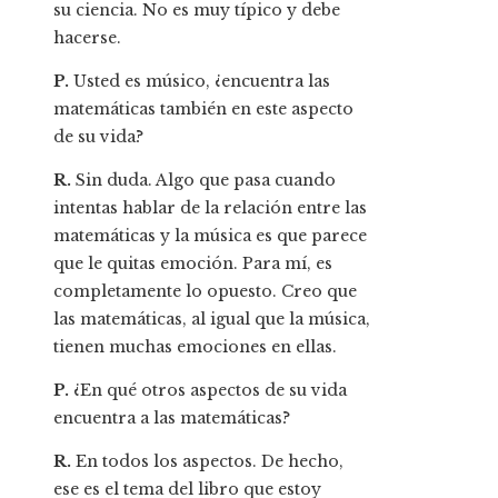
su ciencia. No es muy típico y debe
hacerse.
P.
Usted es músico, ¿encuentra las
matemáticas también en este aspecto
de su vida?
R.
Sin duda. Algo que pasa cuando
intentas hablar de la relación entre las
matemáticas y la música es que parece
que le quitas emoción. Para mí, es
completamente lo opuesto. Creo que
las matemáticas, al igual que la música,
tienen muchas emociones en ellas.
P.
¿En qué otros aspectos de su vida
encuentra a las matemáticas?
R.
En todos los aspectos. De hecho,
ese es el tema del libro que estoy