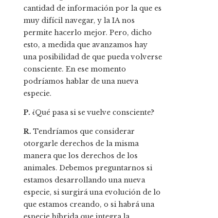
cantidad de información por la que es
muy difícil navegar, y la IA nos
permite hacerlo mejor. Pero, dicho
esto, a medida que avanzamos hay
una posibilidad de que pueda volverse
consciente. En ese momento
podríamos hablar de una nueva
especie.
P.
¿Qué pasa si se vuelve consciente?
R.
Tendríamos que considerar
otorgarle derechos de la misma
manera que los derechos de los
animales. Debemos preguntarnos si
estamos desarrollando una nueva
especie, si surgirá una evolución de lo
que estamos creando, o si habrá una
especie híbrida que integra la