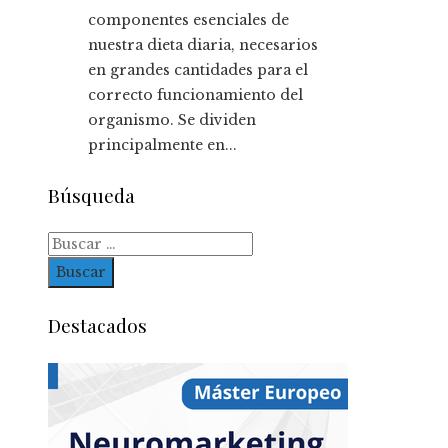
componentes esenciales de
nuestra dieta diaria, necesarios
en grandes cantidades para el
correcto funcionamiento del
organismo. Se dividen
principalmente en...
Búsqueda
Buscar:
Destacados