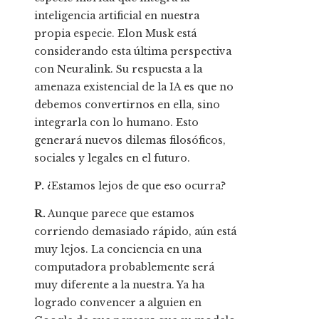
inteligencia artificial en nuestra
propia especie. Elon Musk está
considerando esta última perspectiva
con Neuralink. Su respuesta a la
amenaza existencial de la IA es que no
debemos convertirnos en ella, sino
integrarla con lo humano. Esto
generará nuevos dilemas filosóficos,
sociales y legales en el futuro.
P.
¿Estamos lejos de que eso ocurra?
R.
Aunque parece que estamos
corriendo demasiado rápido, aún está
muy lejos. La conciencia en una
computadora probablemente será
muy diferente a la nuestra. Ya ha
logrado convencer a alguien en