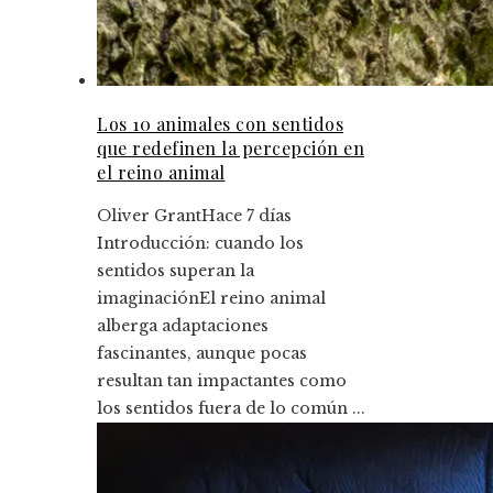
Los 10 animales con sentidos
que redefinen la percepción en
el reino animal
Oliver Grant
Hace 7 días
Introducción: cuando los
sentidos superan la
imaginaciónEl reino animal
alberga adaptaciones
fascinantes, aunque pocas
resultan tan impactantes como
los sentidos fuera de lo común ...