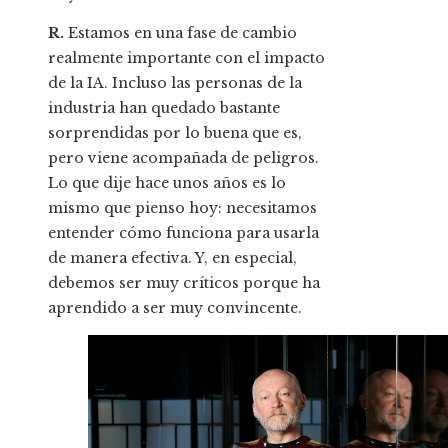
R.
Estamos en una fase de cambio
realmente importante con el impacto
de la IA. Incluso las personas de la
industria han quedado bastante
sorprendidas por lo buena que es,
pero viene acompañada de peligros.
Lo que dije hace unos años es lo
mismo que pienso hoy: necesitamos
entender cómo funciona para usarla
de manera efectiva. Y, en especial,
debemos ser muy críticos porque ha
aprendido a ser muy convincente.