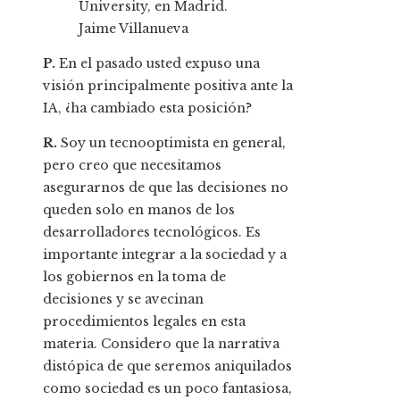
University, en Madrid.
Jaime Villanueva
P.
En el pasado usted expuso una
visión principalmente positiva ante la
IA, ¿ha cambiado esta posición?
R.
Soy un tecnooptimista en general,
pero creo que necesitamos
asegurarnos de que las decisiones no
queden solo en manos de los
desarrolladores tecnológicos. Es
importante integrar a la sociedad y a
los gobiernos en la toma de
decisiones y se avecinan
procedimientos legales en esta
materia. Considero que la narrativa
distópica de que seremos aniquilados
como sociedad es un poco fantasiosa,