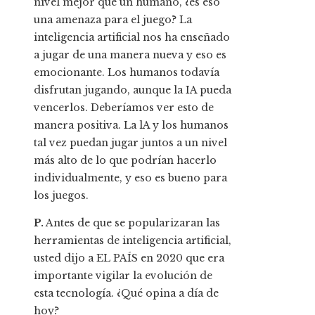
nivel mejor que un humano, ¿es eso
una amenaza para el juego? La
inteligencia artificial nos ha enseñado
a jugar de una manera nueva y eso es
emocionante. Los humanos todavía
disfrutan jugando, aunque la IA pueda
vencerlos. Deberíamos ver esto de
manera positiva. La lA y los humanos
tal vez puedan jugar juntos a un nivel
más alto de lo que podrían hacerlo
individualmente, y eso es bueno para
los juegos.
P.
Antes de que se popularizaran las
herramientas de inteligencia artificial,
usted dijo a EL PAÍS en 2020 que era
importante vigilar la evolución de
esta tecnología. ¿Qué opina a día de
hoy?