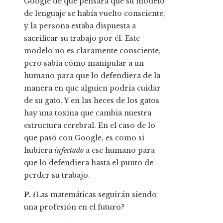
Google de que pensara que su modelo
de lenguaje se había vuelto consciente,
y la persona estaba dispuesta a
sacrificar su trabajo por él. Este
modelo no es claramente consciente,
pero sabía cómo manipular a un
humano para que lo defendiera de la
manera en que alguien podría cuidar
de su gato. Y en las heces de los gatos
hay una toxina que cambia nuestra
estructura cerebral. En el caso de lo
que pasó con Google, es como si
hubiera
infectado
a ese humano para
que lo defendiera hasta el punto de
perder su trabajo.
P.
¿Las matemáticas seguirán siendo
una profesión en el futuro?