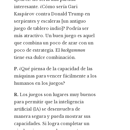
interesante. ¿Cómo sería Gari
Kaspárov contra Donald Trump en
serpientes y escaleras [un antiguo
juego de tablero indio]? Podría ser
más atractivo. Un buen juego es aquel
que combina un poco de azar con un
poco de estrategia. El
backgammon
tiene esa dulce combinación.
P.
¿Qué piensa de la capacidad de las
máquinas para vencer fácilmente a los
humanos en los juegos?
R.
Los juegos son lugares muy buenos
para permitir que la inteligencia
artificial (IA) se desenvuelva de
manera segura y pueda mostrar sus
capacidades. Si logra completar un