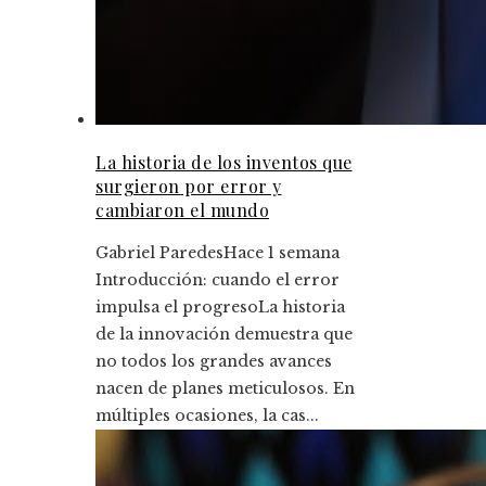
La historia de los inventos que
surgieron por error y
cambiaron el mundo
Gabriel Paredes
Hace 1 semana
Introducción: cuando el error
impulsa el progresoLa historia
de la innovación demuestra que
no todos los grandes avances
nacen de planes meticulosos. En
múltiples ocasiones, la cas...