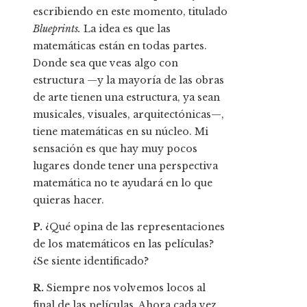
escribiendo en este momento, titulado
Blueprints.
La idea es que las
matemáticas están en todas partes.
Donde sea que veas algo con
estructura —y la mayoría de las obras
de arte tienen una estructura, ya sean
musicales, visuales, arquitectónicas—,
tiene matemáticas en su núcleo. Mi
sensación es que hay muy pocos
lugares donde tener una perspectiva
matemática no te ayudará en lo que
quieras hacer.
P.
¿Qué opina de las representaciones
de los matemáticos en las películas?
¿Se siente identificado?
R.
Siempre nos volvemos locos al
final de las películas. Ahora cada vez