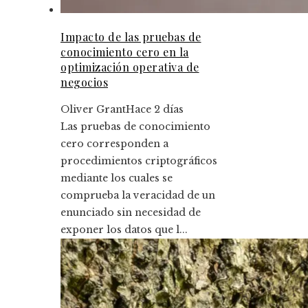
Impacto de las pruebas de
conocimiento cero en la
optimización operativa de
negocios
Oliver Grant
Hace 2 días
Las pruebas de conocimiento
cero corresponden a
procedimientos criptográficos
mediante los cuales se
comprueba la veracidad de un
enunciado sin necesidad de
exponer los datos que l...