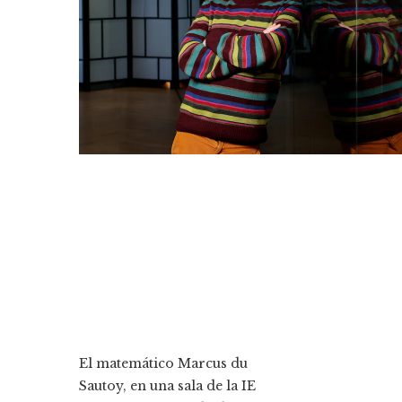
El matemático Marcus du
Sautoy, en una sala de la IE