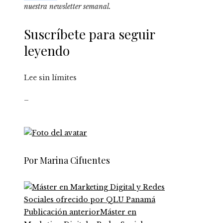
nuestra newsletter semanal
.
Suscríbete para seguir
leyendo
Lee sin límites
_
Por Marina Cifuentes
Publicación anterior
Máster en