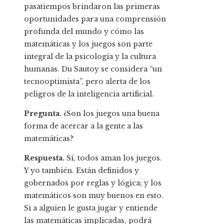
pasatiempos brindaron las primeras
oportunidades para una comprensión
profunda del mundo y cómo las
matemáticas y los juegos son parte
integral de la psicología y la cultura
humanas. Du Sautoy se considera “un
tecnooptimista”, pero alerta de los
peligros de la inteligencia artificial.
Pregunta.
¿Son los juegos una buena
forma de acercar a la gente a las
matemáticas?
Respuesta.
Sí, todos aman los juegos.
Y yo también. Están definidos y
gobernados por reglas y lógica; y los
matemáticos son muy buenos en esto.
Si a alguien le gusta jugar y entiende
las matemáticas implicadas, podrá