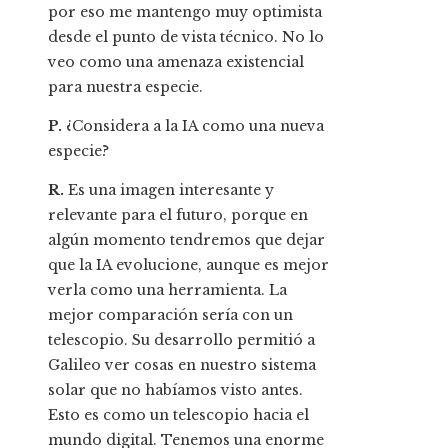
por eso me mantengo muy optimista
desde el punto de vista técnico. No lo
veo como una amenaza existencial
para nuestra especie.
P.
¿Considera a la IA como una nueva
especie?
R.
Es una imagen interesante y
relevante para el futuro, porque en
algún momento tendremos que dejar
que la IA evolucione, aunque es mejor
verla como una herramienta. La
mejor comparación sería con un
telescopio. Su desarrollo permitió a
Galileo ver cosas en nuestro sistema
solar que no habíamos visto antes.
Esto es como un telescopio hacia el
mundo digital. Tenemos una enorme