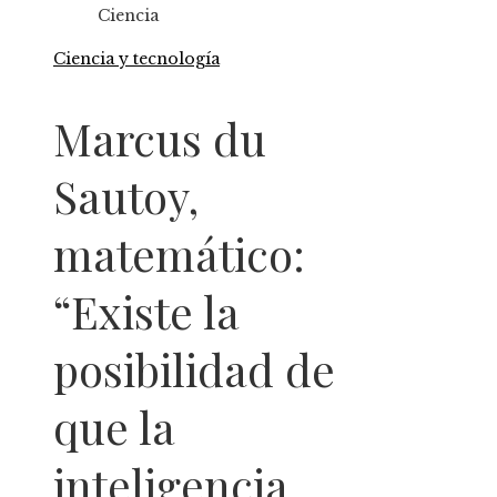
Ciencia
Ciencia y tecnología
Marcus du
Sautoy,
matemático:
“Existe la
posibilidad de
que la
inteligencia