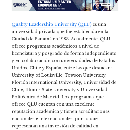
Quality Leadership University (QLU)
es una
universidad privada que fue establecida en la
Ciudad de Panamá en 1988. Actualmente, QLU
ofrece programas académicos a nivel de
licenciatura y posgrado de forma independiente
y en colaboración con universidades de Estados
Unidos, Chile y España, entre las que destacan:
University of Louisville, Towson University,
Florida International University, Universidad de
Chile, Illinois State University y Universidad
Politécnica de Madrid. Los programas que
ofrece QLU cuentan con una excelente
reputación académica y tienen acreditaciones
nacionales e internacionales, por lo que
representan una inversión de calidad en