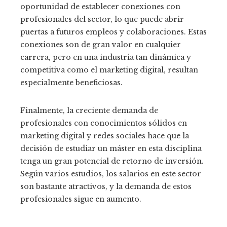
oportunidad de establecer conexiones con
profesionales del sector, lo que puede abrir
puertas a futuros empleos y colaboraciones. Estas
conexiones son de gran valor en cualquier
carrera, pero en una industria tan dinámica y
competitiva como el marketing digital, resultan
especialmente beneficiosas.
Finalmente, la creciente demanda de
profesionales con conocimientos sólidos en
marketing digital y redes sociales hace que la
decisión de estudiar un máster en esta disciplina
tenga un gran potencial de retorno de inversión.
Según varios estudios, los salarios en este sector
son bastante atractivos, y la demanda de estos
profesionales sigue en aumento.