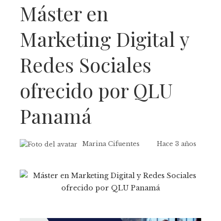
Máster en
Marketing Digital y
Redes Sociales
ofrecido por QLU
Panamá
Marina Cifuentes
Hace 3 años