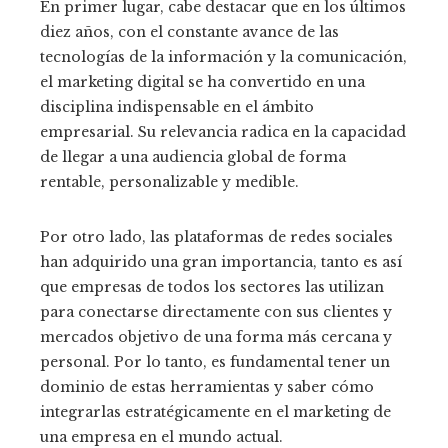
En primer lugar, cabe destacar que en los últimos
diez años, con el constante avance de las
tecnologías de la información y la comunicación,
el marketing digital se ha convertido en una
disciplina indispensable en el ámbito
empresarial. Su relevancia radica en la capacidad
de llegar a una audiencia global de forma
rentable, personalizable y medible.
Por otro lado, las plataformas de redes sociales
han adquirido una gran importancia, tanto es así
que empresas de todos los sectores las utilizan
para conectarse directamente con sus clientes y
mercados objetivo de una forma más cercana y
personal. Por lo tanto, es fundamental tener un
dominio de estas herramientas y saber cómo
integrarlas estratégicamente en el marketing de
una empresa en el mundo actual.