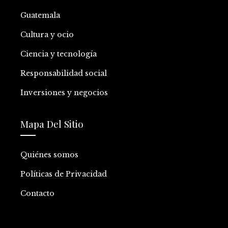
Guatemala
Cultura y ocio
Ciencia y tecnología
Responsabilidad social
Inversiones y negocios
Mapa Del Sitio
Quiénes somos
Políticas de Privacidad
Contacto