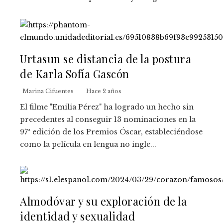
Urtasun se distancia de la postura
de Karla Sofía Gascón
Marina Cifuentes
Hace 2 años
El filme "Emilia Pérez" ha logrado un hecho sin
precedentes al conseguir 13 nominaciones en la
97ª edición de los Premios Óscar, estableciéndose
como la película en lengua no ingle...
Almodóvar y su exploración de la
identidad y sexualidad