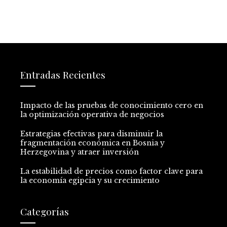
Entradas Recientes
Impacto de las pruebas de conocimiento cero en
la optimización operativa de negocios
Estrategias efectivas para disminuir la
fragmentación económica en Bosnia y
Herzegovina y atraer inversión
La estabilidad de precios como factor clave para
la economía egipcia y su crecimiento
Categorías