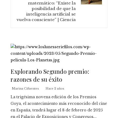
matemático: “Existe la
posibilidad de que la
inteligencia artificial se
vuelva consciente” | Ciencia
Explorando Segundo premio:
razones de su éxito
Marina Cifuentes
Hace 2 años
La trigésima novena edición de los Premios
Goya, el acontecimiento más reconocido del cine
en España, tendrá lugar el 8 de febrero de 2025
en el Palacio de Exposiciones y Congresos...