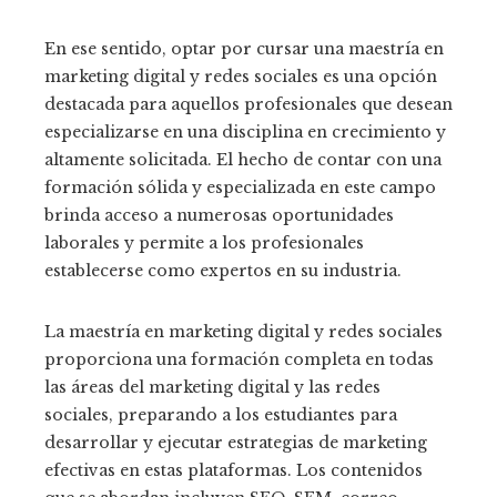
En ese sentido, optar por cursar una maestría en
marketing digital y redes sociales es una opción
destacada para aquellos profesionales que desean
especializarse en una disciplina en crecimiento y
altamente solicitada. El hecho de contar con una
formación sólida y especializada en este campo
brinda acceso a numerosas oportunidades
laborales y permite a los profesionales
establecerse como expertos en su industria.
La maestría en marketing digital y redes sociales
proporciona una formación completa en todas
las áreas del marketing digital y las redes
sociales, preparando a los estudiantes para
desarrollar y ejecutar estrategias de marketing
efectivas en estas plataformas. Los contenidos