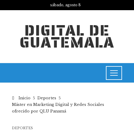
sábado, agosto 8
DIGITAL DE
GUATEMALA
Inicio
Deportes
Máster en Marketing Digital y Redes Sociales
ofrecido por QLU Panamá
DEPORTES