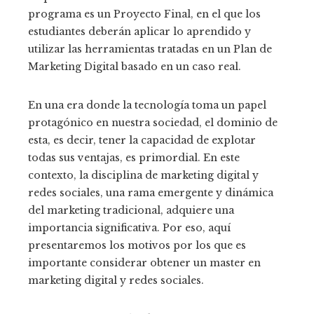
programa es un Proyecto Final, en el que los
estudiantes deberán aplicar lo aprendido y
utilizar las herramientas tratadas en un Plan de
Marketing Digital basado en un caso real.
En una era donde la tecnología toma un papel
protagónico en nuestra sociedad, el dominio de
esta, es decir, tener la capacidad de explotar
todas sus ventajas, es primordial. En este
contexto, la disciplina de marketing digital y
redes sociales, una rama emergente y dinámica
del marketing tradicional, adquiere una
importancia significativa. Por eso, aquí
presentaremos los motivos por los que es
importante considerar obtener un master en
marketing digital y redes sociales.