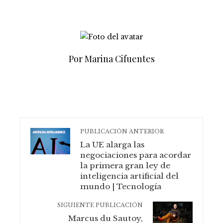
Por Marina Cifuentes
PUBLICACIÓN ANTERIOR
La UE alarga las
negociaciones para acordar
la primera gran ley de
inteligencia artificial del
mundo | Tecnología
SIGUIENTE PUBLICACIÓN
Marcus du Sautoy,