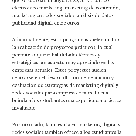
que se abordan incluyen SEO, SEM, correo
electrónico marketing, marketing de contenido,
marketing en redes sociales, análisis de datos,
publicidad digital, entre otros.
Adicionalmente, estos programas suelen incluir
la realización de proyectos prácticos, lo cual
permite adquirir habilidades técnicas y
estratégicas, un aspecto muy apreciado en las
empresas actuales. Estos proyectos suelen
centrarse en el desarrollo, implementación y
evaluación de estrategias de marketing digital y
redes sociales para empresas reales, lo cual
brinda a los estudiantes una experiencia práctica
invaluable.
Por otro lado, la maestría en marketing digital y
redes sociales también ofrece a los estudiantes la