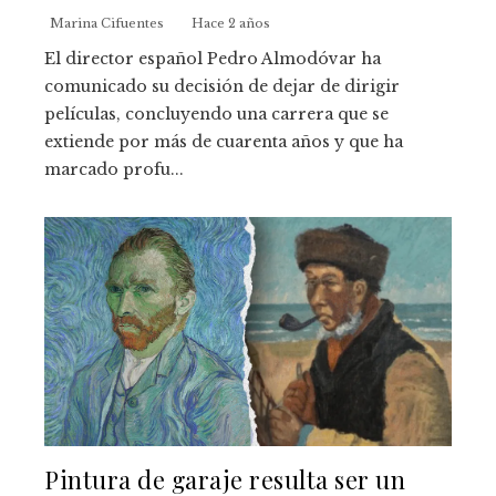
Marina Cifuentes
Hace 2 años
El director español Pedro Almodóvar ha
comunicado su decisión de dejar de dirigir
películas, concluyendo una carrera que se
extiende por más de cuarenta años y que ha
marcado profu...
Pintura de garaje resulta ser un