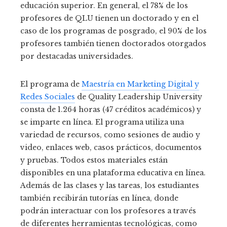
educación superior. En general, el 78% de los
profesores de QLU tienen un doctorado y en el
caso de los programas de posgrado, el 90% de los
profesores también tienen doctorados otorgados
por destacadas universidades.
El programa de
Maestría en Marketing Digital y
Redes Sociales
de Quality Leadership University
consta de 1.264 horas (47 créditos académicos) y
se imparte en línea. El programa utiliza una
variedad de recursos, como sesiones de audio y
video, enlaces web, casos prácticos, documentos
y pruebas. Todos estos materiales están
disponibles en una plataforma educativa en línea.
Además de las clases y las tareas, los estudiantes
también recibirán tutorías en línea, donde
podrán interactuar con los profesores a través
de diferentes herramientas tecnológicas, como