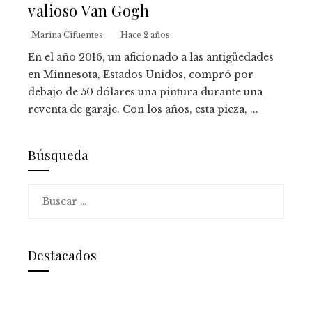
valioso Van Gogh
Marina Cifuentes
Hace 2 años
En el año 2016, un aficionado a las antigüedades
en Minnesota, Estados Unidos, compró por
debajo de 50 dólares una pintura durante una
reventa de garaje. Con los años, esta pieza, ...
Búsqueda
Buscar:
Destacados