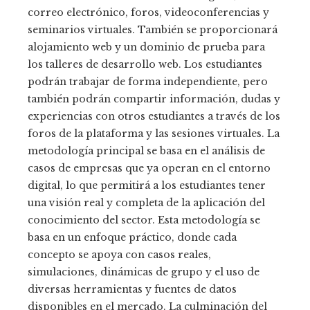
correo electrónico, foros, videoconferencias y
seminarios virtuales. También se proporcionará
alojamiento web y un dominio de prueba para
los talleres de desarrollo web. Los estudiantes
podrán trabajar de forma independiente, pero
también podrán compartir información, dudas y
experiencias con otros estudiantes a través de los
foros de la plataforma y las sesiones virtuales. La
metodología principal se basa en el análisis de
casos de empresas que ya operan en el entorno
digital, lo que permitirá a los estudiantes tener
una visión real y completa de la aplicación del
conocimiento del sector. Esta metodología se
basa en un enfoque práctico, donde cada
concepto se apoya con casos reales,
simulaciones, dinámicas de grupo y el uso de
diversas herramientas y fuentes de datos
disponibles en el mercado. La culminación del