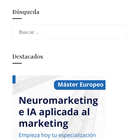
Búsqueda
Buscar:
Destacados