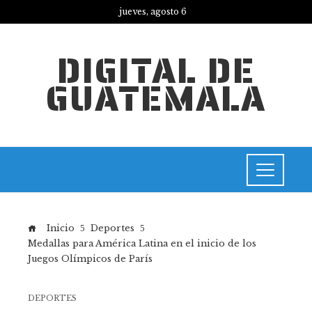
jueves, agosto 6
DIGITAL DE
GUATEMALA
Inicio
Deportes
Medallas para América Latina en el inicio de los
Juegos Olímpicos de París
DEPORTES