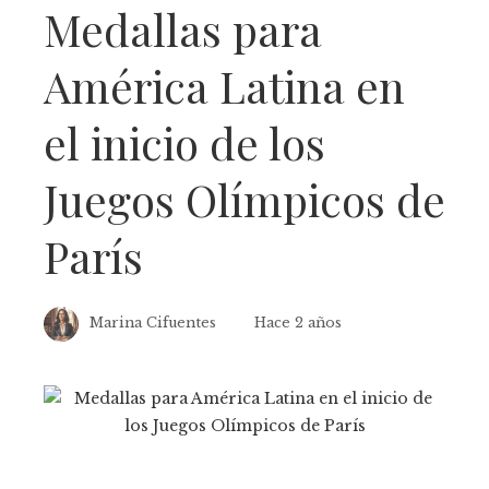
Medallas para
América Latina en
el inicio de los
Juegos Olímpicos de
París
Marina Cifuentes
Hace 2 años