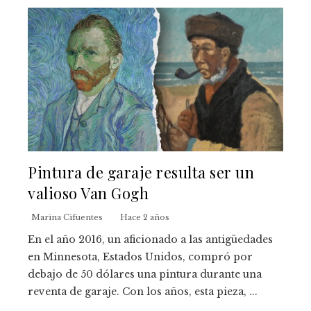
Pintura de garaje resulta ser un
valioso Van Gogh
Marina Cifuentes
Hace 2 años
En el año 2016, un aficionado a las antigüedades
en Minnesota, Estados Unidos, compró por
debajo de 50 dólares una pintura durante una
reventa de garaje. Con los años, esta pieza, ...