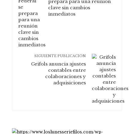
prepara para una reunión
clave sin cambios
inmediatos
SIGUIENTE PUBLICACIÓN
Grifols anuncia ajustes
contables entre
colaboraciones y
adquisiciones