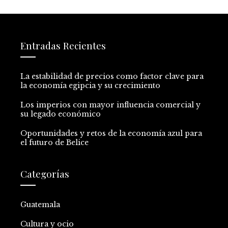
Entradas Recientes
La estabilidad de precios como factor clave para
la economía egipcia y su crecimiento
Los imperios con mayor influencia comercial y
su legado económico
Oportunidades y retos de la economía azul para
el futuro de Belice
Categorías
Guatemala
Cultura y ocio