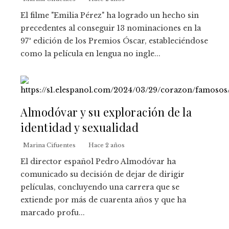
El filme "Emilia Pérez" ha logrado un hecho sin
precedentes al conseguir 13 nominaciones en la
97ª edición de los Premios Óscar, estableciéndose
como la película en lengua no ingle...
Almodóvar y su exploración de la
identidad y sexualidad
Marina Cifuentes
Hace 2 años
El director español Pedro Almodóvar ha
comunicado su decisión de dejar de dirigir
películas, concluyendo una carrera que se
extiende por más de cuarenta años y que ha
marcado profu...