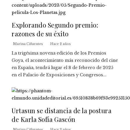
Explorando Segundo premio:
razones de su éxito
Marina Cifuentes
Hace 2 años
La trigésima novena edición de los Premios
Goya, el acontecimiento más reconocido del cine
en España, tendrá lugar el 8 de febrero de 2025
en el Palacio de Exposiciones y Congresos...
Urtasun se distancia de la postura
de Karla Sofía Gascón
Marina Cifuentes
Hace 2 años