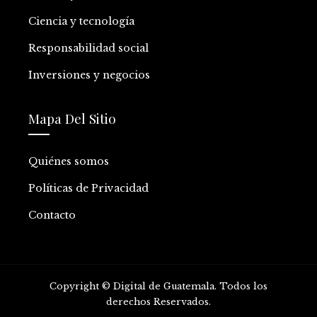
Ciencia y tecnología
Responsabilidad social
Inversiones y negocios
Mapa Del Sitio
Quiénes somos
Políticas de Privacidad
Contacto
Copyright © Digital de Guatemala. Todos los
derechos Reservados.