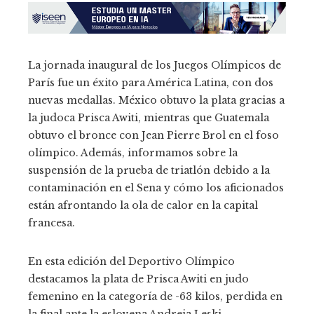
La jornada inaugural de los Juegos Olímpicos de
París fue un éxito para América Latina, con dos
nuevas medallas. México obtuvo la plata gracias a
la judoca Prisca Awiti, mientras que Guatemala
obtuvo el bronce con Jean Pierre Brol en el foso
olímpico. Además, informamos sobre la
suspensión de la prueba de triatlón debido a la
contaminación en el Sena y cómo los aficionados
están afrontando la ola de calor en la capital
francesa.
En esta edición del Deportivo Olímpico
destacamos la plata de Prisca Awiti en judo
femenino en la categoría de -63 kilos, perdida en