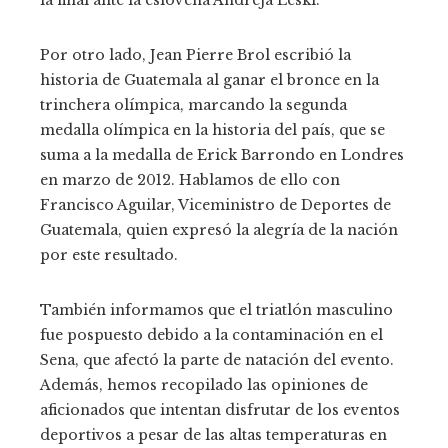
la final ante la eslovena Andreja Leski.
Por otro lado, Jean Pierre Brol escribió la
historia de Guatemala al ganar el bronce en la
trinchera olímpica, marcando la segunda
medalla olímpica en la historia del país, que se
suma a la medalla de Erick Barrondo en Londres
en marzo de 2012. Hablamos de ello con
Francisco Aguilar, Viceministro de Deportes de
Guatemala, quien expresó la alegría de la nación
por este resultado.
También informamos que el triatlón masculino
fue pospuesto debido a la contaminación en el
Sena, que afectó la parte de natación del evento.
Además, hemos recopilado las opiniones de
aficionados que intentan disfrutar de los eventos
deportivos a pesar de las altas temperaturas en