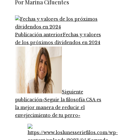
Por Marina Cifuentes
Publicación anterior
Fechas y valores
de los próximos dividendos en 2024
Siguiente
publicación
«Seguir la filosofía CSA es
la mejor manera de reducir el
envejecimiento de tu perro»