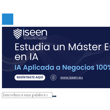
Copyright © Digital de Guatemala. Todos los derecho
Reservados.