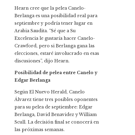
Hearn cree que la pelea Canelo-
Berlanga es una posibilidad real para
septiembre y podría tener lugar en
Arabia Saudita. “Sé que a Su
Excelencia le gustaría hacer Canelo-
Crawford, pero si Berlanga gana las
elecciones, estaré involucrado en esas
discusiones”, dijo Hearn.
Posibilidad de pelea entre Canelo y
Edgar Berlanga
Según El Nuevo Herald, Canelo
Álvarez tiene tres posibles oponentes
para su pelea de septiembre: Edgar
Berlanga, David Benavidez y William
Scull. La decisión final se conocerá en
las próximas semanas.