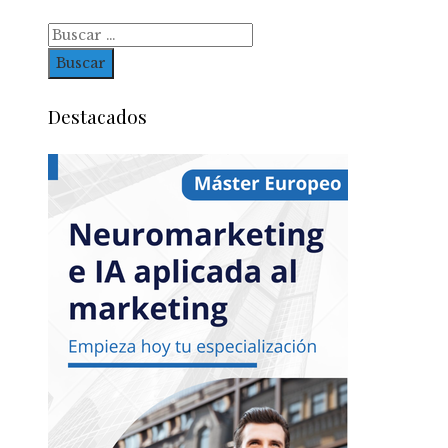
Buscar:
Destacados