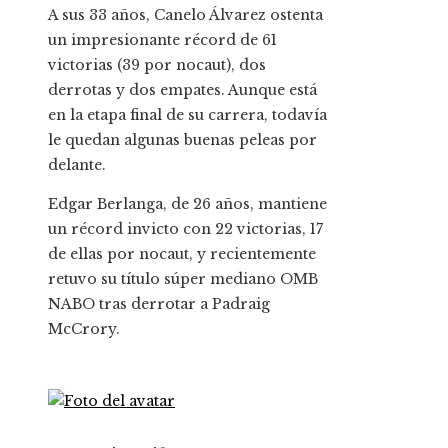
A sus 33 años, Canelo Álvarez ostenta
un impresionante récord de 61
victorias (39 por nocaut), dos
derrotas y dos empates. Aunque está
en la etapa final de su carrera, todavía
le quedan algunas buenas peleas por
delante.
Edgar Berlanga, de 26 años, mantiene
un récord invicto con 22 victorias, 17
de ellas por nocaut, y recientemente
retuvo su título súper mediano OMB
NABO tras derrotar a Padraig
McCrory.