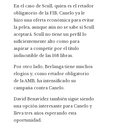
En el caso de Scull, quien es el retador
obligatorio de la FIB, Canelo ya le
hizo una oferta económica para evitar
la pelea, aunque aún no se sabe si Scull
aceptará. Scull no tiene un perfil lo
suficientemente alto como para
aspirar a competir por el título
indiscutible de las 168 libras.
Por otro lado, Berlanga tiene muchos
elogios y, como retador obligatorio
de la AMB, ha intensificado su
campaña contra Canelo.
David Benavidez también sigue siendo
una opción interesante para Canelo y
lleva tres años esperando esta
oportunidad.