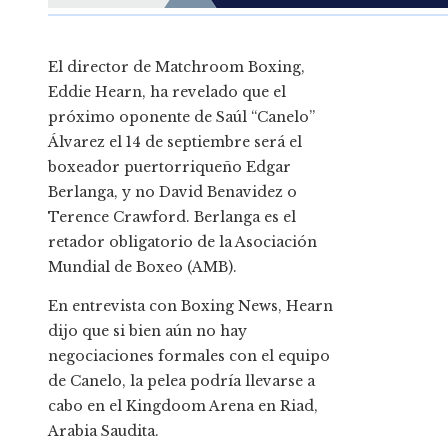
El director de Matchroom Boxing,
Eddie Hearn, ha revelado que el
próximo oponente de Saúl “Canelo”
Álvarez el 14 de septiembre será el
boxeador puertorriqueño Edgar
Berlanga, y no David Benavidez o
Terence Crawford. Berlanga es el
retador obligatorio de la Asociación
Mundial de Boxeo (AMB).
En entrevista con Boxing News, Hearn
dijo que si bien aún no hay
negociaciones formales con el equipo
de Canelo, la pelea podría llevarse a
cabo en el Kingdoom Arena en Riad,
Arabia Saudita.