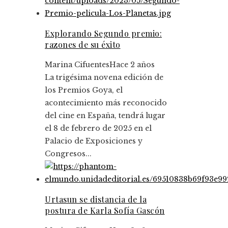
Explorando Segundo premio:
razones de su éxito
Marina Cifuentes
Hace 2 años
La trigésima novena edición de
los Premios Goya, el
acontecimiento más reconocido
del cine en España, tendrá lugar
el 8 de febrero de 2025 en el
Palacio de Exposiciones y
Congresos...
Urtasun se distancia de la
postura de Karla Sofía Gascón