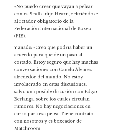
«No puedo creer que vayan a pelear
contra Scull», dijo Hearn, refiriéndose
al retador obligatorio de la
Federación Internacional de Boxeo
(FIB).
Y añade: «Creo que podría haber un
acuerdo para que dé un paso al
costado. Estoy seguro que hay muchas
conversaciones con Canelo Álvarez
alrededor del mundo. No estoy
involucrado en estas discusiones,
salvo una posible discusión con Edgar
Berlanga. sobre los cuales circulan
rumores. No hay negociaciones en
curso para esa pelea. Tiene contrato
con nosotros y es boxeador de
Matchroom.