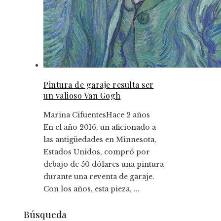
Pintura de garaje resulta ser
un valioso Van Gogh
Marina Cifuentes
Hace 2 años
En el año 2016, un aficionado a
las antigüedades en Minnesota,
Estados Unidos, compró por
debajo de 50 dólares una pintura
durante una reventa de garaje.
Con los años, esta pieza, ...
Búsqueda