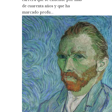
de cuarenta años y que ha
marcado profu...