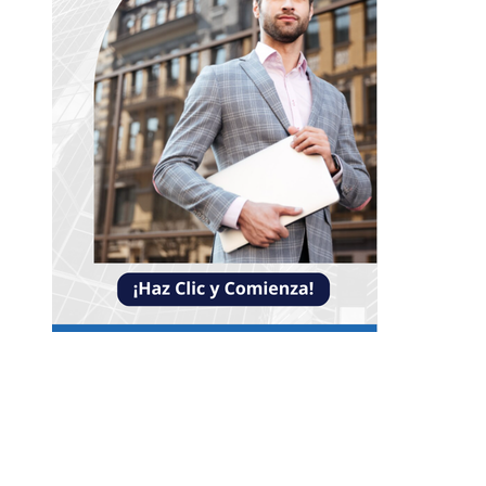
Entradas Recientes
Reformas bancarias que surgieron de la Gran
Depresión