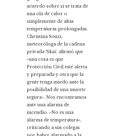
acuerdo sobre si se trata de
una ola de calor o
simplemente de altas
temperaturas prolongadas.
Christina Souzi,
meteoróloga de la cadena
privada ‘Skai’, afirmó que
«una cosa es que
Protección Civil esté alerta
y preparada y otra que la
gente tenga miedo ante la
posibilidad de una muerte
segura». Nos encontramos
ante una alarma de
incendio. «No es una
alarma de temperatura»,
criticando a sus colegas
por haber alarmado a la