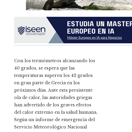
Con los termómetros alcanzando los
40 grados, se espera que las
temperaturas superen los 42 grados
en gran parte de Grecia en los
próximos días. Ante esta persistente
ola de calor, las autoridades griegas
han advertido de los graves efectos
del calor extremo en la salud humana.
Según un informe de emergencia del
Servicio Meteorológico Nacional