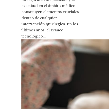
exactitud en el ámbito médico
constituyen elementos cruciales
dentro de cualquier
intervención quirúrgica. En los
últimos años, el avance
tecnológico...