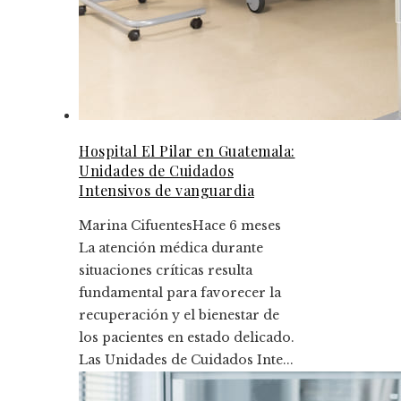
Hospital El Pilar en Guatemala:
Unidades de Cuidados
Intensivos de vanguardia
Marina Cifuentes
Hace 6 meses
La atención médica durante
situaciones críticas resulta
fundamental para favorecer la
recuperación y el bienestar de
los pacientes en estado delicado.
Las Unidades de Cuidados Inte...