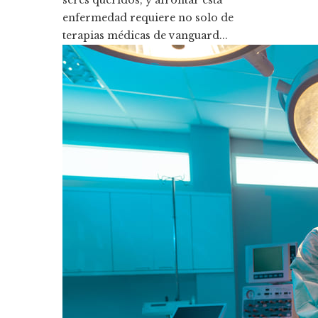
seres queridos, y afrontar esta
enfermedad requiere no solo de
terapias médicas de vanguard...