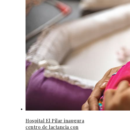
Hospital El Pilar inaugura
centro de lactancia con