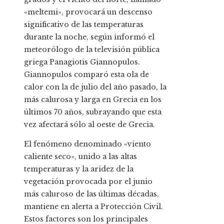
«meltemi», provocará un descenso
significativo de las temperaturas
durante la noche, según informó el
meteorólogo de la televisión pública
griega Panagiotis Giannopulos.
Giannopulos comparó esta ola de
calor con la de julio del año pasado, la
más calurosa y larga en Grecia en los
últimos 70 años, subrayando que esta
vez afectará sólo al oeste de Grecia.
El fenómeno denominado «viento
caliente seco», unido a las altas
temperaturas y la aridez de la
vegetación provocada por el junio
más caluroso de las últimas décadas,
mantiene en alerta a Protección Civil.
Estos factores son los principales