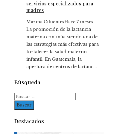
servicios especializados para
madres
Marina Cifuentes
Hace 7 meses
La promoción de la lactancia
materna continúa siendo una de
las estrategias más efectivas para
fortalecer la salud materno-
infantil. En Guatemala, la
apertura de centros de lactanc...
Búsqueda
Buscar:
Destacados