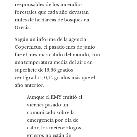
responsables de los incendios
forestales que cada año devastan
miles de hectáreas de bosques en
Grecia.
Según un informe de la agencia
Copernicus, el pasado mes de junio
fue el mes más cálido del mundo, con
una temperatura media del aire en
superficie de 16,66 grados
centígrados, 0,14 grados más que el
año anterior.
Aunque el EMY emitió el
viernes pasado un
comunicado sobre la
emergencia por ola de
calor, los meteorólogos
griegos no están de