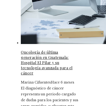
Oncología de última
generación en Guatemala:
Hospital El Pilar y su
tecnología avanzada para el
cáncer
Marina Cifuentes
Hace 6 meses
El diagnóstico de cáncer
representa un periodo cargado
de dudas para los pacientes y sus