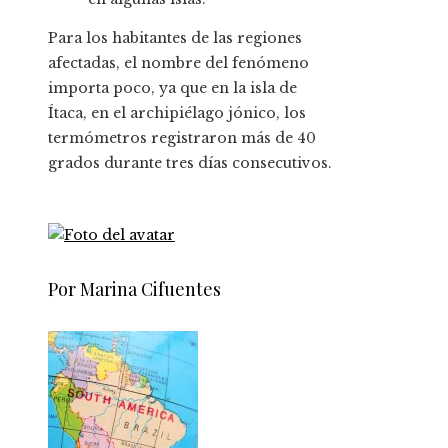
Para los habitantes de las regiones
afectadas, el nombre del fenómeno
importa poco, ya que en la isla de
Ítaca, en el archipiélago jónico, los
termómetros registraron más de 40
grados durante tres días consecutivos.
Por Marina Cifuentes