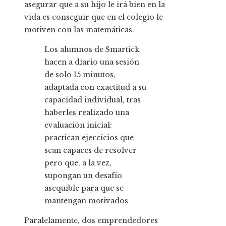
asegurar que a su hijo le irá bien en la
vida es conseguir que en el colegio le
motiven con las matemáticas.
Los alumnos de Smartick
hacen a diario una sesión
de solo 15 minutos,
adaptada con exactitud a su
capacidad individual, tras
haberles realizado una
evaluación inicial:
practican ejercicios que
sean capaces de resolver
pero que, a la vez,
supongan un desafío
asequible para que se
mantengan motivados
Paralelamente, dos emprendedores