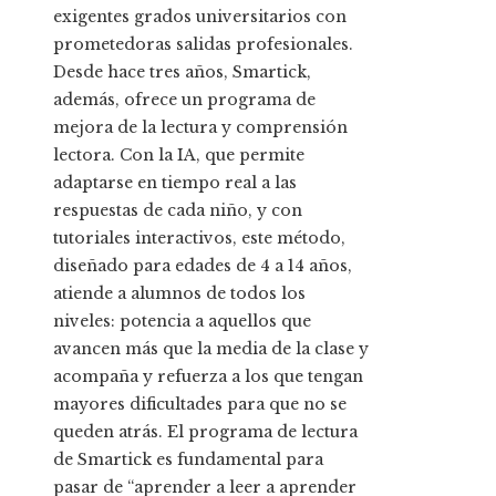
exigentes grados universitarios con
prometedoras salidas profesionales.
Desde hace tres años, Smartick,
además, ofrece un programa de
mejora de la lectura y comprensión
lectora. Con la IA, que permite
adaptarse en tiempo real a las
respuestas de cada niño, y con
tutoriales interactivos, este método,
diseñado para edades de 4 a 14 años,
atiende a alumnos de todos los
niveles: potencia a aquellos que
avancen más que la media de la clase y
acompaña y refuerza a los que tengan
mayores dificultades para que no se
queden atrás. El programa de lectura
de Smartick es fundamental para
pasar de “aprender a leer a aprender