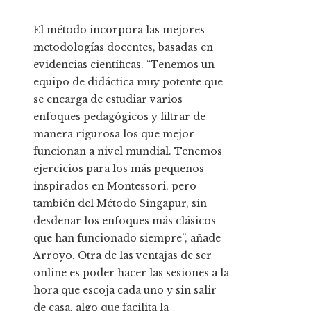
El método incorpora las mejores
metodologías docentes, basadas en
evidencias científicas. “Tenemos un
equipo de didáctica muy potente que
se encarga de estudiar varios
enfoques pedagógicos y filtrar de
manera rigurosa los que mejor
funcionan a nivel mundial. Tenemos
ejercicios para los más pequeños
inspirados en Montessori, pero
también del Método Singapur, sin
desdeñar los enfoques más clásicos
que han funcionado siempre”, añade
Arroyo. Otra de las ventajas de ser
online es poder hacer las sesiones a la
hora que escoja cada uno y sin salir
de casa, algo que facilita la