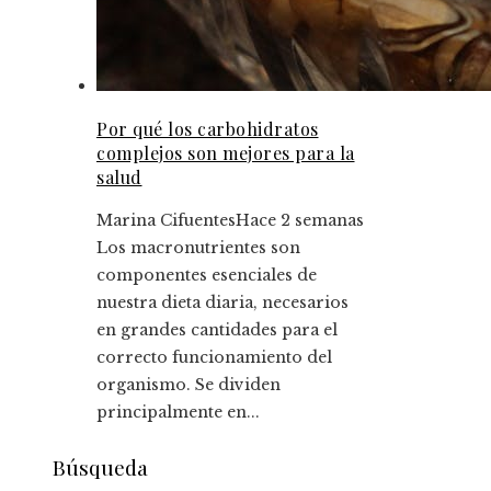
Por qué los carbohidratos
complejos son mejores para la
salud
Marina Cifuentes
Hace 2 semanas
Los macronutrientes son
componentes esenciales de
nuestra dieta diaria, necesarios
en grandes cantidades para el
correcto funcionamiento del
organismo. Se dividen
principalmente en...
Búsqueda