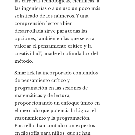
las carreras tecnológicas, científicas, a
las ingenierías o a un uso un poco más
sofisticado de los números. Y una
comprensión lectora bien
desarrollada sirve para todas las
opciones, también en las que se va a
valorar el pensamiento crítico y la
creatividad”, añade el cofundador del
método.
Smartick ha incorporado contenidos
de pensamiento crítico y
programación en las sesiones de
matemáticas y de lectura,
proporcionando un enfoque único en
el mercado que potencia la lógica, el
razonamiento y la programación.
Para ello, han contado con expertos
en filosofía para niños, que se han