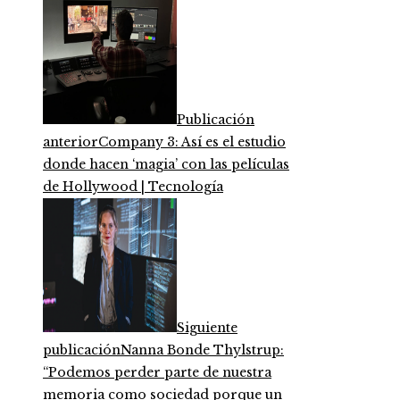
Publicación
anterior
Company 3: Así es el estudio
donde hacen ‘magia’ con las películas
de Hollywood | Tecnología
Siguiente
publicación
Nanna Bonde Thylstrup:
“Podemos perder parte de nuestra
memoria como sociedad porque un