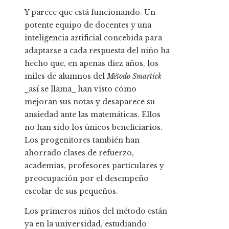
Y parece que está funcionando. Un
potente equipo de docentes y una
inteligencia artificial concebida para
adaptarse a cada respuesta del niño ha
hecho que, en apenas diez años, los
miles de alumnos del
Método Smartick
⎯así se llama⎯ han visto cómo
mejoran sus notas y desaparece su
ansiedad ante las matemáticas. Ellos
no han sido los únicos beneficiarios.
Los progenitores también han
ahorrado clases de refuerzo,
academias, profesores particulares y
preocupación por el desempeño
escolar de sus pequeños.
Los primeros niños del método están
ya en la universidad, estudiando