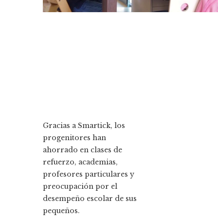
Gracias a Smartick, los
progenitores han
ahorrado en clases de
refuerzo, academias,
profesores particulares y
preocupación por el
desempeño escolar de sus
pequeños.