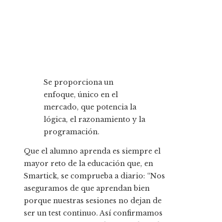
Se proporciona un
enfoque, único en el
mercado, que potencia la
lógica, el razonamiento y la
programación.
Que el alumno aprenda es siempre el
mayor reto de la educación que, en
Smartick, se comprueba a diario: “Nos
aseguramos de que aprendan bien
porque nuestras sesiones no dejan de
ser un test continuo. Así confirmamos