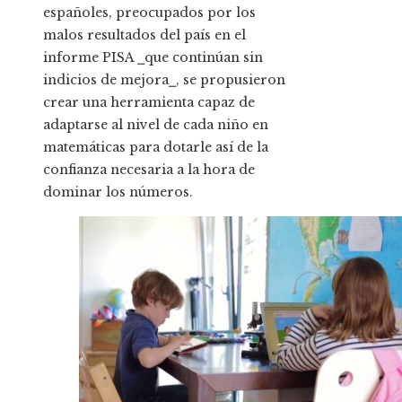
españoles, preocupados por los
malos resultados del país en el
informe PISA ⎯que continúan sin
indicios de mejora⎯, se propusieron
crear una herramienta capaz de
adaptarse al nivel de cada niño en
matemáticas para dotarle así de la
confianza necesaria a la hora de
dominar los números.