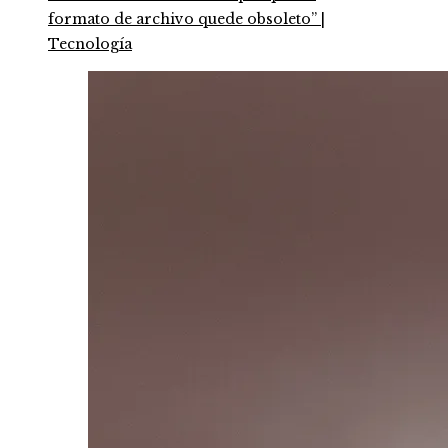
formato de archivo quede obsoleto” |
Tecnología