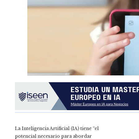
La Inteligencia Artificial (IA) tiene “el
potencial necesario para abordar