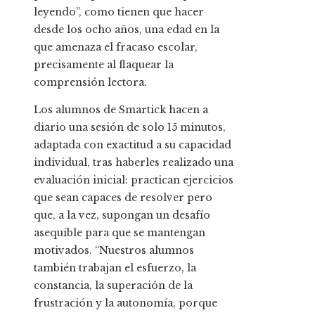
leyendo”, como tienen que hacer
desde los ocho años, una edad en la
que amenaza el fracaso escolar,
precisamente al flaquear la
comprensión lectora.
Los alumnos de Smartick hacen a
diario una sesión de solo 15 minutos,
adaptada con exactitud a su capacidad
individual, tras haberles realizado una
evaluación inicial: practican ejercicios
que sean capaces de resolver pero
que, a la vez, supongan un desafío
asequible para que se mantengan
motivados. “Nuestros alumnos
también trabajan el esfuerzo, la
constancia, la superación de la
frustración y la autonomía, porque