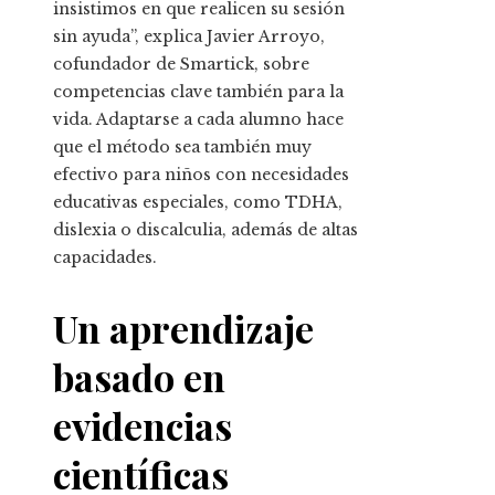
insistimos en que realicen su sesión
sin ayuda”, explica Javier Arroyo,
cofundador de Smartick, sobre
competencias clave también para la
vida. Adaptarse a cada alumno hace
que el método sea también muy
efectivo para niños con necesidades
educativas especiales, como TDHA,
dislexia o discalculia, además de altas
capacidades.
Un aprendizaje
basado en
evidencias
científicas