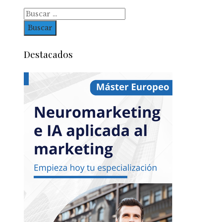
Buscar:
Destacados