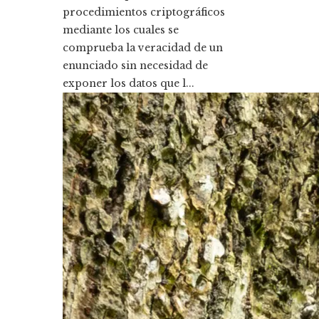
procedimientos criptográficos
mediante los cuales se
comprueba la veracidad de un
enunciado sin necesidad de
exponer los datos que l...