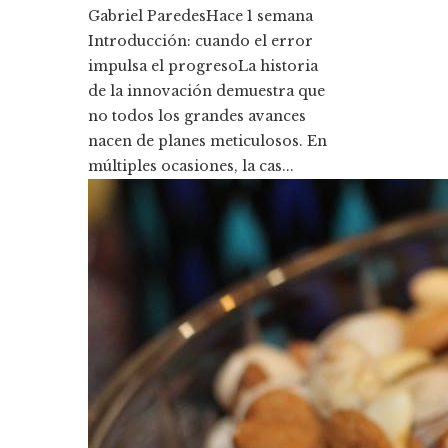
Gabriel Paredes
Hace 1 semana
Introducción: cuando el error
impulsa el progresoLa historia
de la innovación demuestra que
no todos los grandes avances
nacen de planes meticulosos. En
múltiples ocasiones, la cas...