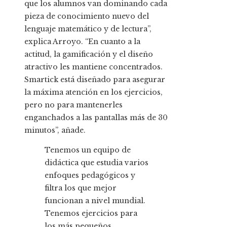
que los alumnos van dominando cada
pieza de conocimiento nuevo del
lenguaje matemático y de lectura”,
explica Arroyo. “En cuanto a la
actitud, la gamificación y el diseño
atractivo les mantiene concentrados.
Smartick está diseñado para asegurar
la máxima atención en los ejercicios,
pero no para mantenerles
enganchados a las pantallas más de 30
minutos”, añade.
Tenemos un equipo de
didáctica que estudia varios
enfoques pedagógicos y
filtra los que mejor
funcionan a nivel mundial.
Tenemos ejercicios para
los más pequeños