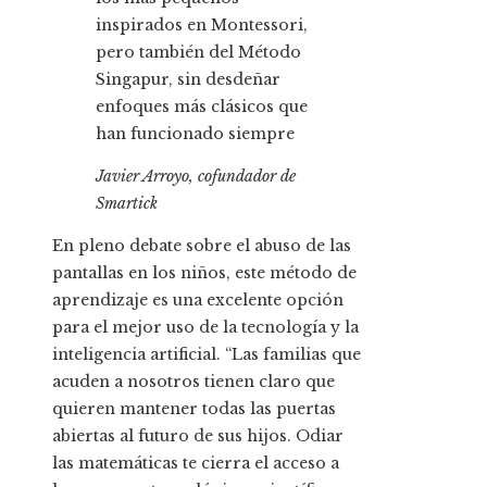
inspirados en Montessori,
pero también del Método
Singapur, sin desdeñar
enfoques más clásicos que
han funcionado siempre
Javier Arroyo, cofundador de
Smartick
En pleno debate sobre el abuso de las
pantallas en los niños, este método de
aprendizaje es una excelente opción
para el mejor uso de la tecnología y la
inteligencia artificial. “Las familias que
acuden a nosotros tienen claro que
quieren mantener todas las puertas
abiertas al futuro de sus hijos. Odiar
las matemáticas te cierra el acceso a