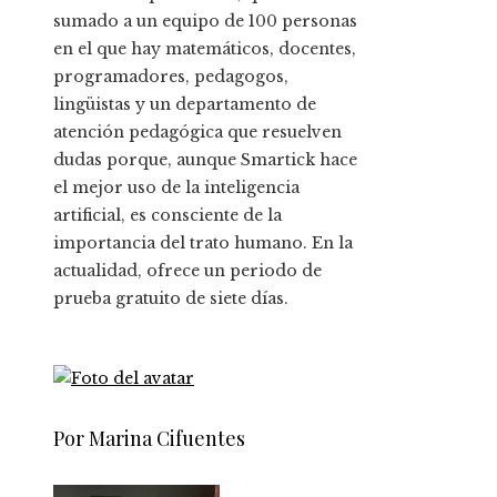
sumado a un equipo de 100 personas
en el que hay matemáticos, docentes,
programadores, pedagogos,
lingüistas y un departamento de
atención pedagógica que resuelven
dudas porque, aunque Smartick hace
el mejor uso de la inteligencia
artificial, es consciente de la
importancia del trato humano. En la
actualidad, ofrece un periodo de
prueba gratuito de siete días.
Por Marina Cifuentes