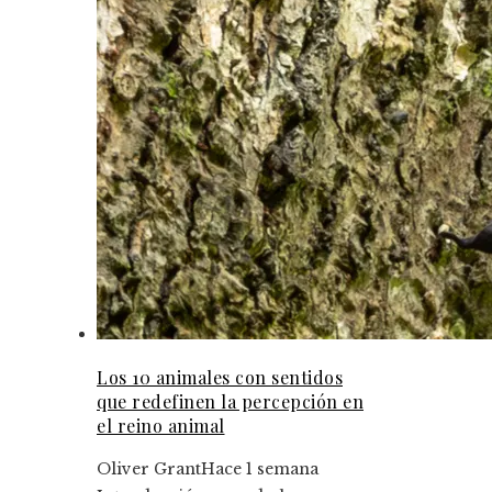
Los 10 animales con sentidos
que redefinen la percepción en
el reino animal
Oliver Grant
Hace 1 semana