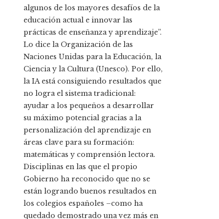
algunos de los mayores desafíos de la
educación actual e innovar las
prácticas de enseñanza y aprendizaje”.
Lo dice la Organización de las
Naciones Unidas para la Educación, la
Ciencia y la Cultura (Unesco). Por ello,
la IA está consiguiendo resultados que
no logra el sistema tradicional:
ayudar a los pequeños a desarrollar
su máximo potencial gracias a la
personalización del aprendizaje en
áreas clave para su formación:
matemáticas y comprensión lectora.
Disciplinas en las que el propio
Gobierno ha reconocido que no se
están logrando buenos resultados en
los colegios españoles –como ha
quedado demostrado una vez más en