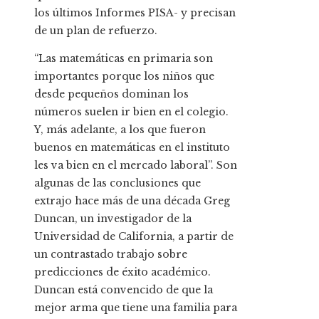
los últimos Informes PISA- y precisan
de un plan de refuerzo.
“Las matemáticas en primaria son
importantes porque los niños que
desde pequeños dominan los
números suelen ir bien en el colegio.
Y, más adelante, a los que fueron
buenos en matemáticas en el instituto
les va bien en el mercado laboral”. Son
algunas de las conclusiones que
extrajo hace más de una década Greg
Duncan, un investigador de la
Universidad de California, a partir de
un contrastado trabajo sobre
predicciones de éxito académico.
Duncan está convencido de que la
mejor arma que tiene una familia para