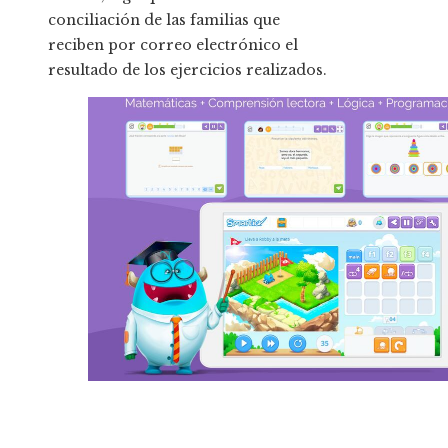
conciliación de las familias que
reciben por correo electrónico el
resultado de los ejercicios realizados.