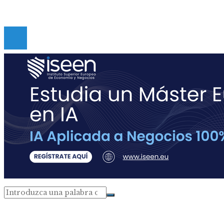
Copyright © Digital de Guatemala. Todos los derecho
Reservados.