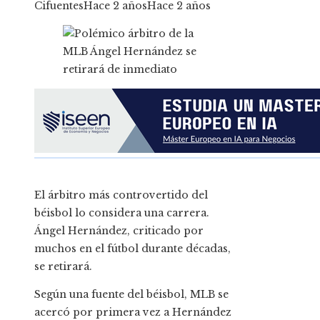
Cifuentes
Hace 2 años
Hace 2 años
El árbitro más controvertido del
béisbol lo considera una carrera.
Ángel Hernández, criticado por
muchos en el fútbol durante décadas,
se retirará.
Según una fuente del béisbol, MLB se
acercó por primera vez a Hernández