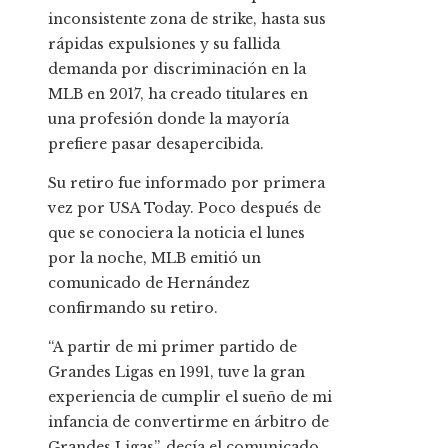
inconsistente zona de strike, hasta sus
rápidas expulsiones y su fallida
demanda por discriminación en la
MLB en 2017, ha creado titulares en
una profesión donde la mayoría
prefiere pasar desapercibida.
Su retiro fue informado por primera
vez por USA Today. Poco después de
que se conociera la noticia el lunes
por la noche, MLB emitió un
comunicado de Hernández
confirmando su retiro.
“A partir de mi primer partido de
Grandes Ligas en 1991, tuve la gran
experiencia de cumplir el sueño de mi
infancia de convertirme en árbitro de
Grandes Ligas”, decía el comunicado.