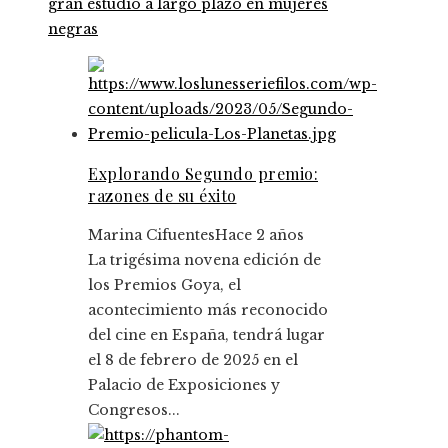
gran estudio a largo plazo en mujeres
negras
Explorando Segundo premio:
razones de su éxito
Marina Cifuentes
Hace 2 años
La trigésima novena edición de
los Premios Goya, el
acontecimiento más reconocido
del cine en España, tendrá lugar
el 8 de febrero de 2025 en el
Palacio de Exposiciones y
Congresos...