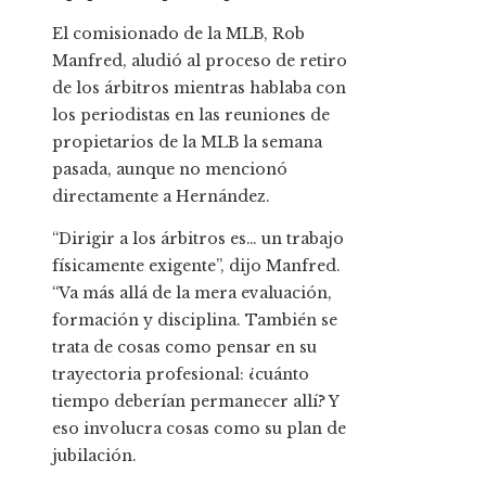
El comisionado de la MLB, Rob
Manfred, aludió al proceso de retiro
de los árbitros mientras hablaba con
los periodistas en las reuniones de
propietarios de la MLB la semana
pasada, aunque no mencionó
directamente a Hernández.
“Dirigir a los árbitros es… un trabajo
físicamente exigente”, dijo Manfred.
“Va más allá de la mera evaluación,
formación y disciplina. También se
trata de cosas como pensar en su
trayectoria profesional: ¿cuánto
tiempo deberían permanecer allí? Y
eso involucra cosas como su plan de
jubilación.