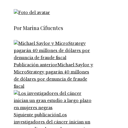
Por Marina Cifuentes
Publicación anterior
Michael Saylor y
MicroStrategy pagarán 40 millones
de dólares por denuncia de fraude
fiscal
Siguiente publicación
Los
investigadores del cáncer inician un