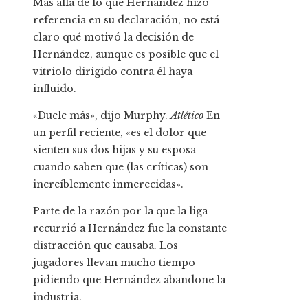
Más allá de lo que Hernández hizo
referencia en su declaración, no está
claro qué motivó la decisión de
Hernández, aunque es posible que el
vitriolo dirigido contra él haya
influido.
«Duele más», dijo Murphy.
Atlético
En
un perfil reciente, «es el dolor que
sienten sus dos hijas y su esposa
cuando saben que (las críticas) son
increíblemente inmerecidas».
Parte de la razón por la que la liga
recurrió a Hernández fue la constante
distracción que causaba. Los
jugadores llevan mucho tiempo
pidiendo que Hernández abandone la
industria.