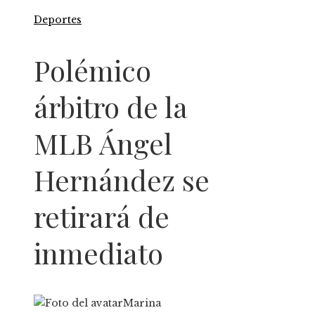
Deportes
Polémico
árbitro de la
MLB Ángel
Hernández se
retirará de
inmediato
Marina