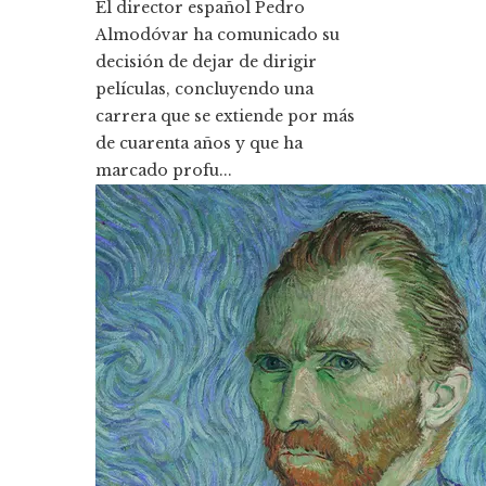
El director español Pedro
Almodóvar ha comunicado su
decisión de dejar de dirigir
películas, concluyendo una
carrera que se extiende por más
de cuarenta años y que ha
marcado profu...