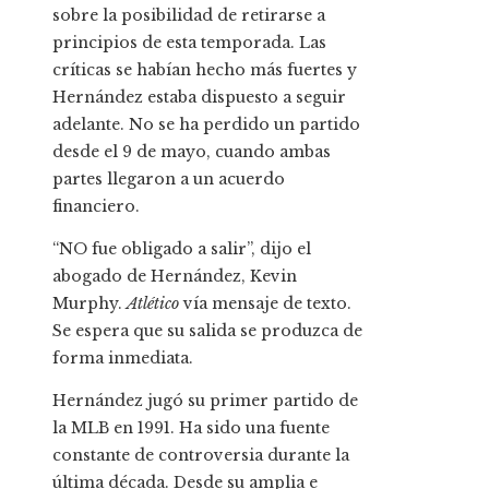
sobre la posibilidad de retirarse a
principios de esta temporada. Las
críticas se habían hecho más fuertes y
Hernández estaba dispuesto a seguir
adelante. No se ha perdido un partido
desde el 9 de mayo, cuando ambas
partes llegaron a un acuerdo
financiero.
“NO fue obligado a salir”, dijo el
abogado de Hernández, Kevin
Murphy.
Atlético
vía mensaje de texto.
Se espera que su salida se produzca de
forma inmediata.
Hernández jugó su primer partido de
la MLB en 1991. Ha sido una fuente
constante de controversia durante la
última década. Desde su amplia e