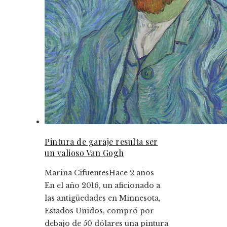
Pintura de garaje resulta ser
un valioso Van Gogh
Marina Cifuentes
Hace 2 años
En el año 2016, un aficionado a
las antigüedades en Minnesota,
Estados Unidos, compró por
debajo de 50 dólares una pintura