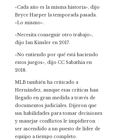
«Cada año es la misma historia», dijo
Bryce Harper la temporada pasada.
«Lo mismo».
«Necesita conseguir otro trabajo»,
dijo Ian Kinsler en 2017.
«No entiendo por qué está haciendo
estos juegos», dijo CC Sabathia en
2018.
MLB también ha criticado a
Hernández, aunque esas críticas han
llegado en gran medida a través de
documentos judiciales. Dijeron que
sus habilidades para tomar decisiones
y manejar conflictos le impidieron
ser ascendido a un puesto de líder de
equipo a tiempo completo.