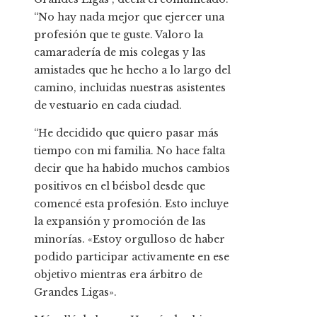
“No hay nada mejor que ejercer una
profesión que te guste. Valoro la
camaradería de mis colegas y las
amistades que he hecho a lo largo del
camino, incluidas nuestras asistentes
de vestuario en cada ciudad.
“He decidido que quiero pasar más
tiempo con mi familia. No hace falta
decir que ha habido muchos cambios
positivos en el béisbol desde que
comencé esta profesión. Esto incluye
la expansión y promoción de las
minorías. «Estoy orgulloso de haber
podido participar activamente en ese
objetivo mientras era árbitro de
Grandes Ligas».