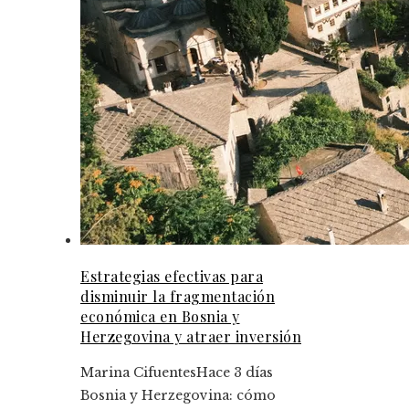
Estrategias efectivas para
disminuir la fragmentación
económica en Bosnia y
Herzegovina y atraer inversión
Marina Cifuentes
Hace 3 días
Bosnia y Herzegovina: cómo