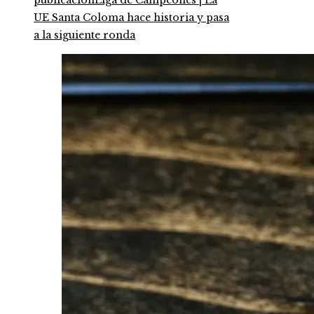
publicación
Liga de Campeones | La
UE Santa Coloma hace historia y pasa
a la siguiente ronda