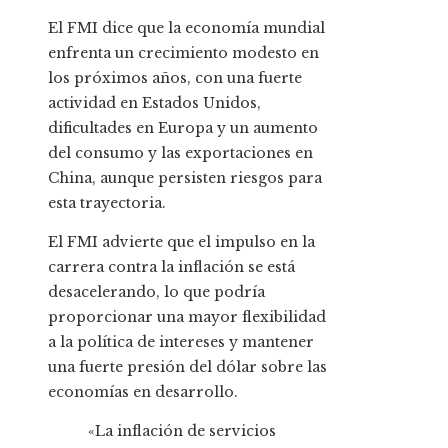
El FMI dice que la economía mundial
enfrenta un crecimiento modesto en
los próximos años, con una fuerte
actividad en Estados Unidos,
dificultades en Europa y un aumento
del consumo y las exportaciones en
China, aunque persisten riesgos para
esta trayectoria.
El FMI advierte que el impulso en la
carrera contra la inflación se está
desacelerando, lo que podría
proporcionar una mayor flexibilidad
a la política de intereses y mantener
una fuerte presión del dólar sobre las
economías en desarrollo.
«La inflación de servicios