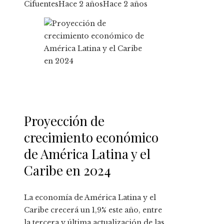
Cifuentes
Hace 2 años
Hace 2 años
Proyección de
crecimiento económico
de América Latina y el
Caribe en 2024
La economía de América Latina y el
Caribe crecerá un 1,9% este año, entre
la tercera y última actualización de las