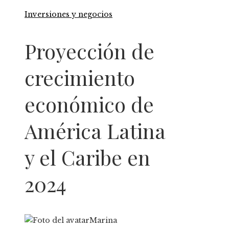
Inversiones y negocios
Proyección de
crecimiento
económico de
América Latina
y el Caribe en
2024
Marina