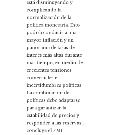
está disminuyendo y
complicando la
normalización de la
política monetaria. Esto
podría conducir a una
mayor inflación y un
panorama de tasas de
interés más altas durante
más tiempo, en medio de
crecientes tensiones
comerciales e
incertidumbres políticas.
La combinación de
políticas debe adaptarse
para garantizar la
estabilidad de precios y
responder a las reservas”,
concluye el FMI.