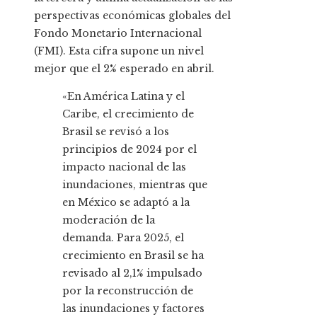
perspectivas económicas globales del
Fondo Monetario Internacional
(FMI). Esta cifra supone un nivel
mejor que el 2% esperado en abril.
«En América Latina y el
Caribe, el crecimiento de
Brasil se revisó a los
principios de 2024 por el
impacto nacional de las
inundaciones, mientras que
en México se adaptó a la
moderación de la
demanda. Para 2025, el
crecimiento en Brasil se ha
revisado al 2,1% impulsado
por la reconstrucción de
las inundaciones y factores