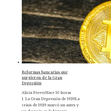
Reformas bancarias que
surgieron de la Gran
Depresión
Alicia Ferrer
Hace 10 horas
1. La Gran Depresión de 1929La
crisis de 1929 marcó un antes y