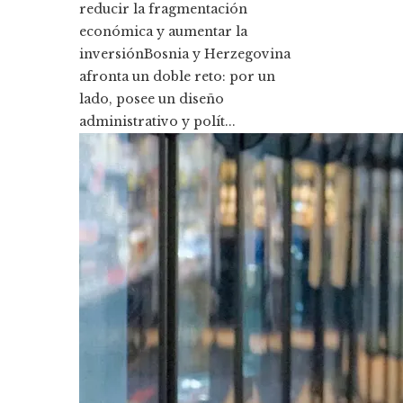
reducir la fragmentación
económica y aumentar la
inversiónBosnia y Herzegovina
afronta un doble reto: por un
lado, posee un diseño
administrativo y polít...