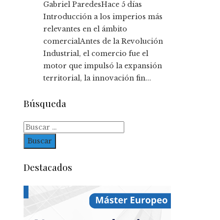
Gabriel Paredes
Hace 5 días
Introducción a los imperios más
relevantes en el ámbito
comercialAntes de la Revolución
Industrial, el comercio fue el
motor que impulsó la expansión
territorial, la innovación fin...
Búsqueda
Buscar:
Destacados