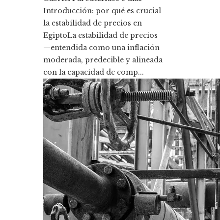
Introducción: por qué es crucial
la estabilidad de precios en
EgiptoLa estabilidad de precios
—entendida como una inflación
moderada, predecible y alineada
con la capacidad de comp...