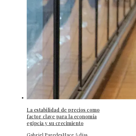
La estabilidad de precios como
factor clave para la economía
egipcia y su crecimiento
Gabriel Paredes
Hace 5 días