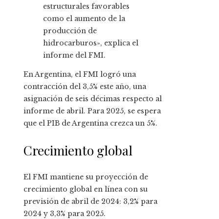
estructurales favorables
como el aumento de la
producción de
hidrocarburos», explica el
informe del FMI.
En Argentina, el FMI logró una
contracción del 3,5% este año, una
asignación de seis décimas respecto al
informe de abril. Para 2025, se espera
que el PIB de Argentina crezca un 5%.
Crecimiento global
El FMI mantiene su proyección de
crecimiento global en línea con su
previsión de abril de 2024: 3,2% para
2024 y 3,3% para 2025.