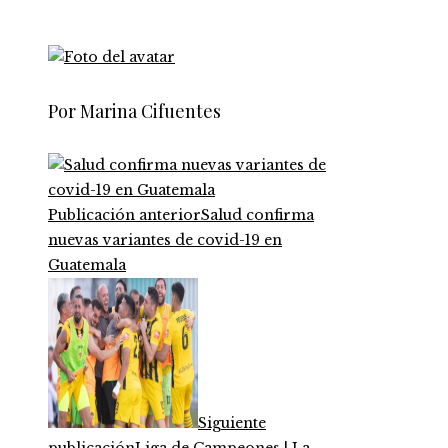
Por Marina Cifuentes
Publicación anterior
Salud confirma
nuevas variantes de covid-19 en
Guatemala
Siguiente