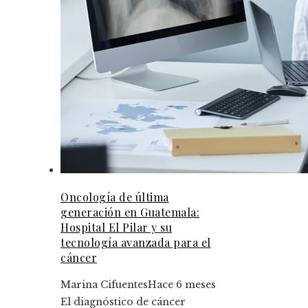
Oncología de última
generación en Guatemala:
Hospital El Pilar y su
tecnología avanzada para el
cáncer
Marina Cifuentes
Hace 6 meses
El diagnóstico de cáncer