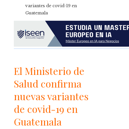
El Ministerio de
Salud confirma
nuevas variantes
de covid-19 en
Guatemala