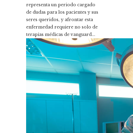
representa un periodo cargado
de dudas para los pacientes y sus
seres queridos, y afrontar esta
enfermedad requiere no solo de
terapias médicas de vanguard...