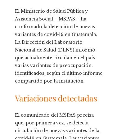
El Ministerio de Salud Pública y
Asistencia Social – MSPAS – ha
confirmado la detección de nuevas
variantes de covid-19 en Guatemala.
La Dirección del Laboratorio
Nacional de Salud (DLNS) informó
que actualmente circulan en el país
varias variantes de preocupación.
identificados, según el último informe
compartido por la institución.
Variaciones detectadas
El comunicado del MSPAS precisa
que, por primera vez, se detecta
circulación de nuevas variantes de la
covid-19 en Guatemala. Las variantes