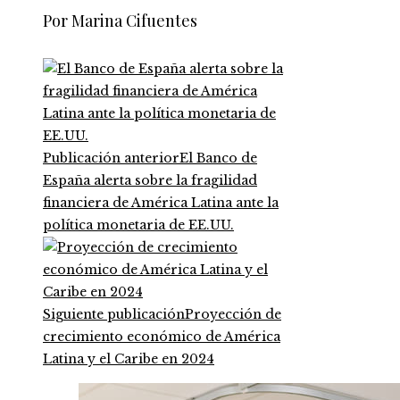
Por Marina Cifuentes
Publicación anterior
El Banco de
España alerta sobre la fragilidad
financiera de América Latina ante la
política monetaria de EE.UU.
Siguiente publicación
Proyección de
crecimiento económico de América
Latina y el Caribe en 2024