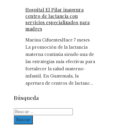
Hospital El Pilar inaugura
centro de lactancia con
servicios especializados para
madres
Marina Cifuentes
Hace 7 meses
La promoción de la lactancia
materna continúa siendo una de
las estrategias más efectivas para
fortalecer la salud materno-
infantil. En Guatemala, la
apertura de centros de lactanc...
Búsqueda
Buscar: