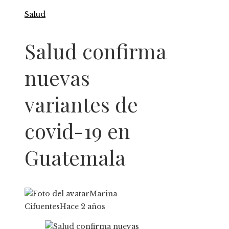
Salud
Salud confirma
nuevas
variantes de
covid-19 en
Guatemala
Marina
Cifuentes
Hace 2 años