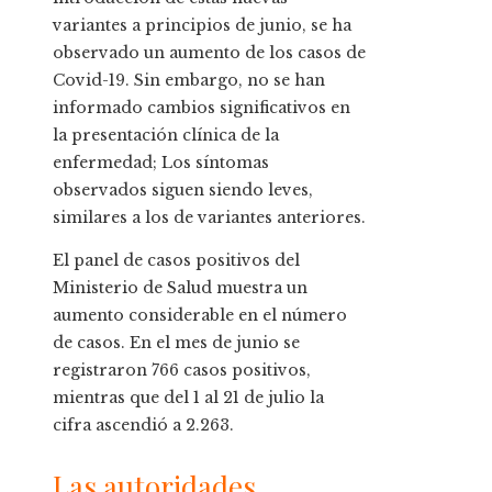
variantes a principios de junio, se ha
observado un aumento de los casos de
Covid-19. Sin embargo, no se han
informado cambios significativos en
la presentación clínica de la
enfermedad; Los síntomas
observados siguen siendo leves,
similares a los de variantes anteriores.
El panel de casos positivos del
Ministerio de Salud muestra un
aumento considerable en el número
de casos. En el mes de junio se
registraron 766 casos positivos,
mientras que del 1 al 21 de julio la
cifra ascendió a 2.263.
Las autoridades