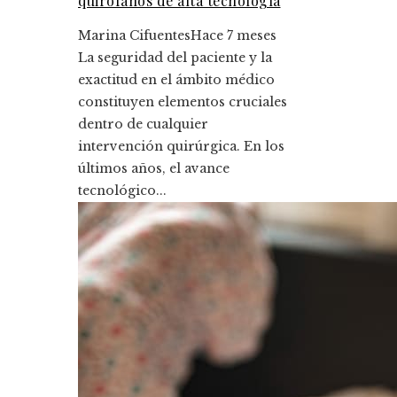
quirófanos de alta tecnología
Marina Cifuentes
Hace 7 meses
La seguridad del paciente y la
exactitud en el ámbito médico
constituyen elementos cruciales
dentro de cualquier
intervención quirúrgica. En los
últimos años, el avance
tecnológico...