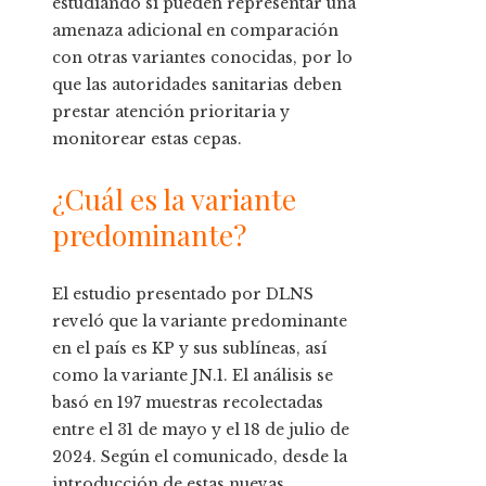
estudiando si pueden representar una
amenaza adicional en comparación
con otras variantes conocidas, por lo
que las autoridades sanitarias deben
prestar atención prioritaria y
monitorear estas cepas.
¿Cuál es la variante
predominante?
El estudio presentado por DLNS
reveló que la variante predominante
en el país es KP y sus sublíneas, así
como la variante JN.1. El análisis se
basó en 197 muestras recolectadas
entre el 31 de mayo y el 18 de julio de
2024. Según el comunicado, desde la
introducción de estas nuevas