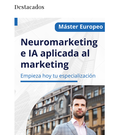
Destacados