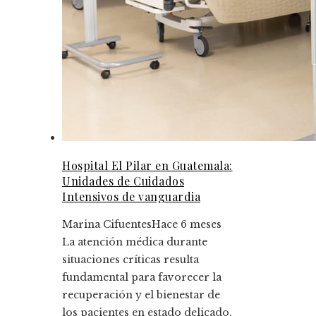
Hospital El Pilar en Guatemala:
Unidades de Cuidados
Intensivos de vanguardia
Marina Cifuentes
Hace 6 meses
La atención médica durante
situaciones críticas resulta
fundamental para favorecer la
recuperación y el bienestar de
los pacientes en estado delicado.