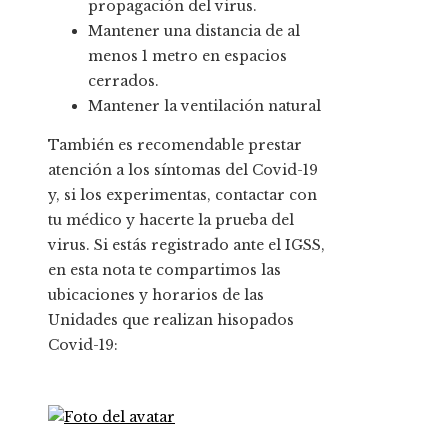
propagación del virus.
Mantener una distancia de al
menos 1 metro en espacios
cerrados.
Mantener la ventilación natural
También es recomendable prestar
atención a los síntomas del Covid-19
y, si los experimentas, contactar con
tu médico y hacerte la prueba del
virus. Si estás registrado ante el IGSS,
en esta nota te compartimos las
ubicaciones y horarios de las
Unidades que realizan hisopados
Covid-19: