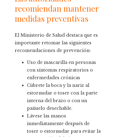
recomiendan mantener
medidas preventivas
El Ministerio de Salud destaca que es
importante retomar las siguientes
recomendaciones de prevención:
Uso de mascarilla en personas
con síntomas respiratorios o
enfermedades crónicas
Cúbrete la boca y la nariz al
estornudar o toser con la parte
interna del brazo o con un
pañuelo desechable.
Lávese las manos
inmediatamente después de
toser o estornudar para evitar la