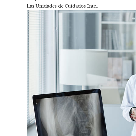
Las Unidades de Cuidados Inte...