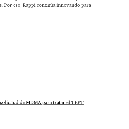
les. Por eso, Rappi continúa innovando para
.
 solicitud de MDMA para tratar el TEPT