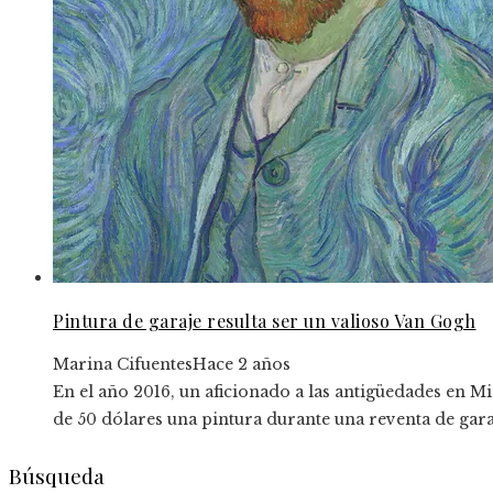
Pintura de garaje resulta ser un valioso Van Gogh
Marina Cifuentes
Hace 2 años
En el año 2016, un aficionado a las antigüedades en 
de 50 dólares una pintura durante una reventa de garaje
Búsqueda