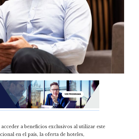
ceder a beneficios exclusivos al utilizar este
ional en el país, la oferta de hoteles,