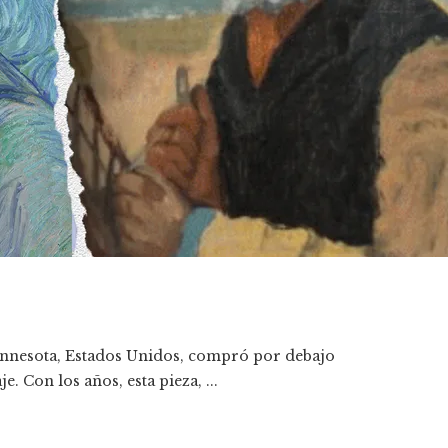
Minnesota, Estados Unidos, compró por debajo
. Con los años, esta pieza, ...