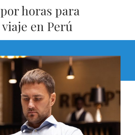
 por horas para
 viaje en Perú