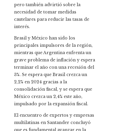
pero también advirtió sobre la
necesidad de tomar medidas
cautelares para reducir las tasas de
interés.
Brasil y México han sido los
principales impulsores de la región,
mientras que Argentina enfrenta un
grave problema de inflación y espera
terminar el año con una recesión del
3%. Se espera que Brasil crezca un
2,2% en 2024 gracias a la
consolidación fiscal, y se espera que
México crezca un 2,4% este año,
impulsado por la expansión fiscal.
El encuentro de expertos y empresas
multilatinas en Santander concluyó
que es fundamental avanzar en la