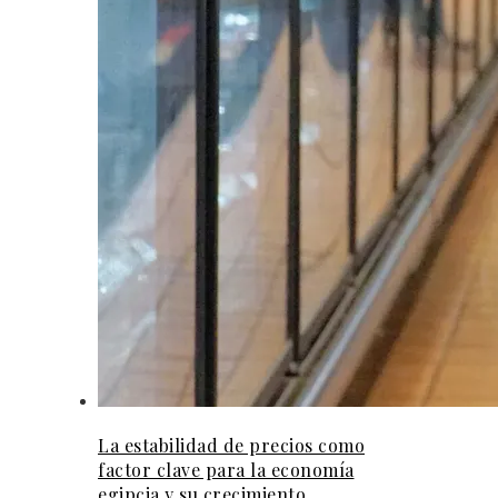
La estabilidad de precios como
factor clave para la economía
egipcia y su crecimiento