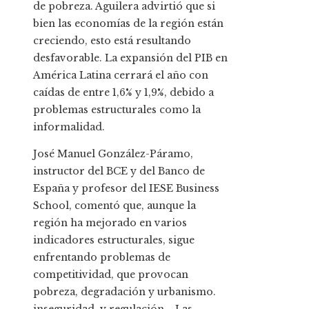
de pobreza. Aguilera advirtió que si
bien las economías de la región están
creciendo, esto está resultando
desfavorable. La expansión del PIB en
América Latina cerrará el año con
caídas de entre 1,6% y 1,9%, debido a
problemas estructurales como la
informalidad.
José Manuel González-Páramo,
instructor del BCE y del Banco de
España y profesor del IESE Business
School, comentó que, aunque la
región ha mejorado en varios
indicadores estructurales, sigue
enfrentando problemas de
competitividad, que provocan
pobreza, degradación y urbanismo.