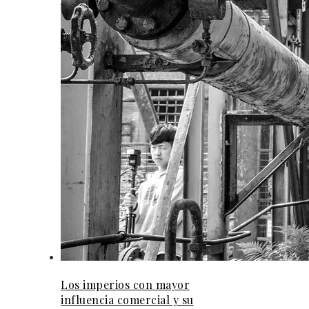
Los imperios con mayor
influencia comercial y su