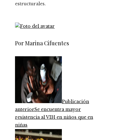
estructurales.
Por Marina Cifuentes
Publicación
anterior
Se encuentra mayor
resistencia al VIH en niños que en
niñas