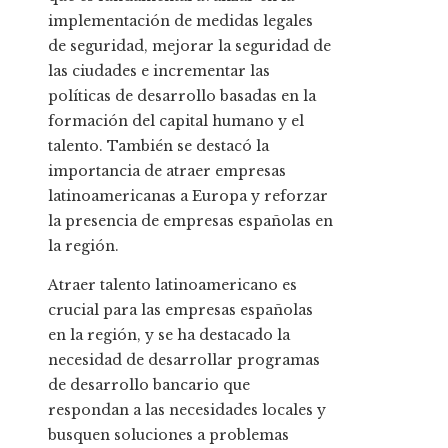
implementación de medidas legales
de seguridad, mejorar la seguridad de
las ciudades e incrementar las
políticas de desarrollo basadas en la
formación del capital humano y el
talento. También se destacó la
importancia de atraer empresas
latinoamericanas a Europa y reforzar
la presencia de empresas españolas en
la región.
Atraer talento latinoamericano es
crucial para las empresas españolas
en la región, y se ha destacado la
necesidad de desarrollar programas
de desarrollo bancario que
respondan a las necesidades locales y
busquen soluciones a problemas