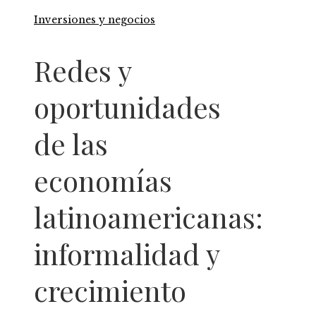
Inversiones y negocios
Redes y
oportunidades
de las
economías
latinoamericanas:
informalidad y
crecimiento