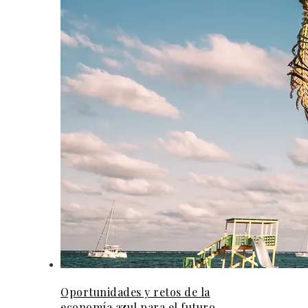
Oportunidades y retos de la
economía azul para el futuro