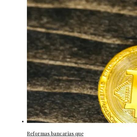
Reformas bancarias que