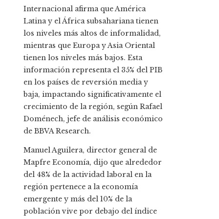
Internacional afirma que América
Latina y el África subsahariana tienen
los niveles más altos de informalidad,
mientras que Europa y Asia Oriental
tienen los niveles más bajos. Esta
información representa el 35% del PIB
en los países de reversión media y
baja, impactando significativamente el
crecimiento de la región, según Rafael
Doménech, jefe de análisis económico
de BBVA Research.
Manuel Aguilera, director general de
Mapfre Economía, dijo que alrededor
del 48% de la actividad laboral en la
región pertenece a la economía
emergente y más del 10% de la
población vive por debajo del índice