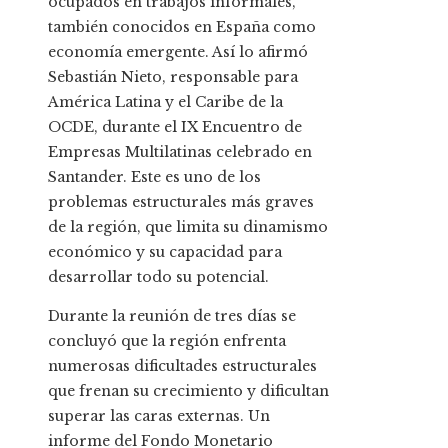
ocupados en trabajos informales,
también conocidos en España como
economía emergente. Así lo afirmó
Sebastián Nieto, responsable para
América Latina y el Caribe de la
OCDE, durante el IX Encuentro de
Empresas Multilatinas celebrado en
Santander. Este es uno de los
problemas estructurales más graves
de la región, que limita su dinamismo
económico y su capacidad para
desarrollar todo su potencial.
Durante la reunión de tres días se
concluyó que la región enfrenta
numerosas dificultades estructurales
que frenan su crecimiento y dificultan
superar las caras externas. Un
informe del Fondo Monetario