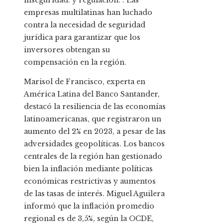
inseguridad. y regulación. . Las
empresas multilatinas han luchado
contra la necesidad de seguridad
jurídica para garantizar que los
inversores obtengan su
compensación en la región.
Marisol de Francisco, experta en
América Latina del Banco Santander,
destacó la resiliencia de las economías
latinoamericanas, que registraron un
aumento del 2% en 2023, a pesar de las
adversidades geopolíticas. Los bancos
centrales de la región han gestionado
bien la inflación mediante políticas
económicas restrictivas y aumentos
de las tasas de interés. Miguel Aguilera
informó que la inflación promedio
regional es de 3,5%, según la OCDE,