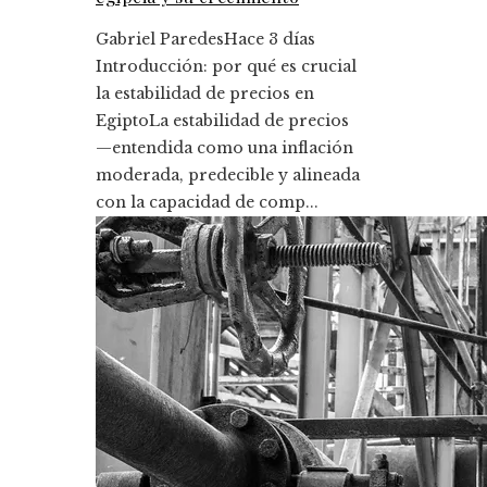
Gabriel Paredes
Hace 3 días
Introducción: por qué es crucial
la estabilidad de precios en
EgiptoLa estabilidad de precios
—entendida como una inflación
moderada, predecible y alineada
con la capacidad de comp...