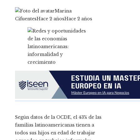
Marina
Cifuentes
Hace 2 años
Hace 2 años
Según datos de la OCDE, el 43% de las
familias latinoamericanas tienen a
todos sus hijos en edad de trabajar