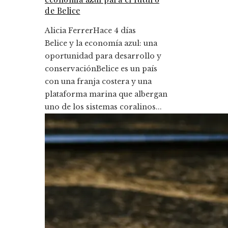
de Belice
Alicia Ferrer
Hace 4 días
Belice y la economía azul: una
oportunidad para desarrollo y
conservaciónBelice es un país
con una franja costera y una
plataforma marina que albergan
uno de los sistemas coralinos...