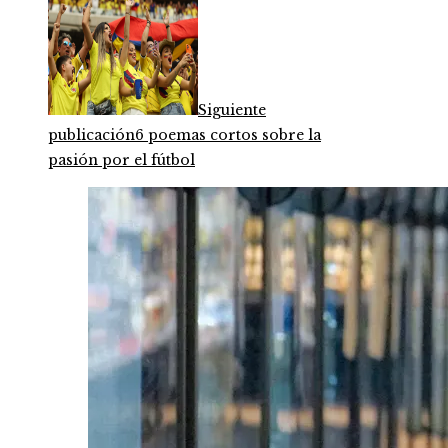
Siguiente
publicación
6 poemas cortos sobre la
pasión por el fútbol