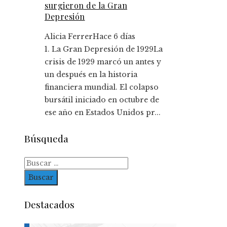
surgieron de la Gran
Depresión
Alicia Ferrer
Hace 6 días
1. La Gran Depresión de 1929La
crisis de 1929 marcó un antes y
un después en la historia
financiera mundial. El colapso
bursátil iniciado en octubre de
ese año en Estados Unidos pr...
Búsqueda
Buscar:
Destacados