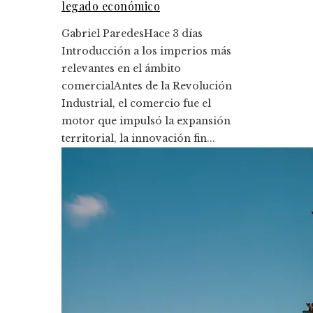
legado económico
Gabriel Paredes
Hace 3 días
Introducción a los imperios más
relevantes en el ámbito
comercialAntes de la Revolución
Industrial, el comercio fue el
motor que impulsó la expansión
territorial, la innovación fin...