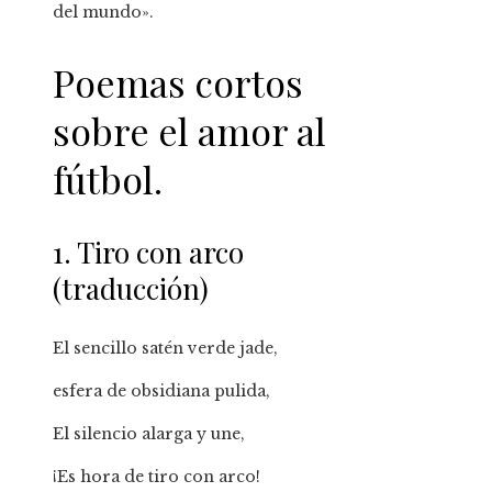
del mundo».
Poemas cortos
sobre el amor al
fútbol.
1. Tiro con arco
(traducción)
El sencillo satén verde jade,
esfera de obsidiana pulida,
El silencio alarga y une,
¡Es hora de tiro con arco!