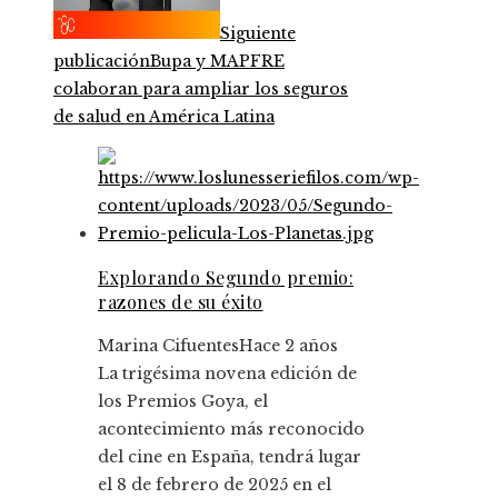
Siguiente
publicación
Bupa y MAPFRE
colaboran para ampliar los seguros
de salud en América Latina
Explorando Segundo premio:
razones de su éxito
Marina Cifuentes
Hace 2 años
La trigésima novena edición de
los Premios Goya, el
acontecimiento más reconocido
del cine en España, tendrá lugar
el 8 de febrero de 2025 en el