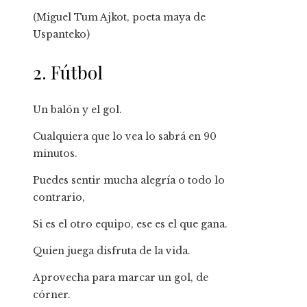
(Miguel Tum Ajkot, poeta maya de
Uspanteko)
2. Fútbol
Un balón y el gol.
Cualquiera que lo vea lo sabrá en 90
minutos.
Puedes sentir mucha alegría o todo lo
contrario,
Si es el otro equipo, ese es el que gana.
Quien juega disfruta de la vida.
Aprovecha para marcar un gol, de
córner.