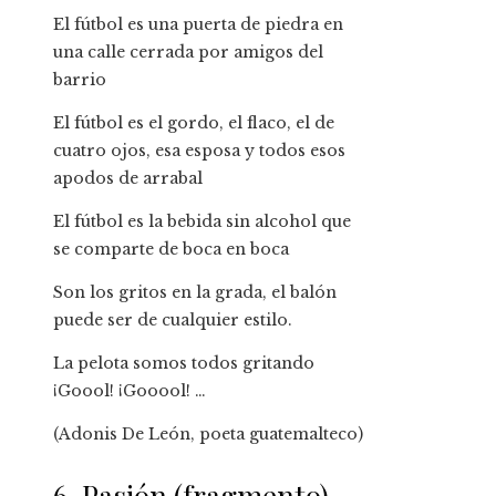
El fútbol es una puerta de piedra en
una calle cerrada por amigos del
barrio
El fútbol es el gordo, el flaco, el de
cuatro ojos, esa esposa y todos esos
apodos de arrabal
El fútbol es la bebida sin alcohol que
se comparte de boca en boca
Son los gritos en la grada, el balón
puede ser de cualquier estilo.
La pelota somos todos gritando
¡Goool! ¡Gooool! …
(Adonis De León, poeta guatemalteco)
6. Pasión (fragmento)