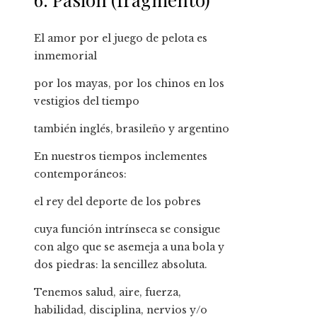
El amor por el juego de pelota es
inmemorial
por los mayas, por los chinos en los
vestigios del tiempo
también inglés, brasileño y argentino
En nuestros tiempos inclementes
contemporáneos:
el rey del deporte de los pobres
cuya función intrínseca se consigue
con algo que se asemeja a una bola y
dos piedras: la sencillez absoluta.
Tenemos salud, aire, fuerza,
habilidad, disciplina, nervios y/o