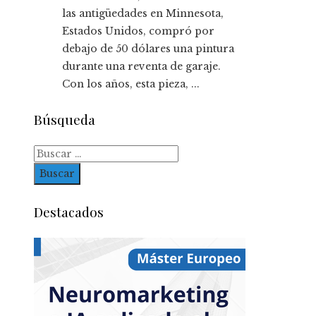
las antigüedades en Minnesota,
Estados Unidos, compró por
debajo de 50 dólares una pintura
durante una reventa de garaje.
Con los años, esta pieza, ...
Búsqueda
Buscar:
Destacados