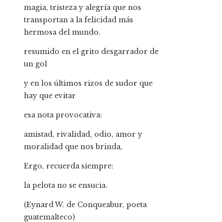
magia, tristeza y alegría que nos
transportan a la felicidad más
hermosa del mundo.
resumido en el grito desgarrador de
un gol
y en los últimos rizos de sudor que
hay que evitar
esa nota provocativa:
amistad, rivalidad, odio, amor y
moralidad que nos brinda,
Ergo, recuerda siempre:
la pelota no se ensucia.
(Eynard W. de Conqueabur, poeta
guatemalteco)