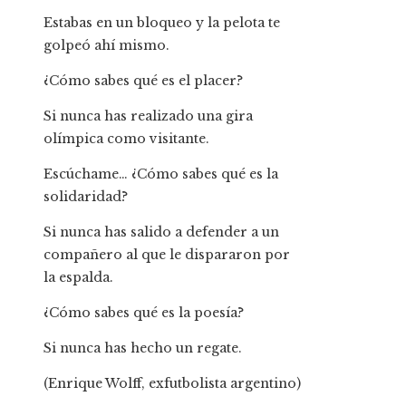
Estabas en un bloqueo y la pelota te
golpeó ahí mismo.
¿Cómo sabes qué es el placer?
Si nunca has realizado una gira
olímpica como visitante.
Escúchame… ¿Cómo sabes qué es la
solidaridad?
Si nunca has salido a defender a un
compañero al que le dispararon por
la espalda.
¿Cómo sabes qué es la poesía?
Si nunca has hecho un regate.
(Enrique Wolff, exfutbolista argentino)