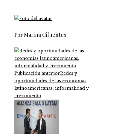
Por Marina Cifuentes
Publicación anterior
Redes y
oportunidades de las economías
latinoamericanas: informalidad y
crecimiento