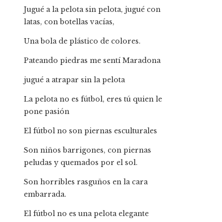
Jugué a la pelota sin pelota, jugué con
latas, con botellas vacías,
Una bola de plástico de colores.
Pateando piedras me sentí Maradona
jugué a atrapar sin la pelota
La pelota no es fútbol, ​​eres tú quien le
pone pasión
El fútbol no son piernas esculturales
Son niños barrigones, con piernas
peludas y quemados por el sol.
Son horribles rasguños en la cara
embarrada.
El fútbol no es una pelota elegante