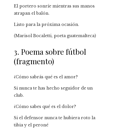
El portero sonríe mientras sus manos
atrapan el balón.
Listo para la próxima ocasión.
(Marisol Bocaletti, poeta guatemalteca)
3. Poema sobre fútbol
(fragmento)
¿Cómo sabrás qué es el amor?
Si nunca te has hecho seguidor de un
club.
¿Cómo sabes qué es el dolor?
Si el defensor nunca te hubiera roto la
tibia y el peroné