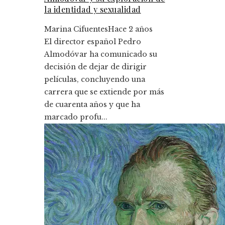
la identidad y sexualidad
Marina Cifuentes
Hace 2 años
El director español Pedro
Almodóvar ha comunicado su
decisión de dejar de dirigir
películas, concluyendo una
carrera que se extiende por más
de cuarenta años y que ha
marcado profu...