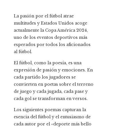
La pasión por el fútbol atrae
multitudes y Estados Unidos acoge
actualmente la Copa América 2024,
uno de los eventos deportivos más
esperados por todos los aficionados
al fútbol.
El fútbol, ​​como la poesía, es una
expresión de pasión y emociones. En
cada partido los jugadores se
convierten en poetas sobre el terreno
de juego y cada jugada, cada pase y
cada gol se transforman en versos.
Los siguientes poemas capturan la
esencia del fútbol y el entusiasmo de
cada autor por el «deporte más bello