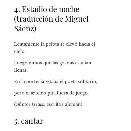
4. Estadio de noche
(traducción de Miguel
Sáenz)
Lentamente la pelota se elevó hacia el
cielo.
Luego vimos que las gradas estaban
llenas.
En la portería estaba el poeta solitario,
pero el árbitro pita fuera de juego.
(Günter Grass, escritor alemán)
5. cantar