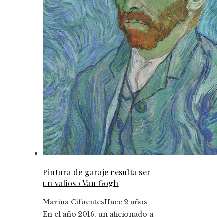
Pintura de garaje resulta ser
un valioso Van Gogh
Marina Cifuentes
Hace 2 años
En el año 2016, un aficionado a