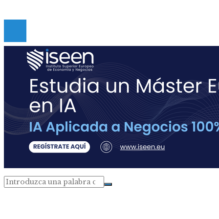
Copyright © Digital de Guatemala. Todos los derecho
Reservados.