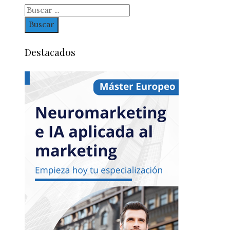
Buscar:
Destacados