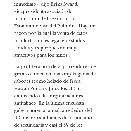
inmediato», dijo Erika Sward,
vicepresidenta asociada de
promoción de la Asociación
Estadounidense del Pulmón. “Hay una
razón por la cual la venta de estos
productos no es legal en Estados
Unidos y es porque son muy
atractivos para los niños”.
La proliferación de vaporizadores de
gran volumen en una amplia gama de
sabores (como helado de fresa,
Hawaii Punch y Juicy Peach) ha
enfurecido a las organizaciones
antitabaco. En la última encuesta
gubernamental anual, alrededor del
10% de los estudiantes de último año
de secundaria y casi el 5% de los