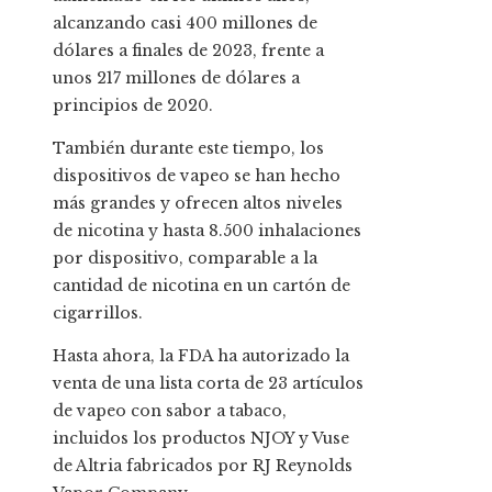
alcanzando casi 400 millones de
dólares a finales de 2023, frente a
unos 217 millones de dólares a
principios de 2020.
También durante este tiempo, los
dispositivos de vapeo se han hecho
más grandes y ofrecen altos niveles
de nicotina y hasta 8.500 inhalaciones
por dispositivo, comparable a la
cantidad de nicotina en un cartón de
cigarrillos.
Hasta ahora, la FDA ha autorizado la
venta de una lista corta de 23 artículos
de vapeo con sabor a tabaco,
incluidos los productos NJOY y Vuse
de Altria fabricados por RJ Reynolds