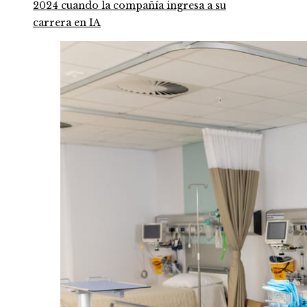
2024 cuando la compañía ingresa a su
carrera en IA