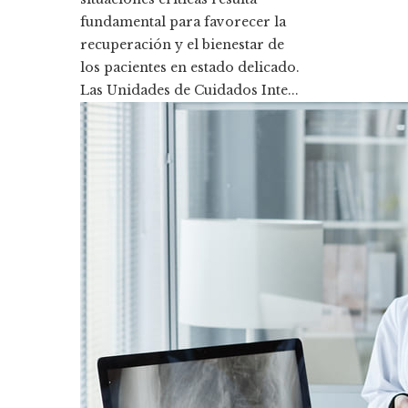
fundamental para favorecer la
recuperación y el bienestar de
los pacientes en estado delicado.
Las Unidades de Cuidados Inte...