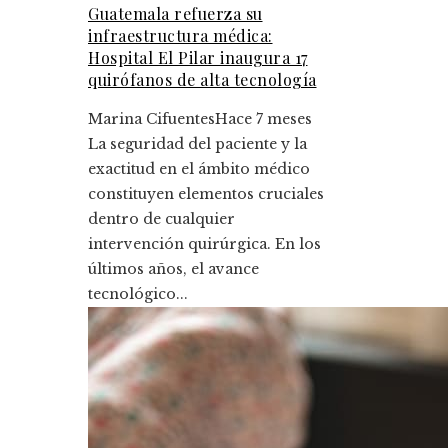
Guatemala refuerza su
infraestructura médica:
Hospital El Pilar inaugura 17
quirófanos de alta tecnología
Marina Cifuentes
Hace 7 meses
La seguridad del paciente y la
exactitud en el ámbito médico
constituyen elementos cruciales
dentro de cualquier
intervención quirúrgica. En los
últimos años, el avance
tecnológico...