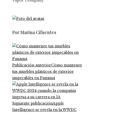
Vapor Company.
Por Marina Cifuentes
Publicación anterior
Cómo mantener
tus muebles plásticos de exterior
impecables en Panamá
Siguiente publicación
Apple
Intelligence se revela en la WWDC