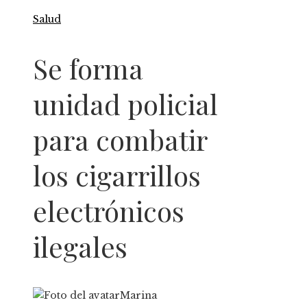
Salud
Se forma
unidad policial
para combatir
los cigarrillos
electrónicos
ilegales
Marina