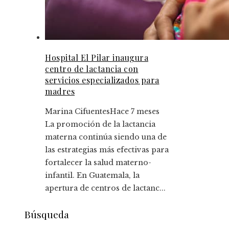
Hospital El Pilar inaugura
centro de lactancia con
servicios especializados para
madres
Marina Cifuentes
Hace 7 meses
La promoción de la lactancia
materna continúa siendo una de
las estrategias más efectivas para
fortalecer la salud materno-
infantil. En Guatemala, la
apertura de centros de lactanc...
Búsqueda