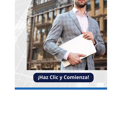
Entradas Recientes
Impacto de las pruebas de conocimiento cero en
optimización operativa de negocios
La estabilidad de precios como factor clave para