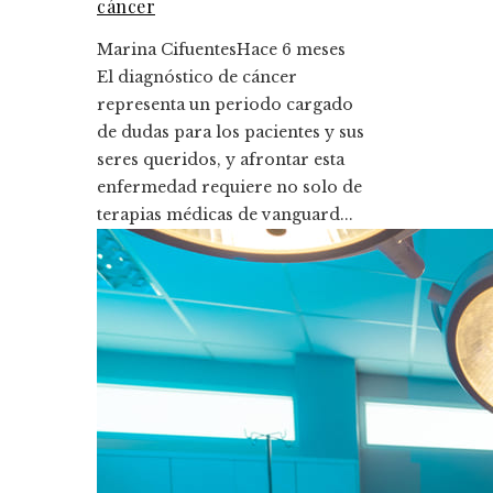
cáncer
Marina Cifuentes
Hace 6 meses
El diagnóstico de cáncer
representa un periodo cargado
de dudas para los pacientes y sus
seres queridos, y afrontar esta
enfermedad requiere no solo de
terapias médicas de vanguard...