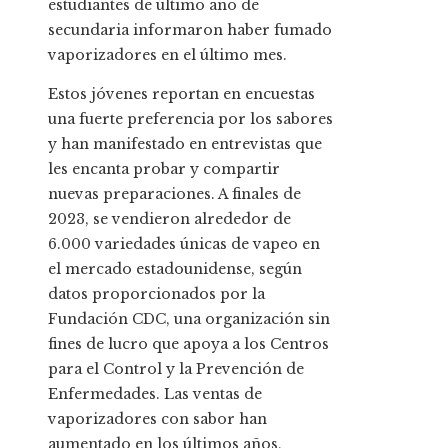
estudiantes de último año de
secundaria informaron haber fumado
vaporizadores en el último mes.
Estos jóvenes reportan en encuestas
una fuerte preferencia por los sabores
y han manifestado en entrevistas que
les encanta probar y compartir
nuevas preparaciones. A finales de
2023, se vendieron alrededor de
6.000 variedades únicas de vapeo en
el mercado estadounidense, según
datos proporcionados por la
Fundación CDC, una organización sin
fines de lucro que apoya a los Centros
para el Control y la Prevención de
Enfermedades. Las ventas de
vaporizadores con sabor han
aumentado en los últimos años,