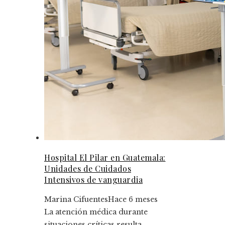
Hospital El Pilar en Guatemala:
Unidades de Cuidados
Intensivos de vanguardia
Marina Cifuentes
Hace 6 meses
La atención médica durante
situaciones críticas resulta