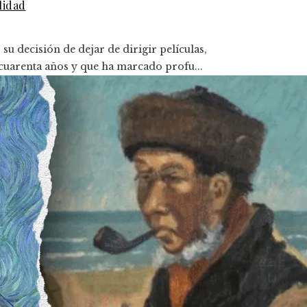
lidad
 decisión de dejar de dirigir películas,
cuarenta años y que ha marcado profu...