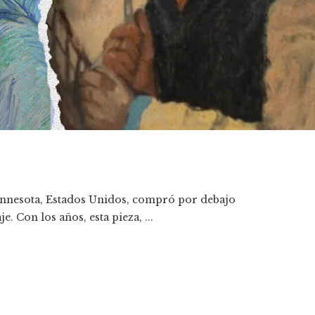
Minnesota, Estados Unidos, compró por debajo
. Con los años, esta pieza, ...