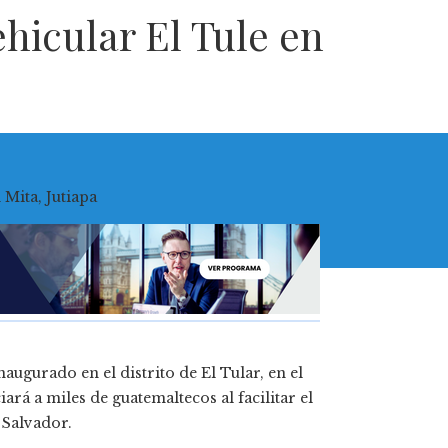
hicular El Tule en
ugurado en el distrito de El Tular, en el
ará a miles de guatemaltecos al facilitar el
 Salvador.